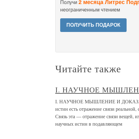
2 месяца Литрес Под
Получи
неограниченным чтением
ПОЛУЧИТЬ ПОДАРОК
Читайте также
І. НАУЧНОЕ МЫШЛЕН
І. НАУЧНОЕ МЫШЛЕНИЕ И ДОКАЗАТЕЛ
истин есть отражение связи реальной,
Связь эта — отражение связи вещей, и
научных истин в подавляющем