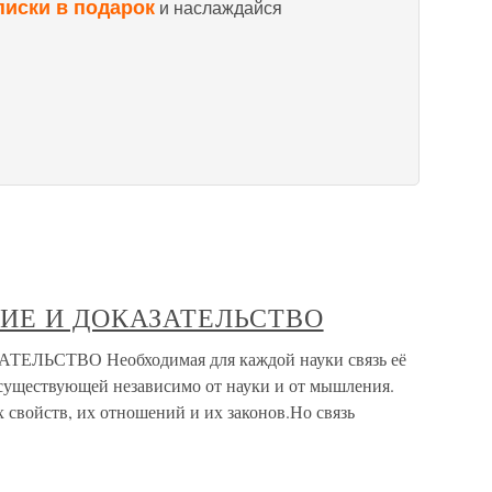
писки в подарок
и наслаждайся
ИЕ И ДОКАЗАТЕЛЬСТВО
ЬСТВО Необходимая для каждой науки связь её
 существующей независимо от науки и от мышления.
х свойств, их отношений и их законов.Но связь