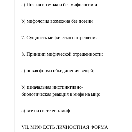
a) Поэзия возможна без мифологии и
b) мифология возможна без поэзии
7. Сущность мифического отрешения
8. Принцип мифической отрешенности:
a) новая форма объединения вещей;
b) изначальная инстинктивно-
биологическая реакция в мифе на мир;
c) все на свете есть миф
VII. МИФ ЕСТЬ ЛИЧНОСТНАЯ ФОРМА