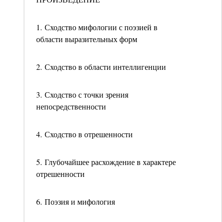
1. Сходство мифологии с поэзией в
области выразительных форм
2. Сходство в области интеллигенции
3. Сходство с точки зрения
непосредственности
4. Сходство в отрешенности
5. Глубочайшее расхождение в характере
отрешенности
6. Поэзия и мифология