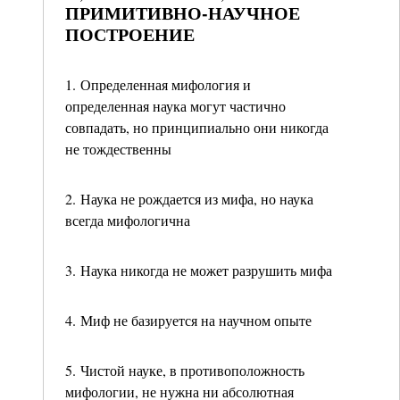
ПРИМИТИВНО-НАУЧНОЕ
ПОСТРОЕНИЕ
1. Определенная мифология и
определенная наука могут частично
совпадать, но принципиально они никогда
не тождественны
2. Наука не рождается из мифа, но наука
всегда мифологична
3. Наука никогда не может разрушить мифа
4. Миф не базируется на научном опыте
5. Чистой науке, в противоположность
мифологии, не нужна ни абсолютная