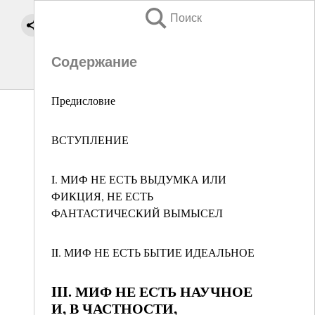
Поиск
Содержание
Предисловие
ВСТУПЛЕНИЕ
I. МИФ НЕ ЕСТЬ ВЫДУМКА ИЛИ
ФИКЦИЯ, НЕ ЕСТЬ
ФАНТАСТИЧЕСКИЙ ВЫМЫСЕЛ
II. МИФ НЕ ЕСТЬ БЫТИЕ ИДЕАЛЬНОЕ
III. МИФ НЕ ЕСТЬ НАУЧНОЕ
И, В ЧАСТНОСТИ,