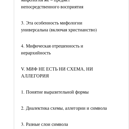
непосредственного восприятия
3. Эта особенность мифологии
универсальна (включая христианство)
4. Мифическая отрешенность и
иерархийность
V. МИФ НЕ ЕСТЬ НИ СХЕМА, НИ
АЛЛЕГОРИЯ
1. Понятие выразительной формы
2. Диалектика схемы, аллегории и символа
3. Разные слои символа