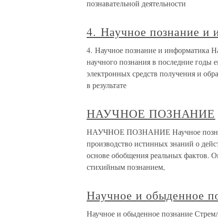
познавательной деятельности
4. Научное познание и
4. Научное познание и информатика Н
научного познания в последние годы е
электронных средств получения и обр
в результате
НАУЧНОЕ ПОЗНАНИЕ
НАУЧНОЕ ПОЗНАНИЕ Научное познание
производство истинных знаний о дейс
основе обобщения реальных фактов. О
стихийным познанием,
Научное и обыденное п
Научное и обыденное познание Стремле