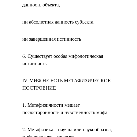
данность объекта,
ни абсолютная данность субъекта,
ни завершенная истинность
6. Существует особая мифологическая
истинность
IV. МИФ НЕ ЕСТЬ МЕТАФИЗИЧЕСКОЕ
ПОСТРОЕНИЕ
1. Метафизичности мешает
посюсторонность и чувственность мифа
2. Метафизика – научна или наукообразна,
мифология же – предмет