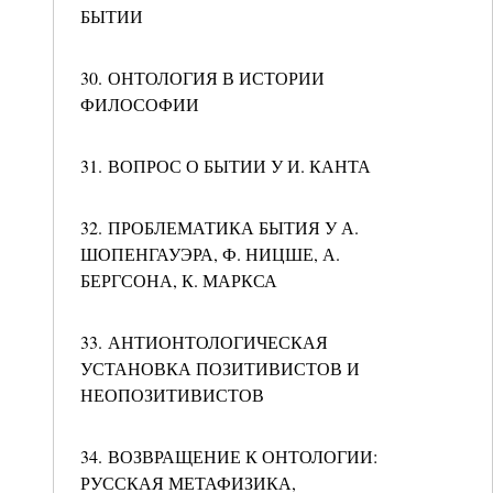
БЫТИИ
30. ОНТОЛОГИЯ В ИСТОРИИ
ФИЛОСОФИИ
31. ВОПРОС О БЫТИИ У И. КАНТА
32. ПРОБЛЕМАТИКА БЫТИЯ У А.
ШОПЕНГАУЭРА, Ф. НИЦШЕ, А.
БЕРГСОНА, К. МАРКСА
33. АНТИОНТОЛОГИЧЕСКАЯ
УСТАНОВКА ПОЗИТИВИСТОВ И
НЕОПОЗИТИВИСТОВ
34. ВОЗВРАЩЕНИЕ К ОНТОЛОГИИ:
РУССКАЯ МЕТАФИЗИКА,