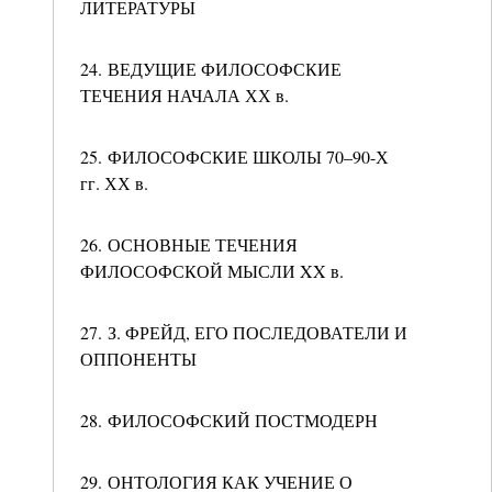
ЛИТЕРАТУРЫ
24. ВЕДУЩИЕ ФИЛОСОФСКИЕ
ТЕЧЕНИЯ НАЧАЛА ХХ в.
25. ФИЛОСОФСКИЕ ШКОЛЫ 70–90-Х
гг. ХХ в.
26. ОСНОВНЫЕ ТЕЧЕНИЯ
ФИЛОСОФСКОЙ МЫСЛИ XX в.
27. З. ФРЕЙД, ЕГО ПОСЛЕДОВАТЕЛИ И
ОППОНЕНТЫ
28. ФИЛОСОФСКИЙ ПОСТМОДЕРН
29. ОНТОЛОГИЯ КАК УЧЕНИЕ О