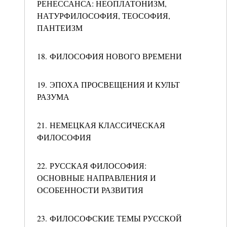
РЕНЕССАНСА: НЕОПЛАТОНИЗМ,
НАТУРФИЛОСОФИЯ, ТЕОСОФИЯ,
ПАНТЕИЗМ
18. ФИЛОСОФИЯ НОВОГО ВРЕМЕНИ
19. ЭПОХА ПРОСВЕЩЕНИЯ И КУЛЬТ
РАЗУМА
21. НЕМЕЦКАЯ КЛАССИЧЕСКАЯ
ФИЛОСОФИЯ
22. РУССКАЯ ФИЛОСОФИЯ:
ОСНОВНЫЕ НАПРАВЛЕНИЯ И
ОСОБЕННОСТИ РАЗВИТИЯ
23. ФИЛОСОФСКИЕ ТЕМЫ РУССКОЙ