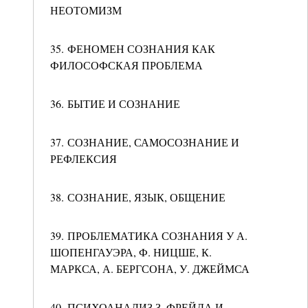
НЕОТОМИЗМ
35. ФЕНОМЕН СОЗНАНИЯ КАК
ФИЛОСОФСКАЯ ПРОБЛЕМА
36. БЫТИЕ И СОЗНАНИЕ
37. СОЗНАНИЕ, САМОСОЗНАНИЕ И
РЕФЛЕКСИЯ
38. СОЗНАНИЕ, ЯЗЫК, ОБЩЕНИЕ
39. ПРОБЛЕМАТИКА СОЗНАНИЯ У А.
ШОПЕНГАУЭРА, Ф. НИЦШЕ, К.
МАРКСА, А. БЕРГСОНА, У. ДЖЕЙМСА
40. ПСИХОАНАЛИЗ З. ФРЕЙДА И