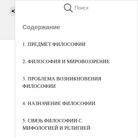
Поиск
Содержание
1. ПРЕДМЕТ ФИЛОСОФИИ
2. ФИЛОСОФИЯ И МИРОВОЗЗРЕНИЕ
3. ПРОБЛЕМА ВОЗНИКНОВЕНИЯ
ФИЛОСОФИИ
4. НАЗНАЧЕНИЕ ФИЛОСОФИИ
5. СВЯЗЬ ФИЛОСОФИИ С
МИФОЛОГИЕЙ И РЕЛИГИЕЙ