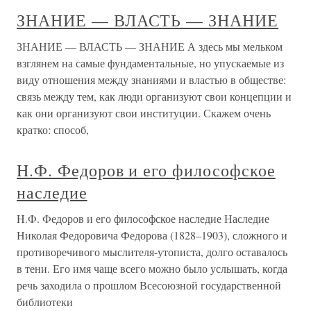
ЗНАНИЕ — ВЛАСТЬ — ЗНАНИЕ
ЗНАНИЕ — ВЛАСТЬ — ЗНАНИЕ А здесь мы мельком
взглянем на самые фундаментальные, но упускаемые из
виду отношения между знаниями и властью в обществе:
связь между тем, как люди организуют свои концепции и
как они организуют свои институции. Скажем очень
кратко: способ,
H.Ф. Федоров и его философское
наследие
H.Ф. Федоров и его философское наследие Наследие
Николая Федоровича Федорова (1828–1903), сложного и
противоречивого мыслителя-утописта, долго оставалось
в тени. Его имя чаще всего можно было услышать, когда
речь заходила о прошлом Всесоюзной государственной
библиотеки