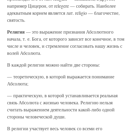
например Цицерон, от relegere — собирать. Наиболее
адекватным корнем является лат. religio — благочестие,
святость.
Религия
— это выражение признания Абсолютного
начала, т. е. Бога, от которого зависит все конечное, в том
числе и человек, и стремление согласовать нашу жизнь с
волей Абсолюта.
В каждой религии можно найти две стороны:
— теоретическую, в которой выражается понимание
Абсолюта;
— практическую, в которой устанавливается реальная
связь Абсолюта с жизнью человека. Религию нельзя
считать выражением деятельности какой-либо одной
стороны человеческой души.
В религии участвует весь человек со всеми его