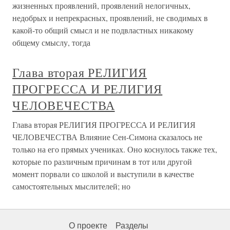
жизненных проявлений, проявлений нелогичных,
недобрых и непрекрасных, проявлений, не сводимых в
какой-то общий смысл и не подвластных никакому
общему смыслу, тогда
Глава вторая РЕЛИГИЯ
ПРОГРЕССА И РЕЛИГИЯ
ЧЕЛОВЕЧЕСТВА
Глава вторая РЕЛИГИЯ ПРОГРЕССА И РЕЛИГИЯ
ЧЕЛОВЕЧЕСТВА Влияние Сен-Симона сказалось не
только на его прямых учениках. Оно коснулось также тех,
которые по различным причинам в тот или другой
момент порвали со школой и выступили в качестве
самостоятельных мыслителей; но
О проекте
Разделы