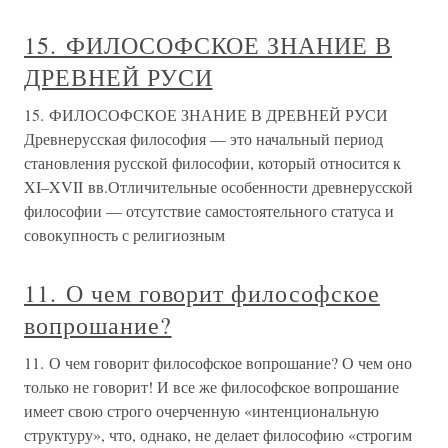
15. ФИЛОСОФСКОЕ ЗНАНИЕ В
ДРЕВНЕЙ РУСИ
15. ФИЛОСОФСКОЕ ЗНАНИЕ В ДРЕВНЕЙ РУСИ
Древнерусская философия — это начальный период
становления русской философии, который относится к
XI–XVII вв.Отличительные особенности древнерусской
философии — отсутствие самостоятельного статуса и
совокупность с религиозным
11. О чем говорит философское
вопрошание?
11. О чем говорит философское вопрошание? О чем оно
только не говорит! И все же философское вопрошание
имеет свою строго очерченную «интенциональную
структуру», что, однако, не делает философию «строгим