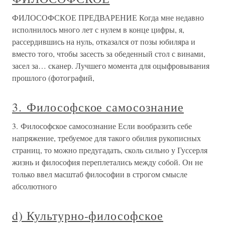
ФИЛОСОФСКОЕ ПРЕДВАРЕНИЕ Когда мне недавно
исполнилось много лет с нулем в конце цифры, я,
рассердившись на нуль, отказался от позы юбиляра и
вместо того, чтобы засесть за обеденный стол с винами,
засел за… сканер. Лучшего момента для оцыфровывания
прошлого (фотографий,
3. Философское самосознание
3. Философское самосознание Если вообразить себе
напряжение, требуемое для такого обилия рукописных
страниц, то можно предугадать, сколь сильно у Гуссерля
жизнь и философия переплетались между собой. Он не
только ввел масштаб философии в строгом смысле
абсолютного
d) Культурно-философское