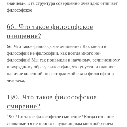
знанием». Эта структура совершенно очевидно отличает
философское
66. Что такое философское
очищение?
66. Что такое философское очищение? Как много в
философии не-философии, как всегда много не–
философии! Мы так привыкли к научному, религиозному
и заурядному образу философии, что упустили главное:
наличие коренной, нерасторжимой связи философии и
человека,
190. Что такое философское
смирение?
190. Что такое философское смирение? Когда сознание
сталкивается не просто с чудовищным многообразием