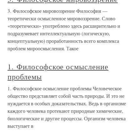
3. Философское мировоззрение Философия —
теоретически осмысленное мировоззрение. Слово
«теоретически» употреблено здесь расширительно и
подразумевает интеллектуальную (логическую,
концептуальную) проработанность всего комплекса
проблем мироосмысления. Такое
1. Философское осмысление
проблемы
1. Философское осмысление проблемы Человеческое
общество представляет собой часть природы. И это не
нуждается в особых доказательствах. Ведь в организме
каждого человека протекают природные химические,
биологические и другие процессы. Организм человека
выступает в