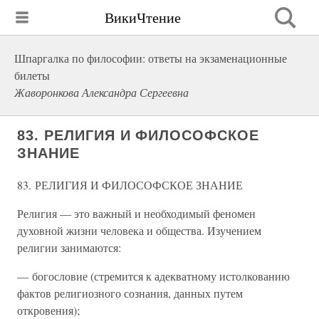
ВикиЧтение
Шпаргалка по философии: ответы на экзаменационные
билеты
Жаворонкова Александра Сергеевна
83. РЕЛИГИЯ И ФИЛОСОФСКОЕ
ЗНАНИЕ
83. РЕЛИГИЯ И ФИЛОСОФСКОЕ ЗНАНИЕ
Религия — это важный и необходимый феномен
духовной жизни человека и общества. Изучением
религии занимаются:
— богословие (стремится к адекватному истолкованию
фактов религиозного сознания, данных путем
откровения);