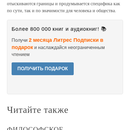
отыскиваются границы и продумывается специфика как
по сути, так и по значимости для человека и общества.
Более 800 000 книг и аудиокниг! 📚
2 месяца Литрес Подписки в
Получи
подарок
и наслаждайся неограниченным
чтением
ПОЛУЧИТЬ ПОДАРОК
Читайте также
ФИЛОСОФСКОЕ