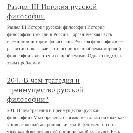
Раздел III История русской
философии
Раздел III История русской философии История
философской мысли в России – органическая часть
всемирной истории философии. Русская философия в ее
развитии показывает, что основные проблемы мировой
философии являются и ее проблемами. Однако подход к
этим проблемам,
204. В чем трагедия и
преимущество русской
философии?
204. В чем трагедия и преимущество русской
философии? Мы обречены на язык; не только на язык как
универсальный антропологический феномен, но и на
язык как факт локальной национальной культуры. Есть