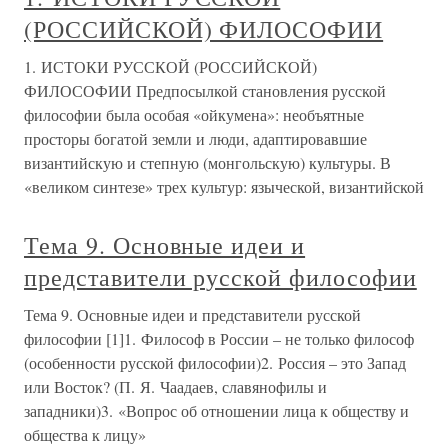
(РОССИЙСКОЙ) ФИЛОСОФИИ
1. ИСТОКИ РУССКОЙ (РОССИЙСКОЙ)
ФИЛОСОФИИ Предпосылкой становления русской
философии была особая «ойкумена»: необъятные
просторы богатой земли и люди, адаптировавшие
византийскую и степную (монгольскую) культуры. В
«великом синтезе» трех культур: языческой, византийской
Тема 9. Основные идеи и
представители русской философии
Тема 9. Основные идеи и представители русской
философии [1]1. Философ в России – не только философ
(особенности русской философии)2. Россия – это Запад
или Восток? (П. Я. Чаадаев, славянофилы и
западники)3. «Вопрос об отношении лица к обществу и
общества к лицу»