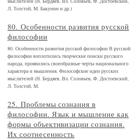
мыслителей (Н. Бердяев, Вл. Соловьев, Ф. Достоевский,
Л. Толстой, М. Бакунин и др.)
80. Особенности развития русской
философии
80. Особенности развития русской философии В русской
философии воплотились творческие поиски русского
народа, проявились своеобразные черты национального
характера и мышления. Философские идеи русских
мыслителей (Н. Бердяев, Вл. Соловьев, Ф. Достоевский,
Л. Толстой, М.
25. Проблемы сознания в
философии. Язык и мышление как
формы объективизации сознания.
Их соотнесенность