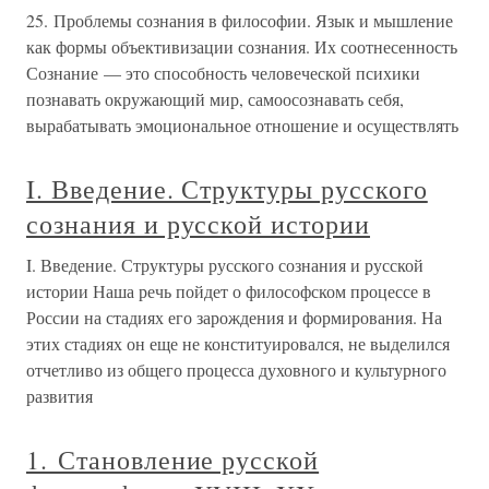
25. Проблемы сознания в философии. Язык и мышление
как формы объективизации сознания. Их соотнесенность
Сознание — это способность человеческой психики
познавать окружающий мир, самоосознавать себя,
вырабатывать эмоциональное отношение и осуществлять
I. Введение. Структуры русского
сознания и русской истории
I. Введение. Структуры русского сознания и русской
истории Наша речь пойдет о философском процессе в
России на стадиях его зарождения и формирования. На
этих стадиях он еще не конституировался, не выделился
отчетливо из общего процесса духовного и культурного
развития
1. Становление русской