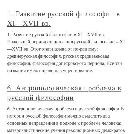
1. Развитие русской философии в
XI—XVII вв.
1. Развитие русской философии в XI—XVII вв.
Начальный период становления русской философии – XI
—XVII вв. Этот этап называют по-разному:
древнерусская философия, русская средневековая
философия, философия допетровского периода. Все эти
названия имеют право на существование.
6. Антропологическая проблема в
русской философии
6. Антропологическая проблема в русской философии В
истории русской философии можно выделить два
основных направления в подходе к проблеме человека:
материалистические учения революционных демократов