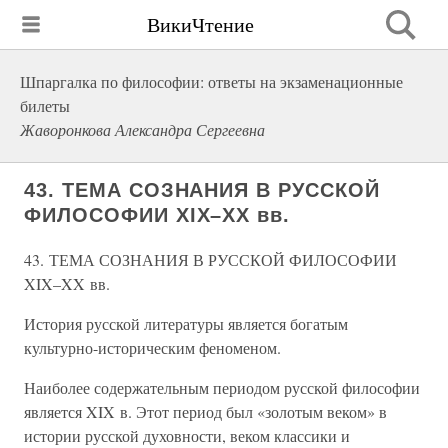
ВикиЧтение
Шпаргалка по философии: ответы на экзаменационные
билеты
Жаворонкова Александра Сергеевна
43. ТЕМА СОЗНАНИЯ В РУССКОЙ
ФИЛОСОФИИ XIX–XX вв.
43. ТЕМА СОЗНАНИЯ В РУССКОЙ ФИЛОСОФИИ
XIX–XX вв.
История русской литературы является богатым
культурно-историческим феноменом.
Наиболее содержательным периодом русской философии
является XIX в. Этот период был «золотым веком» в
истории русской духовности, веком классики и