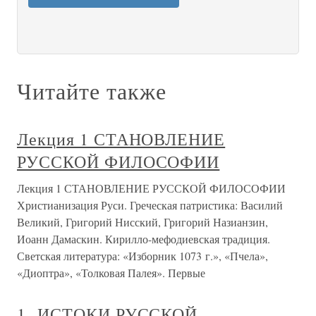
Читайте также
Лекция 1 СТАНОВЛЕНИЕ
РУССКОЙ ФИЛОСОФИИ
Лекция 1 СТАНОВЛЕНИЕ РУССКОЙ ФИЛОСОФИИ
Христианизация Руси. Греческая патристика: Василий
Великий, Григорий Нисский, Григорий Назианзин,
Иоанн Дамаскин. Кирилло-мефодиевская традиция.
Светская литература: «Изборник 1073 г.», «Пчела»,
«Диоптра», «Толковая Палея». Первые
1. ИСТОКИ РУССКОЙ