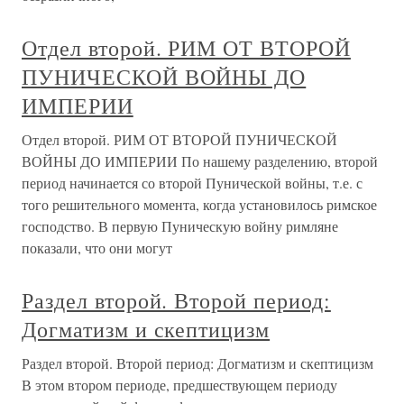
Отдел второй. РИМ ОТ ВТОРОЙ
ПУНИЧЕСКОЙ ВОЙНЫ ДО
ИМПЕРИИ
Отдел второй. РИМ ОТ ВТОРОЙ ПУНИЧЕСКОЙ
ВОЙНЫ ДО ИМПЕРИИ По нашему разделению, второй
период начинается со второй Пунической войны, т.е. с
того решительного момента, когда установилось римское
господство. В первую Пуническую войну римляне
показали, что они могут
Раздел второй. Второй период:
Догматизм и скептицизм
Раздел второй. Второй период: Догматизм и скептицизм
В этом втором периоде, предшествующем периоду