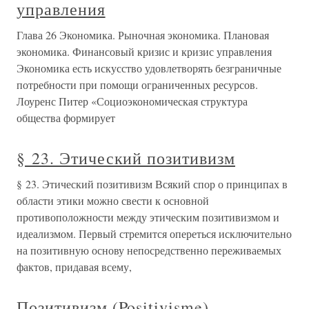
управления
Глава 26 Экономика. Рыночная экономика. Плановая
экономика. Финансовый кризис и кризис управления
Экономика есть искусство удовлетворять безграничные
потребности при помощи ограниченных ресурсов.
Лоуренс Питер «Социоэкономическая структура
общества формирует
§ 23. Этический позитивизм
§ 23. Этический позитивизм Всякий спор о принципах в
области этики можно свести к основной
противоположности между этическим позитивизмом и
идеализмом. Первый стремится опереться исключительно
на позитивную основу непосредственно переживаемых
фактов, придавая всему,
Позитивизм (Positivisme)