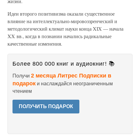
жизни.
Идеи второго позитивизма оказали существенное
влияние на интеллектуально-мировоззренческий и
методологический климат науки конца XIX — начала
XX вв., когда в познании начались радикальные
качественные изменения.
Более 800 000 книг и аудиокниг! 📚
2 месяца Литрес Подписки в
Получи
подарок
и наслаждайся неограниченным
чтением
ПОЛУЧИТЬ ПОДАРОК