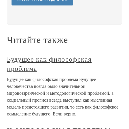
Читайте также
Будущее как философская
проблема
Будущее как философская проблема Будущее
человечества всегда было значительной
мировоззренческой и методологической проблемой, а
социальный прогноз всегда выступал как мысленная
модель предстоящего развития, то есть как философское
осмысление будущего. Если верно,