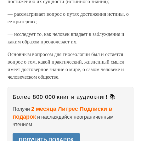
постижению их сущности (истинного знания);
— рассматривает вопрос о путях достижения истины, о
ее критериях;
— исследует то, как человек впадает в заблуждения и
каким образом преодолевает их.
Основным вопросом для гносеологии был и остается
вопрос о том, какой практический, жизненный смысл
имеет достоверное знание о мире, о самом человеке и
человеческом обществе.
Более 800 000 книг и аудиокниг! 📚
2 месяца Литрес Подписки в
Получи
подарок
и наслаждайся неограниченным
чтением
ПОЛУЧИТЬ ПОДАРОК