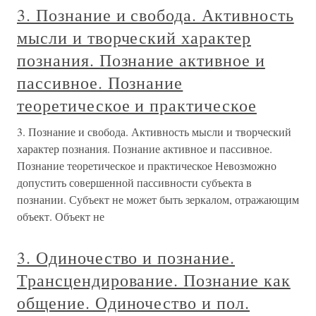
3. Познание и свобода. Активность
мысли и творческий характер
познания. Познание активное и
пассивное. Познание
теоретическое и практическое
3. Познание и свобода. Активность мысли и творческий
характер познания. Познание активное и пассивное.
Познание теоретическое и практическое Невозможно
допустить совершенной пассивности субъекта в
познании. Субъект не может быть зеркалом, отражающим
объект. Объект не
3. Одиночество и познание.
Трансцендирование. Познание как
общение. Одиночество и пол.