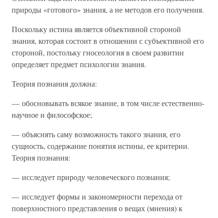
природы «готового» знания, а не методов его получения.
Поскольку истина является объективной стороной
знания, которая состоит в отношении с субъективной его
стороной, постольку гносеология в своем развитии
определяет предмет психологии знания.
Теория познания должна:
— обосновывать всякое знание, в том числе естественно-
научное и философское;
— объяснять саму возможность такого знания, его
сущность, содержание понятия истины, ее критерии.
Теория познания:
— исследует природу человеческого познания;
— исследует формы и закономерности перехода от
поверхностного представления о вещах (мнения) к