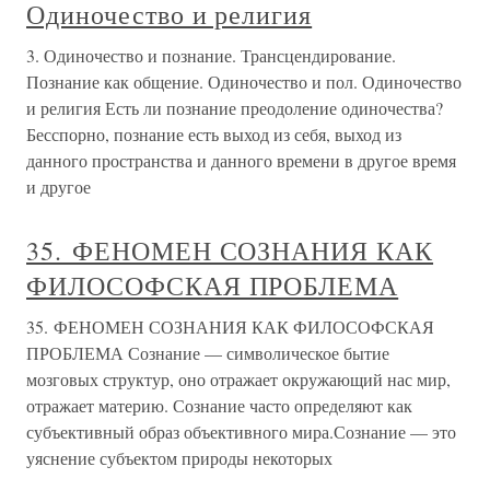
Одиночество и религия
3. Одиночество и познание. Трансцендирование.
Познание как общение. Одиночество и пол. Одиночество
и религия Есть ли познание преодоление одиночества?
Бесспорно, познание есть выход из себя, выход из
данного пространства и данного времени в другое время
и другое
35. ФЕНОМЕН СОЗНАНИЯ КАК
ФИЛОСОФСКАЯ ПРОБЛЕМА
35. ФЕНОМЕН СОЗНАНИЯ КАК ФИЛОСОФСКАЯ
ПРОБЛЕМА Сознание — символическое бытие
мозговых структур, оно отражает окружающий нас мир,
отражает материю. Сознание часто определяют как
субъективный образ объективного мира.Сознание — это
уяснение субъектом природы некоторых