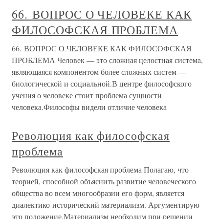
66. ВОПРОС О ЧЕЛОВЕКЕ КАК
ФИЛОСОФСКАЯ ПРОБЛЕМА
66. ВОПРОС О ЧЕЛОВЕКЕ КАК ФИЛОСОФСКАЯ
ПРОБЛЕМА Человек — это сложная целостная система,
являющаяся компонентом более сложных систем —
биологической и социальной.В центре философского
учения о человеке стоит проблема сущности
человека.Философы видели отличие человека
Революция как философская
проблема
Революция как философская проблема Полагаю, что
теорией, способной объяснить развитие человеческого
общества во всем многообразии его форм, является
диалектико-исторический материализм. Аргументирую
это положение.Материализм необходим при решении