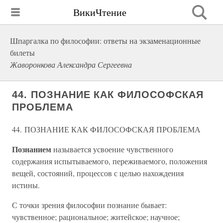
ВикиЧтение
Шпаргалка по философии: ответы на экзаменационные
билеты
Жаворонкова Александра Сергеевна
44. ПОЗНАНИЕ КАК ФИЛОСОФСКАЯ
ПРОБЛЕМА
44. ПОЗНАНИЕ КАК ФИЛОСОФСКАЯ ПРОБЛЕМА
Познанием
называется усвоение чувственного
содержания испытываемого, переживаемого, положения
вещей, состояний, процессов с целью нахождения
истины.
С точки зрения философии познание бывает:
чувственное; рациональное; житейское; научное;