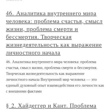
46. Аналитика внутреннего мира
человека: проблема счастья, смысл
жизни, проблема смерти и
бессмертия. Творческая
жизнедеятельность как выражение
личностного начала
46. Аналитика внутреннего мира человека: проблема
счастья, смысл жизни, проблема смерти и бессмертия.
Творческая жизнедеятельность как выражение
личностного начала Внутренний мир человека — это
единый духовный опыт взаимодействия его личности как
с внешними фактами
§ 2. Хайдеггер и Кант. Проблема