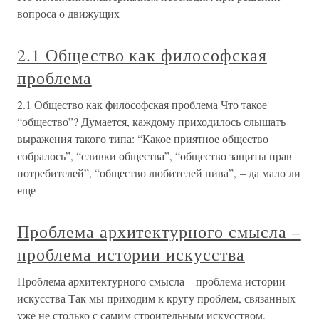
вопроса о движущих
2.1 Общество как философская
проблема
2.1 Общество как философская проблема Что такое
“общество”? Думается, каждому приходилось слышать
выражения такого типа: “Какое приятное общество
собралось”, “сливки общества”, “общество защиты прав
потребителей”, “общество любителей пива”, – да мало ли
еще
Проблема архитектурного смысла –
проблема истории искусства
Проблема архитектурного смысла – проблема истории
искусства Так мы приходим к кругу проблем, связанных
уже не столько с самим строительным искусством,