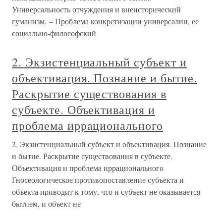
Универсальность отчуждения и внеисторический
гуманизм. – Проблема конкретизации универсалии, ее
социально-философский
2. Экзистенциальный субъект и
объективация. Познание и бытие.
Раскрытие существования в
субъекте. Объективация и
проблема иррационального
2. Экзистенциальный субъект и объективация. Познание
и бытие. Раскрытие существования в субъекте.
Объективация и проблема иррационального
Гносеологическое противопоставление субъекта и
объекта приводит к тому, что и субъект не оказывается
бытием, и объект не