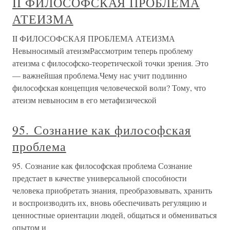
II ФИЛОСОФСКАЯ ПРОБЛЕМА
АТЕИЗМА
II ФИЛОСОФСКАЯ ПРОБЛЕМА АТЕИЗМА
Невыносимый атеизмРассмотрим теперь проблему
атеизма с философско-теоретической точки зрения. Это
— важнейшая проблема.Чему нас учит подлинно
философская концепция человеческой воли? Тому, что
атеизм невыносим в его метафизической
95. Сознание как философская
проблема
95. Сознание как философская проблема Сознание
предстает в качестве универсальной способности
человека приобретать знания, преобразовывать, хранить
и воспроизводить их, вновь обеспечивать регуляцию и
ценностные ориентации людей, общаться и обмениваться
опытом и