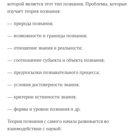
которой является этот тип познания. Проблемы, которые
изучает теория познания:
— природа познания;
— возможности и границы познания;
— отношение знания и реальности;
— соотношение субъекта и объекта познания;
— предпосылки познавательного процесса;
— условия достоверности знания;
— критерии истинности знания;
— формы и уровни познания и др.
Теория познания с самого начала развивается во
взаимодействии с наукой: