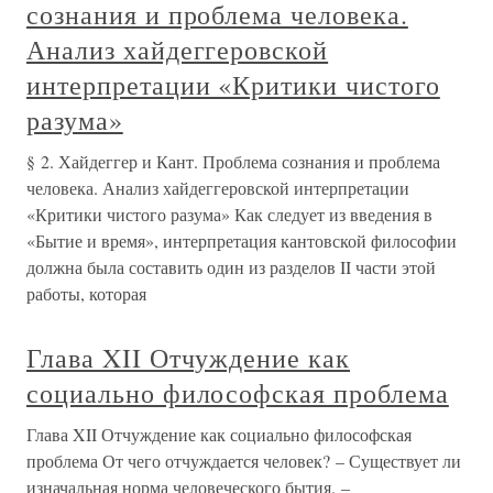
сознания и проблема человека.
Анализ хайдеггеровской
интерпретации «Критики чистого
разума»
§ 2. Хайдеггер и Кант. Проблема сознания и проблема
человека. Анализ хайдеггеровской интерпретации
«Критики чистого разума» Как следует из введения в
«Бытие и время», интерпретация кантовской философии
должна была составить один из разделов II части этой
работы, которая
Глава XII Отчуждение как
социально философская проблема
Глава XII Отчуждение как социально философская
проблема От чего отчуждается человек? – Существует ли
изначальная норма человеческого бытия. –