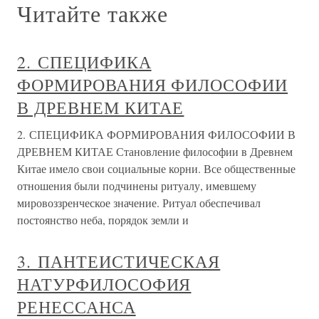
Читайте также
2. СПЕЦИФИКА
ФОРМИРОВАНИЯ ФИЛОСОФИИ
В ДРЕВНЕМ КИТАЕ
2. СПЕЦИФИКА ФОРМИРОВАНИЯ ФИЛОСОФИИ В
ДРЕВНЕМ КИТАЕ Становление философии в Древнем
Китае имело свои социальные корни. Все общественные
отношения были подчинены ритуалу, имевшему
мировоззренческое значение. Ритуал обеспечивал
постоянство неба, порядок земли и
3. ПАНТЕИСТИЧЕСКАЯ
НАТУРФИЛОСОФИЯ
РЕНЕССАНСА