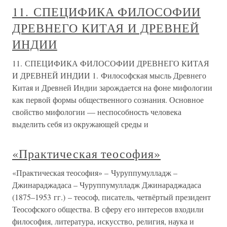
11. СПЕЦИФИКА ФИЛОСОФИИ
ДРЕВНЕГО КИТАЯ И ДРЕВНЕЙ
ИНДИИ
11. СПЕЦИФИКА ФИЛОСОФИИ ДРЕВНЕГО КИТАЯ
И ДРЕВНЕЙ ИНДИИ 1. Философская мысль Древнего
Китая и Древней Индии зарождается на фоне мифологии
как первой формы общественного сознания. Основное
свойство мифологии — неспособность человека
выделить себя из окружающей среды и
«Практическая теософия»
«Практическая теософия» – Чуруппумулладж –
Джинараджадаса – Чуруппумулладж Джинараджадаса
(1875–1953 гг.) – теософ, писатель, четвёртый президент
Теософского общества. В сферу его интересов входили
философия, литература, искусство, религия, наука и