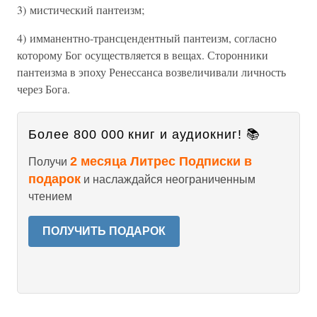
3) мистический пантеизм;
4) имманентно-трансцендентный пантеизм, согласно
которому Бог осуществляется в вещах. Сторонники
пантеизма в эпоху Ренессанса возвеличивали личность
через Бога.
Более 800 000 книг и аудиокниг! 📚
2 месяца Литрес Подписки в
Получи
подарок
и наслаждайся неограниченным
чтением
ПОЛУЧИТЬ ПОДАРОК