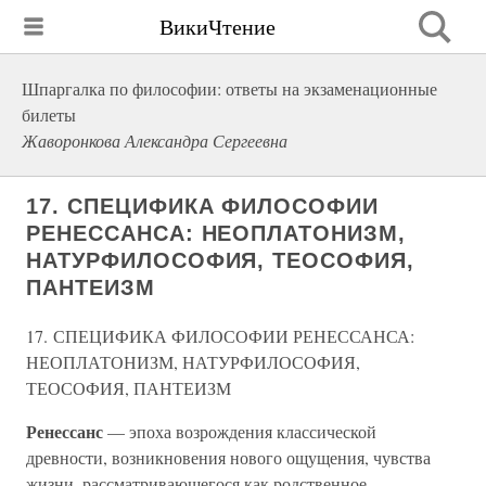
ВикиЧтение
Шпаргалка по философии: ответы на экзаменационные
билеты
Жаворонкова Александра Сергеевна
17. СПЕЦИФИКА ФИЛОСОФИИ
РЕНЕССАНСА: НЕОПЛАТОНИЗМ,
НАТУРФИЛОСОФИЯ, ТЕОСОФИЯ,
ПАНТЕИЗМ
17. СПЕЦИФИКА ФИЛОСОФИИ РЕНЕССАНСА:
НЕОПЛАТОНИЗМ, НАТУРФИЛОСОФИЯ,
ТЕОСОФИЯ, ПАНТЕИЗМ
Ренессанс
— эпоха возрождения классической
древности, возникновения нового ощущения, чувства
жизни, рассматривающегося как родственное