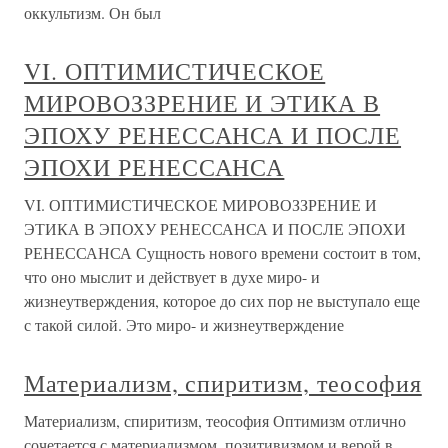
оккультизм. Он был
VI. ОПТИМИСТИЧЕСКОЕ
МИРОВОЗЗРЕНИЕ И ЭТИКА В
ЭПОХУ РЕНЕССАНСА И ПОСЛЕ
ЭПОХИ РЕНЕССАНСА
VI. ОПТИМИСТИЧЕСКОЕ МИРОВОЗЗРЕНИЕ И
ЭТИКА В ЭПОХУ РЕНЕССАНСА И ПОСЛЕ ЭПОХИ
РЕНЕССАНСА Сущность нового времени состоит в том,
что оно мыслит и действует в духе миро- и
жизнеутверждения, которое до сих пор не выступало еще
с такой силой. Это миро- и жизнеутверждение
Материализм, спиритизм, теософия
Материализм, спиритизм, теософия Оптимизм отлично
сочетается с материализмом, позитивизмом и верой в