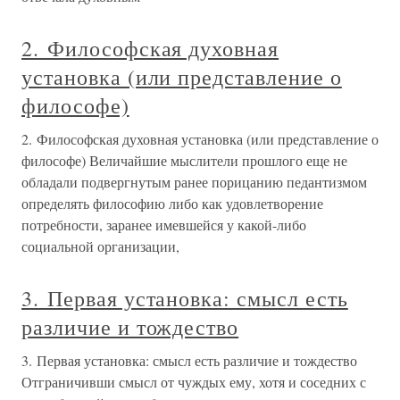
2. Философская духовная
установка (или представление о
философе)
2. Философская духовная установка (или представление о
философе) Величайшие мыслители прошлого еще не
обладали подвергнутым ранее порицанию педантизмом
определять философию либо как удовлетворение
потребности, заранее имевшейся у какой-либо
социальной организации,
3. Первая установка: смысл есть
различие и тождество
3. Первая установка: смысл есть различие и тождество
Отграничивши смысл от чуждых ему, хотя и соседних с