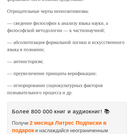
Отрицательные черты неопозитивизма:
— сведение философии к анализу языка науки, а
философской методологии — к частнонаучной;
— абсолютизация формальной логики и искусственного
языка в познании;
— антиисторизм;
— преувеличение принципа верификации;
— игнорирование социокультурных факторов
познавательного процесса и др.
Более 800 000 книг и аудиокниг! 📚
2 месяца Литрес Подписки в
Получи
подарок
и наслаждайся неограниченным