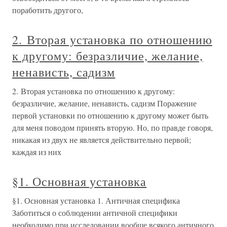
поработить другого,
2. Вторая установка по отношению
к другому: безразличие, желание,
ненависть, садизм
2. Вторая установка по отношению к другому:
безразличие, желание, ненависть, садизм Поражение
первой установки по отношению к другому может быть
для меня поводом принять вторую. Но, по правде говоря,
никакая из двух не является действительно первой;
каждая из них
§1. Основная установка
§1. Основная установка 1. Античная специфика
Заботиться о соблюдении античной специфики
необходимо при исследовании вообще всякого античного