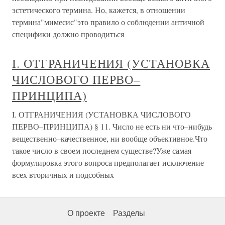
эстетического термина. Но, кажется, в отношении
термина"мимесис"это правило о соблюдении античной
специфики должно проводиться
I. ОТГРАНИЧЕНИЯ (УСТАНОВКА
ЧИСЛОВОГО ПЕРВО–
ПРИНЦИПА)
I. ОТГРАНИЧЕНИЯ (УСТАНОВКА ЧИСЛОВОГО
ПЕРВО–ПРИНЦИПА) § 11. Число не есть ни что–нибудь
вещественно–качественное, ни вообще объективное.Что
такое число в своем последнем существе?Уже самая
формулировка этого вопроса предполагает исключение
всех вторичных и подсобных
О проекте
Разделы