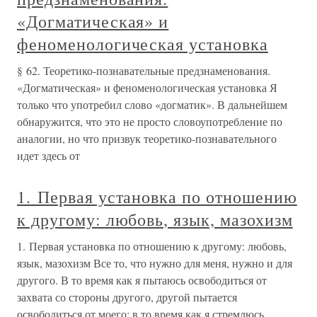
«Догматическая» и
феноменологическая установка
§ 62. Теоретико-познавательные предзнаменования.
«Догматическая» и феноменологическая установка Я
только что употребил слово «догматик». В дальнейшем
обнаружится, что это не просто словоупотребление по
аналогии, но что призвук теоретико-познавательного
идет здесь от
1. Первая установка по отношению
к другому: любовь, язык, мазохизм
1. Первая установка по отношению к другому: любовь,
язык, мазохизм Все то, что нужно для меня, нужно и для
другого. В то время как я пытаюсь освободиться от
захвата со стороны другого, другой пытается
освободиться от моего; в то время как я стремлюсь