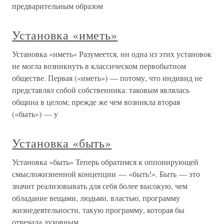
предварительным образом
Установка «иметь»
Установка «иметь» Разумеется, ни одна из этих установок
не могла возникнуть в классическом первобытном
обществе. Первая («иметь») — потому, что индивид не
представлял собой собственника: таковым являлась
община в целом; прежде же чем возникла вторая
(«быть») — у
Установка «быть»
Установка «быть» Теперь обратимся к оппонирующей
смысложизненной концепции — «быть!». Быть — это
значит реализовывать для себя более высокую, чем
обладание вещами, людьми, властью, программу
жизнедеятельности, такую программу, которая бы
отвечала духовным