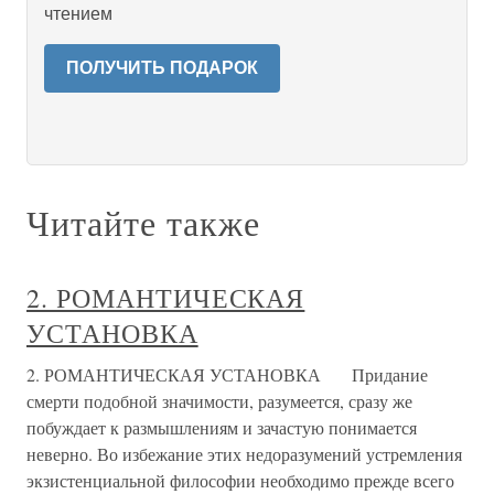
чтением
ПОЛУЧИТЬ ПОДАРОК
Читайте также
2. РОМАНТИЧЕСКАЯ
УСТАНОВКА
2. РОМАНТИЧЕСКАЯ УСТАНОВКА Придание
смерти подобной значимости, разумеется, сразу же
побуждает к размышлениям и зачастую понимается
неверно. Во избежание этих недоразумений устремления
экзистенциальной философии необходимо прежде всего