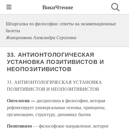
ВикиЧтение
Шпаргалка по философии: ответы на экзаменационные
билеты
Жаворонкова Александра Сергеевна
33. АНТИОНТОЛОГИЧЕСКАЯ
УСТАНОВКА ПОЗИТИВИСТОВ И
НЕОПОЗИТИВИСТОВ
33. АНТИОНТОЛОГИЧЕСКАЯ УСТАНОВКА
ПОЗИТИВИСТОВ И НЕОПОЗИТИВИСТОВ
Онтология —
дисциплина в философии, которая
рефлектирует универсальные основы, принципы,
организацию, структуру, динамику бытия.
Позитивизм
— философское направление, которое