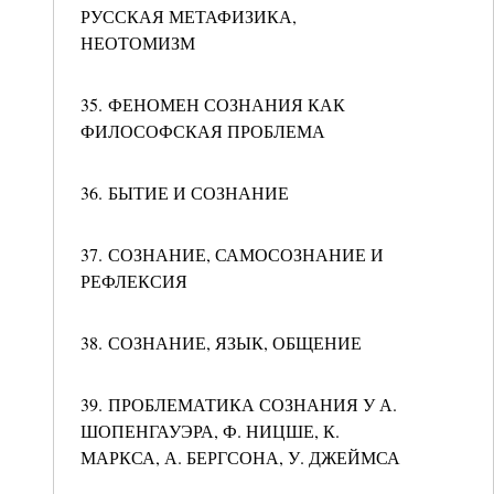
РУССКАЯ МЕТАФИЗИКА,
НЕОТОМИЗМ
35. ФЕНОМЕН СОЗНАНИЯ КАК
ФИЛОСОФСКАЯ ПРОБЛЕМА
36. БЫТИЕ И СОЗНАНИЕ
37. СОЗНАНИЕ, САМОСОЗНАНИЕ И
РЕФЛЕКСИЯ
38. СОЗНАНИЕ, ЯЗЫК, ОБЩЕНИЕ
39. ПРОБЛЕМАТИКА СОЗНАНИЯ У А.
ШОПЕНГАУЭРА, Ф. НИЦШЕ, К.
МАРКСА, А. БЕРГСОНА, У. ДЖЕЙМСА