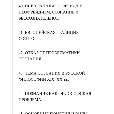
40. ПСИХОАНАЛИЗ З. ФРЕЙДА И
НЕОФРЕЙДИЗМ, СОЗНАНИЕ И
БЕССОЗНАТЕЛЬНОЕ
41. ЕВРОПЕЙСКАЯ ТРАДИЦИЯ
COGITO
42. ОТКАЗ ОТ ПРОБЛЕМАТИКИ
СОЗНАНИЯ
43. ТЕМА СОЗНАНИЯ В РУССКОЙ
ФИЛОСОФИИ XIX–XX вв.
44. ПОЗНАНИЕ КАК ФИЛОСОФСКАЯ
ПРОБЛЕМА
45. ОСНОВНЫЕ ПОНЯТИЯ И ВИДЫ