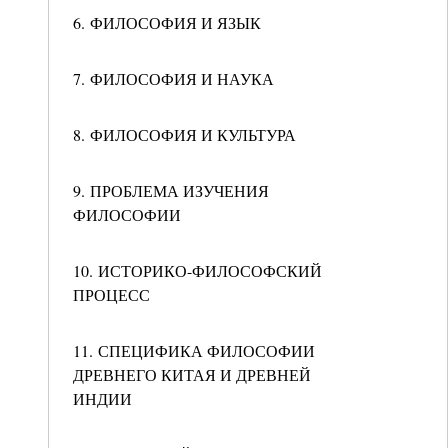
6. ФИЛОСОФИЯ И ЯЗЫК
7. ФИЛОСОФИЯ И НАУКА
8. ФИЛОСОФИЯ И КУЛЬТУРА
9. ПРОБЛЕМА ИЗУЧЕНИЯ
ФИЛОСОФИИ
10. ИСТОРИКО-ФИЛОСОФСКИЙ
ПРОЦЕСС
11. СПЕЦИФИКА ФИЛОСОФИИ
ДРЕВНЕГО КИТАЯ И ДРЕВНЕЙ
ИНДИИ