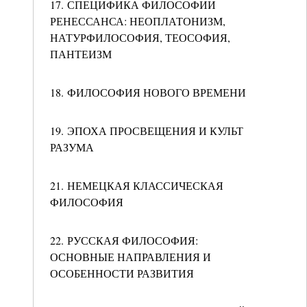
17. СПЕЦИФИКА ФИЛОСОФИИ
РЕНЕССАНСА: НЕОПЛАТОНИЗМ,
НАТУРФИЛОСОФИЯ, ТЕОСОФИЯ,
ПАНТЕИЗМ
18. ФИЛОСОФИЯ НОВОГО ВРЕМЕНИ
19. ЭПОХА ПРОСВЕЩЕНИЯ И КУЛЬТ
РАЗУМА
21. НЕМЕЦКАЯ КЛАССИЧЕСКАЯ
ФИЛОСОФИЯ
22. РУССКАЯ ФИЛОСОФИЯ:
ОСНОВНЫЕ НАПРАВЛЕНИЯ И
ОСОБЕННОСТИ РАЗВИТИЯ