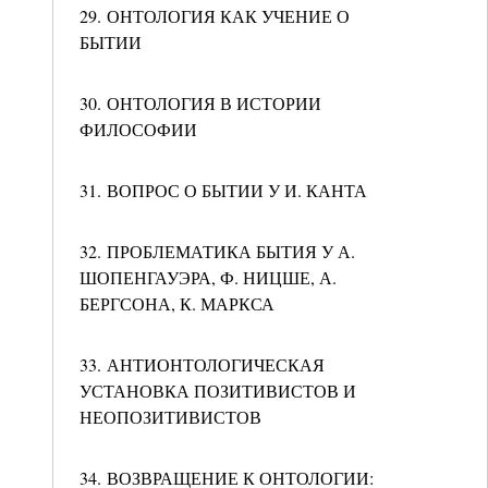
29. ОНТОЛОГИЯ КАК УЧЕНИЕ О
БЫТИИ
30. ОНТОЛОГИЯ В ИСТОРИИ
ФИЛОСОФИИ
31. ВОПРОС О БЫТИИ У И. КАНТА
32. ПРОБЛЕМАТИКА БЫТИЯ У А.
ШОПЕНГАУЭРА, Ф. НИЦШЕ, А.
БЕРГСОНА, К. МАРКСА
33. АНТИОНТОЛОГИЧЕСКАЯ
УСТАНОВКА ПОЗИТИВИСТОВ И
НЕОПОЗИТИВИСТОВ
34. ВОЗВРАЩЕНИЕ К ОНТОЛОГИИ: