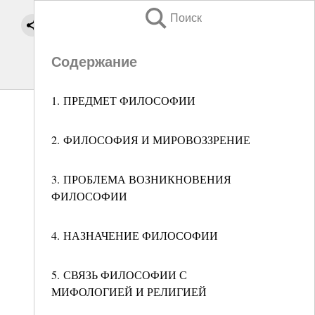
Поиск
Содержание
1. ПРЕДМЕТ ФИЛОСОФИИ
2. ФИЛОСОФИЯ И МИРОВОЗЗРЕНИЕ
3. ПРОБЛЕМА ВОЗНИКНОВЕНИЯ
ФИЛОСОФИИ
4. НАЗНАЧЕНИЕ ФИЛОСОФИИ
5. СВЯЗЬ ФИЛОСОФИИ С
МИФОЛОГИЕЙ И РЕЛИГИЕЙ