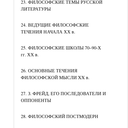
23. ФИЛОСОФСКИЕ ТЕМЫ РУССКОЙ
ЛИТЕРАТУРЫ
24. ВЕДУЩИЕ ФИЛОСОФСКИЕ
ТЕЧЕНИЯ НАЧАЛА ХХ в.
25. ФИЛОСОФСКИЕ ШКОЛЫ 70–90-Х
гг. ХХ в.
26. ОСНОВНЫЕ ТЕЧЕНИЯ
ФИЛОСОФСКОЙ МЫСЛИ XX в.
27. З. ФРЕЙД, ЕГО ПОСЛЕДОВАТЕЛИ И
ОППОНЕНТЫ
28. ФИЛОСОФСКИЙ ПОСТМОДЕРН