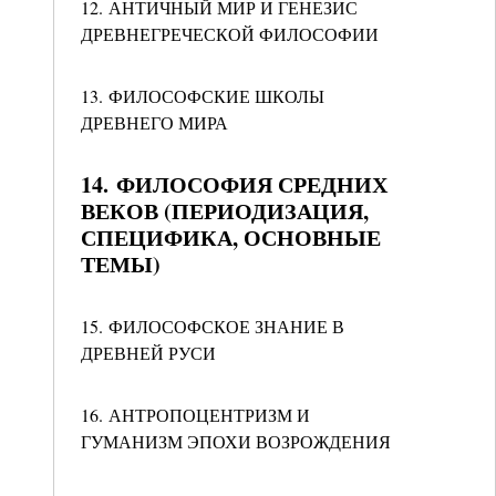
12. АНТИЧНЫЙ МИР И ГЕНЕЗИС
ДРЕВНЕГРЕЧЕСКОЙ ФИЛОСОФИИ
13. ФИЛОСОФСКИЕ ШКОЛЫ
ДРЕВНЕГО МИРА
14. ФИЛОСОФИЯ СРЕДНИХ
ВЕКОВ (ПЕРИОДИЗАЦИЯ,
СПЕЦИФИКА, ОСНОВНЫЕ
ТЕМЫ)
15. ФИЛОСОФСКОЕ ЗНАНИЕ В
ДРЕВНЕЙ РУСИ
16. АНТРОПОЦЕНТРИЗМ И
ГУМАНИЗМ ЭПОХИ ВОЗРОЖДЕНИЯ