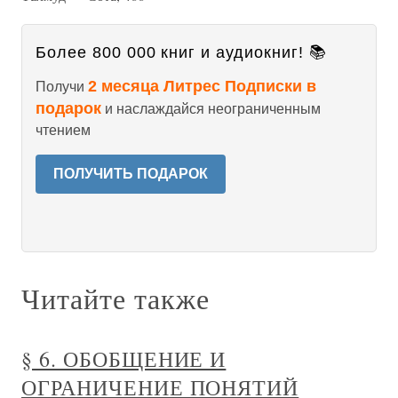
Более 800 000 книг и аудиокниг! 📚
2 месяца Литрес Подписки в
Получи
подарок
и наслаждайся неограниченным
чтением
ПОЛУЧИТЬ ПОДАРОК
Читайте также
§ 6. ОБОБЩЕНИЕ И
ОГРАНИЧЕНИЕ ПОНЯТИЙ