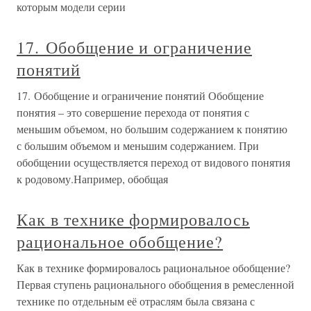
которым модели серии
17. Обобщение и ограничение
понятий
17. Обобщение и ограничение понятий Обобщение
понятия – это совершение перехода от понятия с
меньшим объемом, но большим содержанием к понятию
с большим объемом и меньшим содержанием. При
обобщении осуществляется переход от видового понятия
к родовому.Например, обобщая
Как в технике формировалось
рациональное обобщение?
Как в технике формировалось рациональное обобщение?
Первая ступень рационального обобщения в ремесленной
технике по отдельным её отраслям была связана с