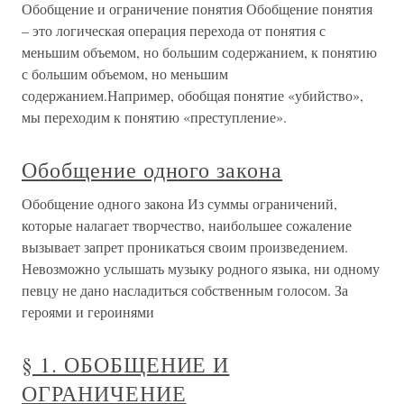
Обобщение и ограничение понятия Обобщение понятия
– это логическая операция перехода от понятия с
меньшим объемом, но большим содержанием, к понятию
с большим объемом, но меньшим
содержанием.Например, обобщая понятие «убийство»,
мы переходим к понятию «преступление».
Обобщение одного закона
Обобщение одного закона Из суммы ограничений,
которые налагает творчество, наибольшее сожаление
вызывает запрет проникаться своим произведением.
Невозможно услышать музыку родного языка, ни одному
певцу не дано насладиться собственным голосом. За
героями и героинями
§ 1. ОБОБЩЕНИЕ И
ОГРАНИЧЕНИЕ