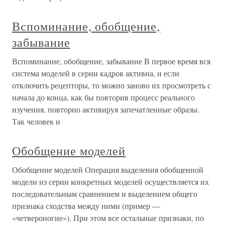
Вспоминание, обобщение,
забывание
Вспоминание, обобщение, забывание В первое время вся
система моделей в серии кадров активна, и если
отключить рецепторы, то можно заново их просмотреть с
начала до конца, как бы повторив процесс реального
изучения, повторно активируя запечатленные образы.
Так человек и
Обобщение моделей
Обобщение моделей Операция выделения обобщенной
модели из серии конкретных моделей осуществляется их
последовательным сравнением и выделением общего
признака сходства между ними (пример —
«четвероногие»). При этом все остальные признаки, по