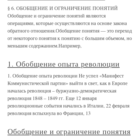
§ 6. ОБОБЩЕНИЕ И ОГРАНИЧЕНИЕ ПОНЯТИЙ
Обобщение и ограничение понятий являются
операциями, которые осуществляются на основе закона
обратного отношения.Обобщение понятия — это переход
от некоторого понятия к понятию с большим объемом, но
меньшим содержанием.Например,
1. Обобщение опыта революции
1. Обобщение опыта революции Не успел «Манифест
Коммунистической партии» выйти в свет, как в Европе
началась революция – буржуазно-демократическая
революция 1848 – 1849 гг. Еще 12 января
революционные события начались в Италии, 22 февраля
революция вспыхнула во Франции, 13
Обобщение и ограничение понятия