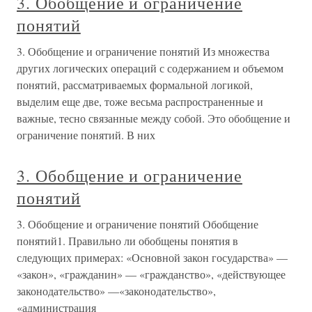
3. Обобщение и ограничение
понятий
3. Обобщение и ограничение понятий Из множества
других логических операций с содержанием и объемом
понятий, рассматриваемых формальной логикой,
выделим еще две, тоже весьма распространенные и
важные, тесно связанные между собой. Это обобщение и
ограничение понятий. В них
3. Обобщение и ограничение
понятий
3. Обобщение и ограничение понятий Обобщение
понятий1. Правильно ли обобщены понятия в
следующих примерах: «Основной закон государства» —
«закон», «гражданин» — «гражданство», «действующее
законодательство» —«законодательство»,
«администрация