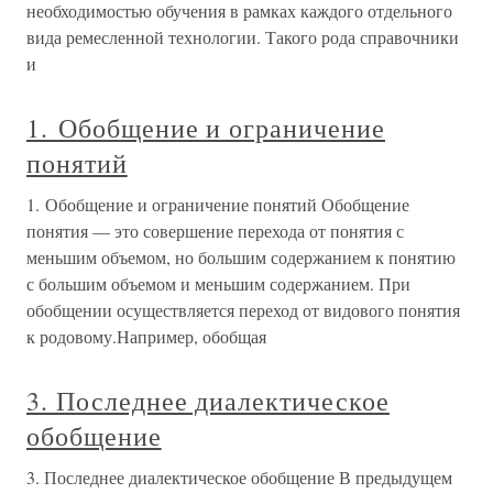
необходимостью обучения в рамках каждого отдельного
вида ремесленной технологии. Такого рода справочники
и
1. Обобщение и ограничение
понятий
1. Обобщение и ограничение понятий Обобщение
понятия — это совершение перехода от понятия с
меньшим объемом, но большим содержанием к понятию
с большим объемом и меньшим содержанием. При
обобщении осуществляется переход от видового понятия
к родовому.Например, обобщая
3. Последнее диалектическое
обобщение
3. Последнее диалектическое обобщение В предыдущем