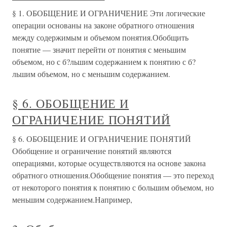
§ 1. ОБОБЩЕНИЕ И ОГРАНИЧЕНИЕ Эти логические
операции основаны на законе обратного отношения
между содержимым и объемом понятия.Обобщить
понятие — значит перейти от понятия с меньшим
объемом, но с б?льшим содержанием к понятию с б?
льшим объемом, но с меньшим содержанием.
§ 6. ОБОБЩЕНИЕ И
ОГРАНИЧЕНИЕ ПОНЯТИЙ
§ 6. ОБОБЩЕНИЕ И ОГРАНИЧЕНИЕ ПОНЯТИЙ
Обобщение и ограничение понятий являются
операциями, которые осуществляются на основе закона
обратного отношения.Обобщение понятия — это переход
от некоторого понятия к понятию с большим объемом, но
меньшим содержанием.Например,