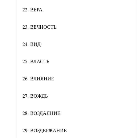
22. ВЕРА
23. ВЕЧНОСТЬ
24. ВИД
25. ВЛАСТЬ
26. ВЛИЯНИЕ
27. ВОЖДЬ
28. ВОЗДАЯНИЕ
29. ВОЗДЕРЖАНИЕ