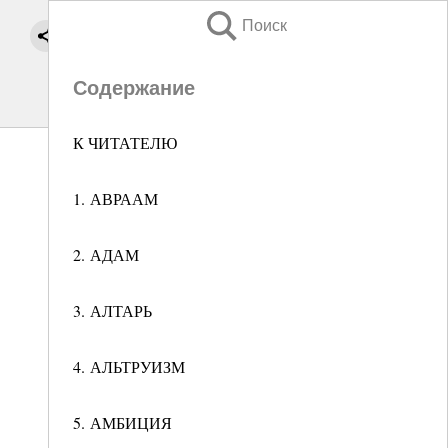
Поиск
Содержание
К ЧИТАТЕЛЮ
1. АВРААМ
2. АДАМ
3. АЛТАРЬ
4. АЛЬТРУИЗМ
5. АМБИЦИЯ