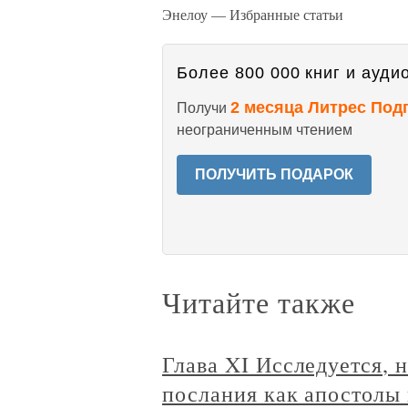
Энелоу — Избранные статьи
Более 800 000 книг и аудио
2 месяца Литрес Под
Получи
неограниченным чтением
ПОЛУЧИТЬ ПОДАРОК
Читайте также
Глава XI Исследуется, 
послания как апостолы 