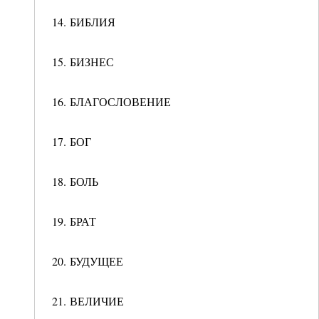
14. БИБЛИЯ
15. БИЗНЕС
16. БЛАГОСЛОВЕНИЕ
17. БОГ
18. БОЛЬ
19. БРАТ
20. БУДУЩЕЕ
21. ВЕЛИЧИЕ