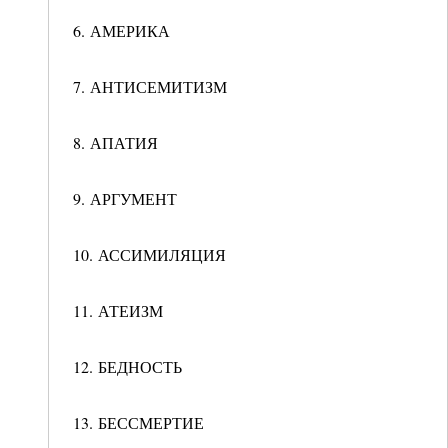
6. АМЕРИКА
7. АНТИСЕМИТИЗМ
8. АПАТИЯ
9. АРГУМЕНТ
10. АССИМИЛЯЦИЯ
11. АТЕИЗМ
12. БЕДНОСТЬ
13. БЕССМЕРТИЕ