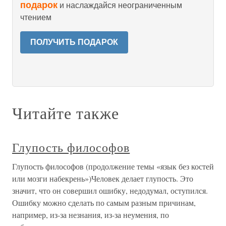
подарок
и наслаждайся неограниченным
чтением
ПОЛУЧИТЬ ПОДАРОК
Читайте также
Глупость философов
Глупость философов (продолжение темы «язык без костей
или мозги набекрень»)Человек делает глупость. Это
значит, что он совершил ошибку, недодумал, оступился.
Ошибку можно сделать по самым разным причинам,
например, из-за незнания, из-за неумения, по