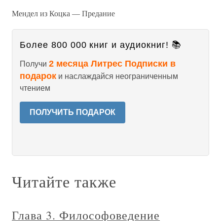
Мендел из Коцка — Предание
Более 800 000 книг и аудиокниг! 📚
2 месяца Литрес Подписки в
Получи
подарок
и наслаждайся неограниченным
чтением
ПОЛУЧИТЬ ПОДАРОК
Читайте также
Глава 3. Философоведение