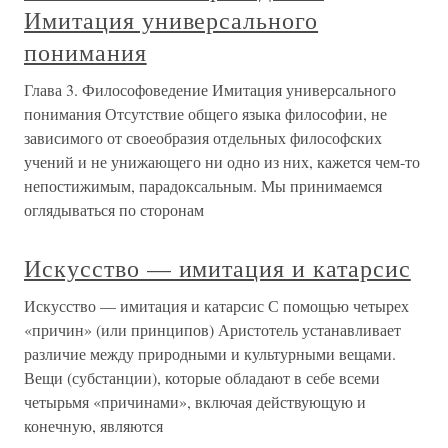
Имитация универсального
понимания
Глава 3. Философоведение Имитация универсального
понимания Отсутствие общего языка философии, не
зависимого от своеобразия отдельных философских
учений и не унижающего ни одно из них, кажется чем-то
непостижимым, парадоксальным. Мы принимаемся
оглядываться по сторонам
Искусство — имитация и катарсис
Искусство — имитация и катарсис С помощью четырех
«причин» (или принципов) Аристотель устанавливает
различие между природными и культурными вещами.
Вещи (субстанции), которые обладают в себе всеми
четырьмя «причинами», включая действующую и
конечную, являются