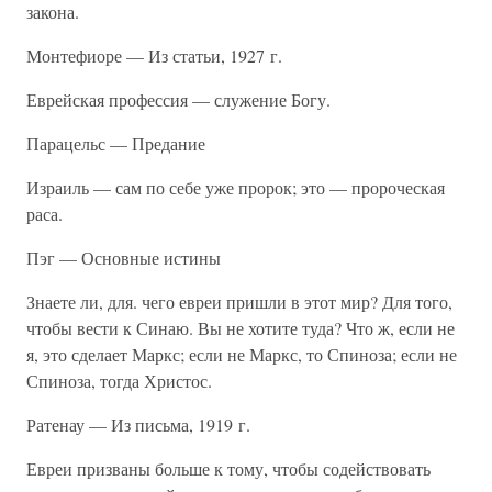
закона.
Монтефиоре — Из статьи, 1927 г.
Еврейская профессия — служение Богу.
Парацельс — Предание
Израиль — сам по себе уже пророк; это — пророческая
раса.
Пэг — Основные истины
Знаете ли, для. чего евреи пришли в этот мир? Для того,
чтобы вести к Синаю. Вы не хотите туда? Что ж, если не
я, это сделает Маркс; если не Маркс, то Спиноза; если не
Спиноза, тогда Христос.
Ратенау — Из письма, 1919 г.
Евреи призваны больше к тому, чтобы содействовать