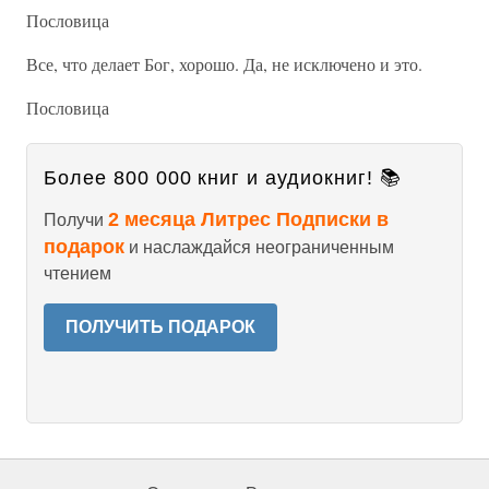
Пословица
Все, что делает Бог, хорошо. Да, не исключено и это.
Пословица
Более 800 000 книг и аудиокниг! 📚
2 месяца Литрес Подписки в
Получи
подарок
и наслаждайся неограниченным
чтением
ПОЛУЧИТЬ ПОДАРОК