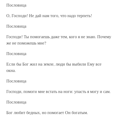
Пословица
О, Господи! Не дай нам того, что надо терпеть!
Пословица
Господи! Ты помогаешь даже тем, кого я не знаю. Почему
же не поможешь мне?
Пословица
Если бы Бог жил на земле, люди бы выбили Ему все
окна.
Пословица
Господи, помоги мне встать на ноги: упасть я могу и сам.
Пословица
Бог любит бедных, но помогает Он богатым.