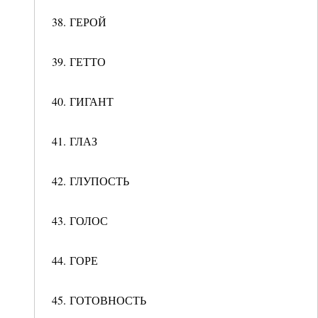
38. ГЕРОЙ
39. ГЕТТО
40. ГИГАНТ
41. ГЛАЗ
42. ГЛУПОСТЬ
43. ГОЛОС
44. ГОРЕ
45. ГОТОВНОСТЬ