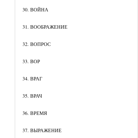
30. ВОЙНА
31. ВООБРАЖЕНИЕ
32. ВОПРОС
33. ВОР
34. ВРАГ
35. ВРАЧ
36. ВРЕМЯ
37. ВЫРАЖЕНИЕ