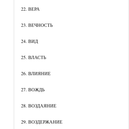
22. ВЕРА
23. ВЕЧНОСТЬ
24. ВИД
25. ВЛАСТЬ
26. ВЛИЯНИЕ
27. ВОЖДЬ
28. ВОЗДАЯНИЕ
29. ВОЗДЕРЖАНИЕ