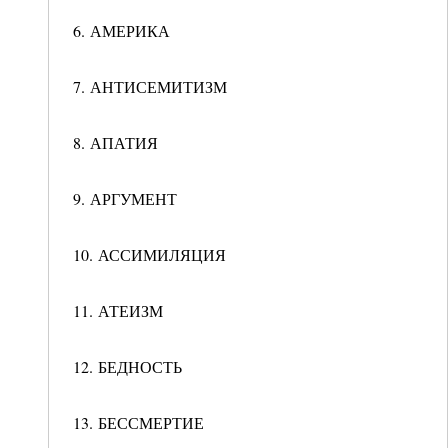
6. АМЕРИКА
7. АНТИСЕМИТИЗМ
8. АПАТИЯ
9. АРГУМЕНТ
10. АССИМИЛЯЦИЯ
11. АТЕИЗМ
12. БЕДНОСТЬ
13. БЕССМЕРТИЕ