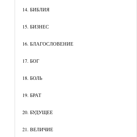
14. БИБЛИЯ
15. БИЗНЕС
16. БЛАГОСЛОВЕНИЕ
17. БОГ
18. БОЛЬ
19. БРАТ
20. БУДУЩЕЕ
21. ВЕЛИЧИЕ