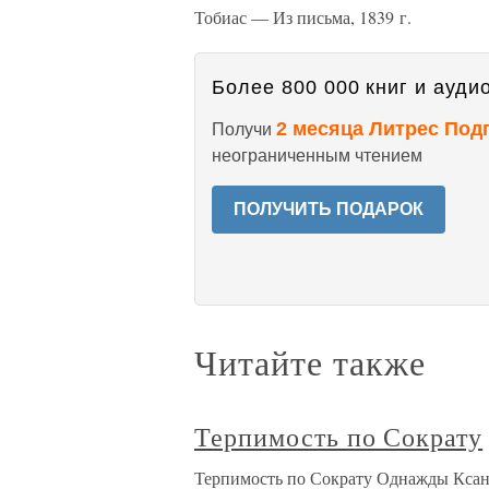
Тобиас — Из письма, 1839 г.
Более 800 000 книг и аудио
2 месяца Литрес Под
Получи
неограниченным чтением
ПОЛУЧИТЬ ПОДАРОК
Читайте также
Терпимость по Сократу
Терпимость по Сократу Однажды Ксанти