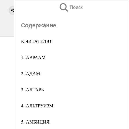
Поиск
Содержание
К ЧИТАТЕЛЮ
1. АВРААМ
2. АДАМ
3. АЛТАРЬ
4. АЛЬТРУИЗМ
5. АМБИЦИЯ