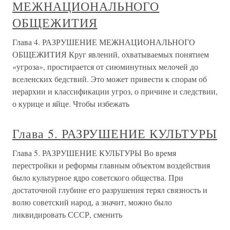
МЕЖНАЦИОНАЛЬНОГО
ОБЩЕЖИТИЯ
Глава 4. РАЗРУШЕНИЕ МЕЖНАЦИОНАЛЬНОГО
ОБЩЕЖИТИЯ Круг явлений, охватываемых понятием
«угроза», простирается от сиюминутных мелочей до
вселенских бедствий. Это может привести к спорам об
иерархии и классификации угроз, о причине и следствии,
о курице и яйце. Чтобы избежать
Глава 5. РАЗРУШЕНИЕ КУЛЬТУРЫ
Глава 5. РАЗРУШЕНИЕ КУЛЬТУРЫ Во время
перестройки и реформы главным объектом воздействия
было культурное ядро советского общества. При
достаточной глубине его разрушения терял связность и
волю советский народ, а значит, можно было
ликвидировать СССР, сменить