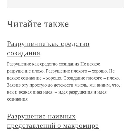
Читайте также
Разрушение как средство
созидания
Разрушение как средство созидания Не всякое
разрушение плохо. Разрушение плохого – хорошо. Не
всякое созидание – хорошо. Созидание плохого – плохо.
Заявив эту простую до детскости мысль, мы видим, что,
как и всякая иная идея, – идея разрушения и идея
созидания
Разрушение наивных
представлений о макромире