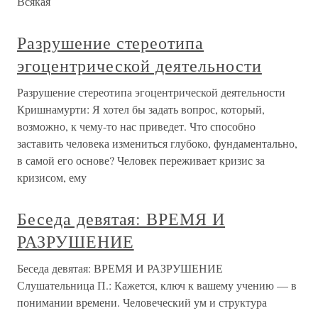
Всякая
Разрушение стереотипа
эгоцентрической деятельности
Разрушение стереотипа эгоцентрической деятельности
Кришнамурти: Я хотел бы задать вопрос, который,
возможно, к чему-то нас приведет. Что способно
заставить человека измениться глубоко, фундаментально,
в самой его основе? Человек переживает кризис за
кризисом, ему
Беседа девятая: ВРЕМЯ И
РАЗРУШЕНИЕ
Беседа девятая: ВРЕМЯ И РАЗРУШЕНИЕ
Слушательница П.: Кажется, ключ к вашему учению — в
понимании времени. Человеческий ум и структура