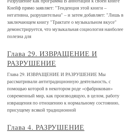
Разрушение как программа В аннотации к своей книге
Кнейф прямо заявляет: "Тенденция этой книги –
негативна, разрушительна" – и затем добавляет: "Лишь в
заключающем книгу "Трактате о музыкальном вкусе"
демонстрируется, что музыкальная социология наиболее
полезна для
Глава 29. ИЗВРАЩЕНИЕ И
РАЗРУШЕНИЕ
Глава 29. ИЗВРАЩЕНИЕ И РАЗРУШЕНИЕ Мы
рассматривали антитрадиционную деятельность, с
помощью которой в некотором роде «сфабрикован»
современный мир, как производящую, в целом, работу
извращения по отношению к нормальному состоянию,
присущему всякой традиционной
Глава 4. РАЗРУШЕНИЕ