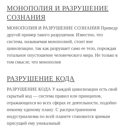
МОНОПОЛИЯ И РАЗРУШЕНИЕ
СОЗНАНИЯ
МОНОПОЛИЯ И РАЗРУШЕНИЕ СОЗНАНИЯ Приведу
другой пример такого разрушения. Известно, что
система, называемая монополией, стоит вне
цивилизации, так как разрушает само ее тело, порождая
тотальное опустошение человеческого мира. Не только в
том смысле, что монополия
РАЗРУШЕНИЕ КОДА
РАЗРУШЕНИЕ КОДА У каждой цивилизации есть свой
скрытый код — система правил или принципов,
отражающихся во всех сферах ее деятельности, подобно
некоему единому плану. С распространением
индустриализма по всей планете становится зримым
присущий ему уникальный