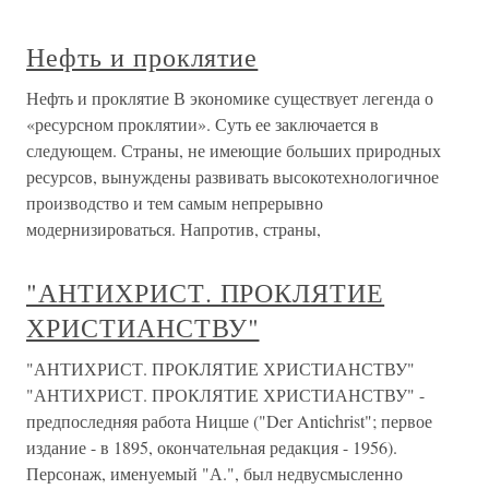
Нефть и проклятие
Нефть и проклятие В экономике существует легенда о
«ресурсном проклятии». Суть ее заключается в
следующем. Страны, не имеющие больших природных
ресурсов, вынуждены развивать высокотехнологичное
производство и тем самым непрерывно
модернизироваться. Напротив, страны,
"АНТИХРИСТ. ПРОКЛЯТИЕ
ХРИСТИАНСТВУ"
"АНТИХРИСТ. ПРОКЛЯТИЕ ХРИСТИАНСТВУ"
"АНТИХРИСТ. ПРОКЛЯТИЕ ХРИСТИАНСТВУ" -
предпоследняя работа Ницше ("Der Antichrist"; первое
издание - в 1895, окончательная редакция - 1956).
Персонаж, именуемый "А.", был недвусмысленно