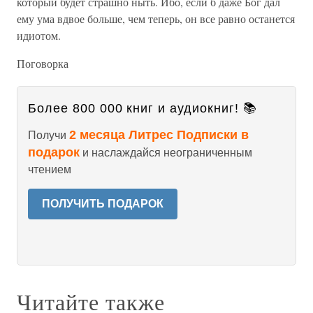
который будет страшно ныть. Ибо, если б даже Бог дал
ему ума вдвое больше, чем теперь, он все равно останется
идиотом.
Поговорка
Более 800 000 книг и аудиокниг! 📚
2 месяца Литрес Подписки в
Получи
подарок
и наслаждайся неограниченным
чтением
ПОЛУЧИТЬ ПОДАРОК
Читайте также