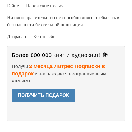
Гейне — Парижские письма
Ни одно правительство не способно долго пребывать в
безопасности без сильной оппозиции.
Дизраели — Конингсби
Более 800 000 книг и аудиокниг! 📚
2 месяца Литрес Подписки в
Получи
подарок
и наслаждайся неограниченным
чтением
ПОЛУЧИТЬ ПОДАРОК