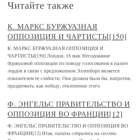
Читайте также
К. МАРКС БУРЖУАЗНАЯ
ОППОЗИЦИЯ И ЧАРТИСТЫ[150]
К. МАРКС БУРЖУАЗНАЯ ОППОЗИЦИЯ И
ЧАРТИСТЫ[150] Лондон, 16 мая. Негодование
буржуазной оппозиции по поводу голосования в палате
лордов в связи с предложением Элленборо является
показателем ее слабости. Она должна была бы, напротив,
праздновать, как победу, отклонение этого
Ф. ЭНГЕЛЬС ПРАВИТЕЛЬСТВО И
ОППОЗИЦИЯ ВО ФРАНЦИИ[12]
Ф. ЭНГЕЛЬС ПРАВИТЕЛЬСТВО И ОППОЗИЦИЯ ВО
ФРАНЦИИ[12] Итак, палаты собрались на сессию.