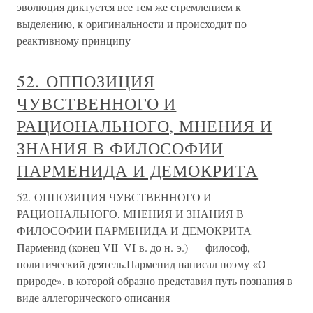
эволюция диктуется все тем же стремлением к
выделению, к оригинальности и происходит по
реактивному принципу
52. ОППОЗИЦИЯ
ЧУВСТВЕННОГО И
РАЦИОНАЛЬНОГО, МНЕНИЯ И
ЗНАНИЯ В ФИЛОСОФИИ
ПАРМЕНИДА И ДЕМОКРИТА
52. ОППОЗИЦИЯ ЧУВСТВЕННОГО И
РАЦИОНАЛЬНОГО, МНЕНИЯ И ЗНАНИЯ В
ФИЛОСОФИИ ПАРМЕНИДА И ДЕМОКРИТА
Парменид (конец VII–VI в. до н. э.) — философ,
политический деятель.Парменид написал поэму «О
природе», в которой образно представил путь познания в
виде аллегорического описания