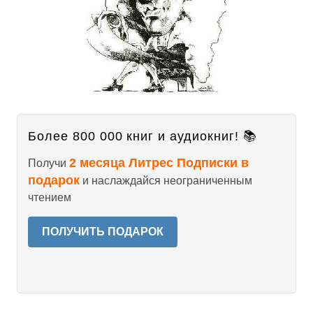
Более 800 000 книг и аудиокниг! 📚
2 месяца Литрес Подписки в
Получи
подарок
и наслаждайся неограниченным
чтением
ПОЛУЧИТЬ ПОДАРОК