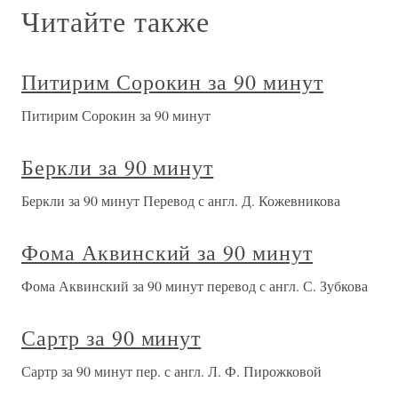
Читайте также
Питирим Сорокин за 90 минут
Питирим Сорокин за 90 минут
Беркли за 90 минут
Беркли за 90 минут Перевод с англ. Д. Кожевникова
Фома Аквинский за 90 минут
Фома Аквинский за 90 минут перевод с англ. С. Зубкова
Сартр за 90 минут
Сартр за 90 минут пер. с англ. Л. Ф. Пирожковой