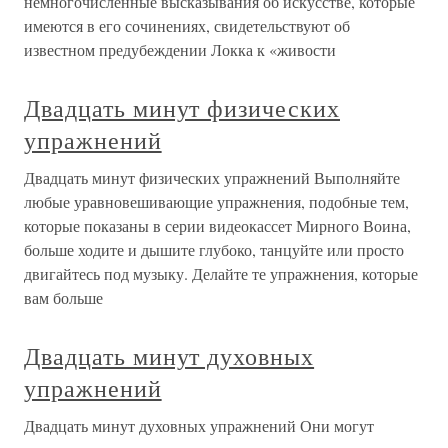
немногочисленные высказывания об искусстве, которые
имеются в его сочинениях, свидетельствуют об
известном предубеждении Локка к «живости
Двадцать минут физических
упражнений
Двадцать минут физических упражнений Выполняйте
любые уравновешивающие упражнения, подобные тем,
которые показаны в серии видеокассет Мирного Воина,
больше ходите и дышите глубоко, танцуйте или просто
двигайтесь под музыку. Делайте те упражнения, которые
вам больше
Двадцать минут духовных
упражнений
Двадцать минут духовных упражнений Они могут