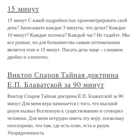
15 минут
15 минут С какой подробностью хронометрировать свой
день? Записывать каждые 3 минуты, что делал? Каждые
10 минут? Каждые полчаса? Каждый час? Не гадайте. Мы
все разные, но для большинства самым оптимальным
является этап в 15 минут. Писать дела чаще – слишком
дробно и хлопотно,
Виктор Спаров Тайная доктрина
E.П. Блаватской за 90 минут
Виктор Спаров Тайная доктрина E.П. Блаватской за 90
минут Для меня вера начинается с того, что высший
разум вызвал Вселенную к существованию и сотворил
человека. Для меня нетрудно иметь эту веру, поскольку
неоспоримо, что там, где есть план, есть и разум.
Упорядоченность