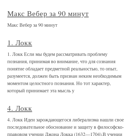
Макс Вебер за 90 минут
Макс Вебер за 90 минут
1. Локк
1. Локк Если мы будем рассматривать проблему
познания, принимая во внимание, что для сознания
понятие обладает предметной реальностью, то опыт,
разумеется, должен быть признан неким необходимым
моментом целостного познания. Но тот характер,
который принимает эта мысль у
4. Локк
4. Локк Идеи зарождающегося либерализма нашли свое
последовательное обоснование и защиту в философско-
правовом учении Джона Локка (1632—1704).В учении