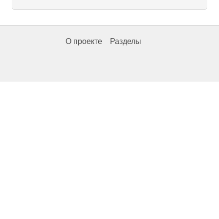
О проекте
Разделы