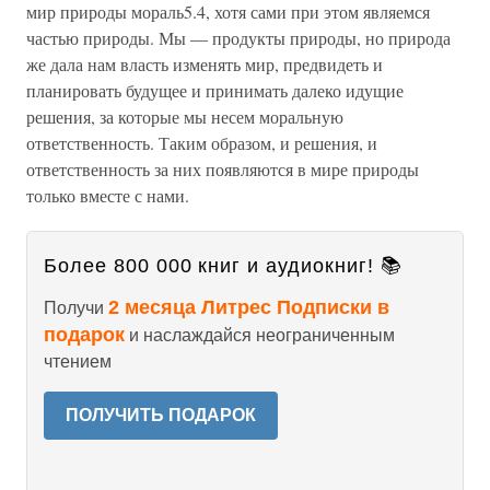
мир природы мораль5.4, хотя сами при этом являемся
частью природы. Мы — продукты природы, но природа
же дала нам власть изменять мир, предвидеть и
планировать будущее и принимать далеко идущие
решения, за которые мы несем моральную
ответственность. Таким образом, и решения, и
ответственность за них появляются в мире природы
только вместе с нами.
Более 800 000 книг и аудиокниг! 📚
2 месяца Литрес Подписки в
Получи
подарок
и наслаждайся неограниченным
чтением
ПОЛУЧИТЬ ПОДАРОК