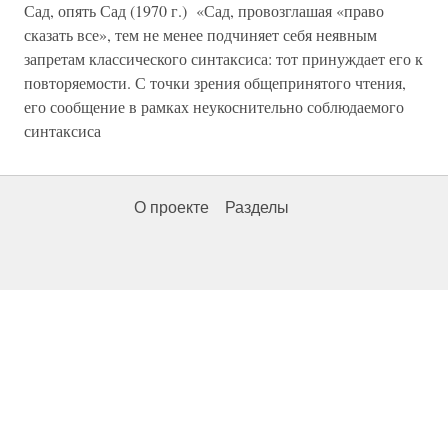
Сад, опять Сад (1970 г.) «Сад, провозглашая «право
сказать все», тем не менее подчиняет себя неявным
запретам классического синтаксиса: тот принуждает его к
повторяемости. С точки зрения общепринятого чтения,
его сообщение в рамках неукоснительно соблюдаемого
синтаксиса
О проекте
Разделы