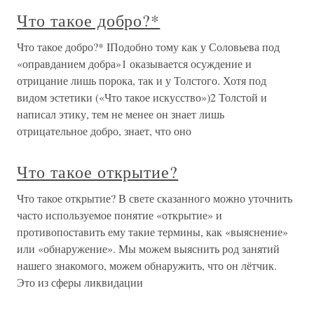
Что такое добро?*
Что такое добро?* IПодобно тому как у Соловьева под
«оправданием добра»1 оказывается осуждение и
отрицание лишь порока, так и у Толстого. Хотя под
видом эстетики («Что такое искусство»)2 Толстой и
написал этику, тем не менее он знает лишь
отрицательное добро, знает, что оно
Что такое открытие?
Что такое открытие? В свете сказанного можно уточнить
часто используемое понятие «открытие» и
противопоставить ему такие термины, как «выяснение»
или «обнаружение». Мы можем выяснить род занятий
нашего знакомого, можем обнаружить, что он лётчик.
Это из сферы ликвидации