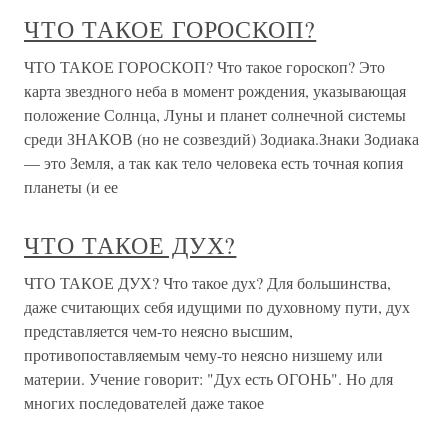
ЧТО ТАКОЕ ГОРОСКОП?
ЧТО ТАКОЕ ГОРОСКОП? Что такое гороскоп? Это
карта звездного неба в момент рождения, указывающая
положение Солнца, Луны и планет солнечной системы
среди ЗНАКОВ (но не созвездий) Зодиака.Знаки Зодиака
— это Земля, а так как тело человека есть точная копия
планеты (и ее
ЧТО ТАКОЕ ДУХ?
ЧТО ТАКОЕ ДУХ? Что такое дух? Для большинства,
даже считающих себя идущими по духовному пути, дух
представляется чем-то неясно высшим,
противопоставляемым чему-то неясно низшему или
материи. Учение говорит: "Дух есть ОГОНЬ". Но для
многих последователей даже такое