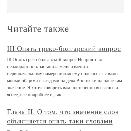
Читайте также
III Опять греко-болгарский вопрос
III Опять греко-болгарский вопрос Неприятная
неожиданность заставила меня изменить
первоначальному намерению моему поделиться с вами
моими общими взглядами на дела Востока и на наше там
значение. Я хотел говорить вам постепенно все яснее и
яснее, все подробнее и, так
Глава II. О том, что значение слов
объясняется опять-таки словами