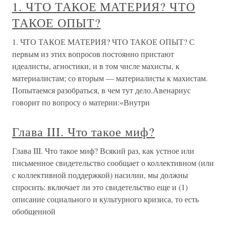
1. ЧТО ТАКОЕ МАТЕРИЯ? ЧТО
ТАКОЕ ОПЫТ?
1. ЧТО ТАКОЕ МАТЕРИЯ? ЧТО ТАКОЕ ОПЫТ? С
первым из этих вопросов постоянно пристают
идеалисты, агностики, и в том числе махисты, к
материалистам; со вторым — материалисты к махистам.
Попытаемся разобраться, в чем тут дело.Авенариус
говорит по вопросу о материи:«Внутри
Глава III. Что такое миф?
Глава III. Что такое миф? Всякий раз, как устное или
письменное свидетельство сообщает о коллективном (или
с коллективной поддержкой) насилии, мы должны
спросить: включает ли это свидетельство еще и (1)
описание социального и культурного кризиса, то есть
обобщенной