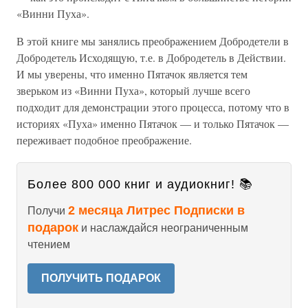
«Винни Пуха».
В этой книге мы занялись преображением Добродетели в
Добродетель Исходящую, т.е. в Добродетель в Действии.
И мы уверены, что именно Пятачок является тем
зверьком из «Винни Пуха», который лучше всего
подходит для демонстрации этого процесса, потому что в
историях «Пуха» именно Пятачок — и только Пятачок —
переживает подобное преображение.
Более 800 000 книг и аудиокниг! 📚
2 месяца Литрес Подписки в
Получи
подарок
и наслаждайся неограниченным
чтением
ПОЛУЧИТЬ ПОДАРОК