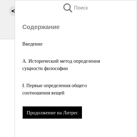
Поиск
Содержание
Введение
А. Исторический метод определения
сущности философии
I. Первые определения общего
соотношения вещей
Продолжение на Литрес