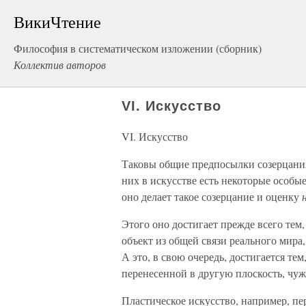
ВикиЧтение
Философия в систематическом изложении (сборник)
Коллектив авторов
VI. Искусство
VI. Искусство
Таковы общие предпосылки созерцания
них в искусстве есть некоторые особые
оно делает такое созерцание и оценку
Этого оно достигает прежде всего тем
объект из общей связи реального мира,
А это, в свою очередь, достигается те
перенесенной в другую плоскость, чуж
Пластическое искусство, например, пе