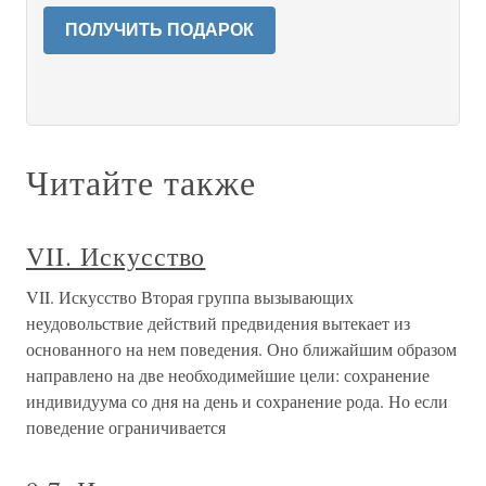
ПОЛУЧИТЬ ПОДАРОК
Читайте также
VII. Искусство
VII. Искусство Вторая группа вызывающих
неудовольствие действий предвидения вытекает из
основанного на нем поведения. Оно ближайшим образом
направлено на две необходимейшие цели: сохранение
индивидуума со дня на день и сохранение рода. Но если
поведение ограничивается