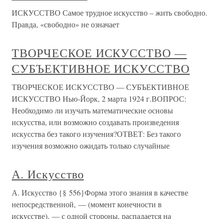
ИСКУССТВО Самое трудное искусство – жить свободно.
Правда, «свободно» не означает
ТВОРЧЕСКОЕ ИСКУССТВО —
СУБЪЕКТИВНОЕ ИСКУССТВО
ТВОРЧЕСКОЕ ИСКУССТВО — СУБЪЕКТИВНОЕ
ИСКУССТВО Нью-Йорк, 2 марта 1924 г.ВОПРОС:
Необходимо ли изучать математические основы
искусства, или возможно создавать произведения
искусства без такого изучения?ОТВЕТ: Без такого
изучения возможно ожидать только случайные
А. Искусство
А. Искусство {§ 556}Форма этого знания в качестве
непосредственной, — (момент конечности в
искусстве), — с одной стороны, распадается на