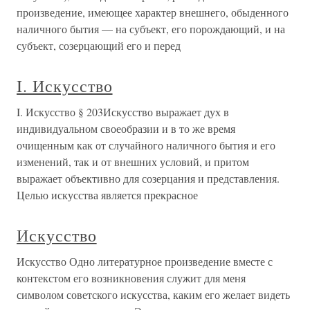
произведение, имеющее характер внешнего, обыденного
наличного бытия — на субъект, его порождающий, и на
субъект, созерцающий его и перед
I. Искусство
I. Искусство § 203Искусство выражает дух в
индивидуальном своеобразии и в то же время
очищенным как от случайного наличного бытия и его
изменений, так и от внешних условий, и притом
выражает объективно для созерцания и представления.
Целью искусства является прекрасное
Искусство
Искусство Одно литературное произведение вместе с
контекстом его возникновения служит для меня
символом советского искусства, каким его желает видеть