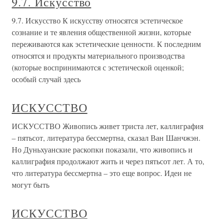
9.7. Искусство
9.7. Искусство К искусству относятся эстетическое
сознание и те явления общественной жизни, которые
переживаются как эстетические ценности. К последним
относятся и продукты материального производства
(которые воспринимаются с эстетической оценкой;
особый случай здесь
ИСКУССТВО
ИСКУССТВО Живопись живет триста лет, каллиграфия
– пятьсот, литература бессмертна, сказал Ван Шанчжэн.
Но Дуньхуанские раскопки показали, что живопись и
каллиграфия продолжают жить и через пятьсот лет. А то,
что литература бессмертна – это еще вопрос. Идеи не
могут быть
ИСКУССТВО