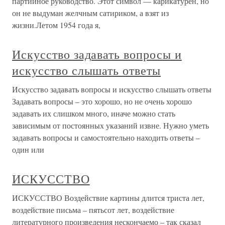
партийное руководство. Этот символ — карикатурен, но
он не выдуман желчным сатириком, а взят из
жизни.Летом 1954 года я,
Искусство задавать вопросы и
искусство слышать ответы
Искусство задавать вопросы и искусство слышать ответы
Задавать вопросы – это хорошо, но не очень хорошо
задавать их слишком много, иначе можно стать
зависимым от постоянных указаний извне. Нужно уметь
задавать вопросы и самостоятельно находить ответы –
один или
ИСКУССТВО
ИСКУССТВО Воздействие картины длится триста лет,
воздействие письма – пятьсот лет, воздействие
литературного произведения нескончаемо – так сказал