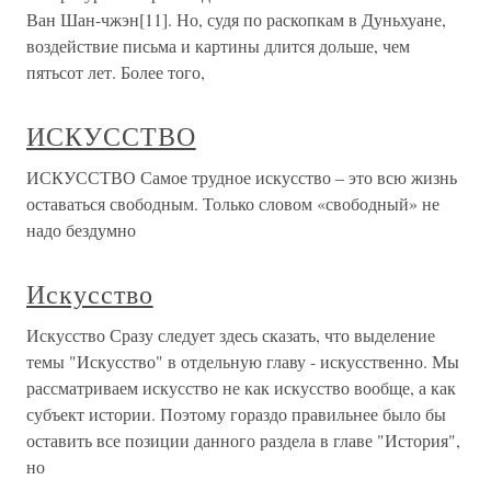
Ван Шан-чжэн[11]. Но, судя по раскопкам в Дуньхуане,
воздействие письма и картины длится дольше, чем
пятьсот лет. Более того,
ИСКУССТВО
ИСКУССТВО Самое трудное искусство – это всю жизнь
оставаться свободным. Только словом «свободный» не
надо бездумно
Искусство
Искусство Сразу следует здесь сказать, что выделение
темы "Искусство" в отдельную главу - искусственно. Мы
рассматриваем искусство не как искусство вообще, а как
субъект истории. Поэтому гораздо правильнее было бы
оставить все позиции данного раздела в главе "История",
но