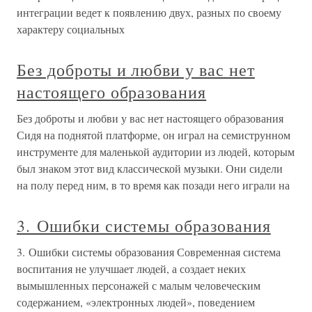
интеграции ведет к появлению двух, разных по своему
характеру социальных
Без доброты и любви у вас нет
настоящего образования
Без доброты и любви у вас нет настоящего образования
Сидя на поднятой платформе, он играл на семиструнном
инструменте для маленькой аудитории из людей, которым
был знаком этот вид классической музыки. Они сидели
на полу перед ним, в то время как позади него играли на
3. Ошибки системы образования
3. Ошибки системы образования Современная система
воспитания не улучшает людей, а создает неких
вымышленных персонажей с малым человеческим
содержанием, «электронных людей», поведением