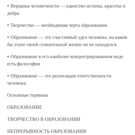
• Вершина человечности — единство истины, красоты и
добра.
• Творчество — необходимая черта образования.
• Образование — это счастливый удел человека, на каком
бы этапе своей сознательной жизни он не находился.
• Образование в его наиболее концентрированном виде
есть философия.
• Образование — это реализация ответственности
человека.
Основные термины
ОБРАЗОВАНИЕ
ТВОРЧЕСТВО В ОБРАЗОВАНИИ
НЕПРЕРЫВНОСТЬ ОБРАЗОВАНИЯ