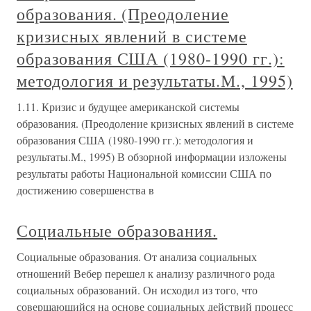
образования. (Преодоление
кризисных явлений в системе
образования США (1980-1990 гг.):
методология и результаты.М., 1995)
1.11. Кризис и будущее американской системы
образования. (Преодоление кризисных явлений в системе
образования США (1980-1990 гг.): методология и
результаты.М., 1995) В обзорной информации изложены
результаты работы Национальной комиссии США по
достижению совершенства в
Социальные образования.
Социальные образования. От анализа социальных
отношений Вебер перешел к анализу различного рода
социальных образований. Он исходил из того, что
совершающийся на основе социальных действий процесс