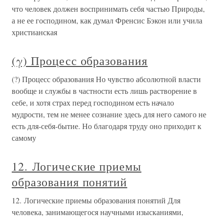
что человек должен воспринимать себя частью Природы,
а не ее господином, как думал Френсис Бэкон или учила
христианская
(γ) Процесс образования
(?) Процесс образования Но чувство абсолютной власти
вообще и службы в частности есть лишь растворение в
себе, и хотя страх перед господином есть начало
мудрости, тем не менее сознание здесь для него самого не
есть для-себя-бытие. Но благодаря труду оно приходит к
самому
12. Логические приемы
образования понятий
12. Логические приемы образования понятий Для
человека, занимающегося научными изысканиями,