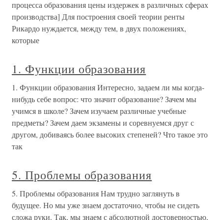
процесса образования цены издержек в различных сферах
производства] Для построения своей теории ренты
Рикардо нуждается, между тем, в двух положениях,
которые
1. Функции образования
1. Функции образования Интересно, задаем ли мы когда-
нибудь себе вопрос: что значит образование? Зачем мы
учимся в школе? Зачем изучаем различные учебные
предметы? Зачем даем экзамены и соревнуемся друг с
другом, добиваясь более высоких степеней? Что такое это
так
5. Проблемы образования
5. Проблемы образования Нам трудно заглянуть в
будущее. Но мы уже знаем достаточно, чтобы не сидеть
сложа руки. Так, мы знаем с абсолютной достоверностью,