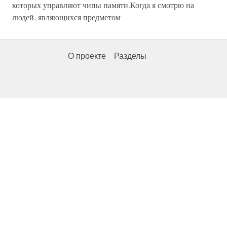
которых управляют чипы памяти.Когда я смотрю на
людей, являющихся предметом
О проекте
Разделы