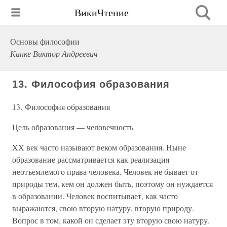
ВикиЧтение
Основы философии
Канке Виктор Андреевич
13. Философия образования
13. Философия образования
Цель образования — человечность
XX век часто называют веком образования. Ныне
образование рассматривается как реализация
неотъемлемого права человека. Человек не бывает от
природы тем, кем он должен быть, поэтому он нуждается
в образовании. Человек воспитывает, как часто
выражаются, свою вторую натуру, вторую природу.
Вопрос в том, какой он сделает эту вторую свою натуру.