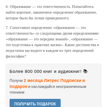
6. Образование — это ответственность. Попытайтесь
найти короткое, лаконичное определение образованию,
которое было бы лучше приведенного.
7. Сопоставьте определение «образование — это
ответственность» со следующими двумя определениями:
«образование — это передача знаний», «образование —
это подготовка к практике жизни». Какие достоинства и
недостатки вы видите в каждом их трех определений
философии?
Более 800 000 книг и аудиокниг! 📚
2 месяца Литрес Подписки в
Получи
подарок
и наслаждайся неограниченным
чтением
ПОЛУЧИТЬ ПОДАРОК