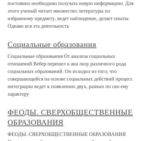
постоянно необходимо получать новую информацию. Для
этого ученый читает множество литературы по
избранному предмету, ведет наблюдение, делает опыты.
Однако вся эта деятельность
Социальные образования
Социальные образования От анализа социальных
отношений Вебер перешел к ана лизу различного рода
социальных образований. Он исходил из того, что
совершающийся на основе социальных действий процесс
интеграции ведет к появлению двух, разных по сво ему
характеру
ФЕОДЫ. СВЕРХОБЩЕСТВЕННЫЕ
ОБРАЗОВАНИЯ
ФЕОДЫ. СВЕРХОБЩЕСТВЕННЫЕ ОБРАЗОВАНИЯ