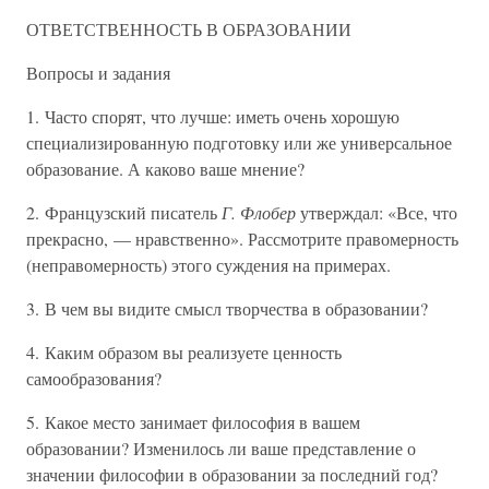
ОТВЕТСТВЕННОСТЬ В ОБРАЗОВАНИИ
Вопросы и задания
1. Часто спорят, что лучше: иметь очень хорошую
специализированную подготовку или же универсальное
образование. А каково ваше мнение?
2. Французский писатель
Г. Флобер
утверждал: «Все, что
прекрасно, — нравственно». Рассмотрите правомерность
(неправомерность) этого суждения на примерах.
3. В чем вы видите смысл творчества в образовании?
4. Каким образом вы реализуете ценность
самообразования?
5. Какое место занимает философия в вашем
образовании? Изменилось ли ваше представление о
значении философии в образовании за последний год?