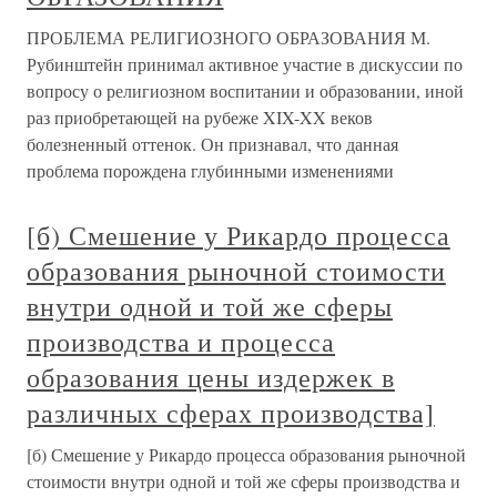
ПРОБЛЕМА РЕЛИГИОЗНОГО ОБРАЗОВАНИЯ М.
Рубинштейн принимал активное участие в дискуссии по
вопросу о религиозном воспитании и образовании, иной
раз приобретающей на рубеже XIX-XX веков
болезненный оттенок. Он признавал, что данная
проблема порождена глубинными изменениями
[б) Смешение у Рикардо процесса
образования рыночной стоимости
внутри одной и той же сферы
производства и процесса
образования цены издержек в
различных сферах производства]
[б) Смешение у Рикардо процесса образования рыночной
стоимости внутри одной и той же сферы производства и