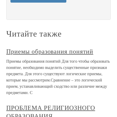
Читайте также
Приемы образования понятий
Приемы образования понятий Для того чтобы образовать
понятие, необходимо выделить существенные признаки
предмета. Для этого существуют логические приемы,
которые мы рассмотрим.Сравнение – это логический
прием, устанавливающий сходство или различие между
предметами. С
ПРОБЛЕМА РЕЛИГИОЗНОГО
ОБРАЗОВАНИЯ