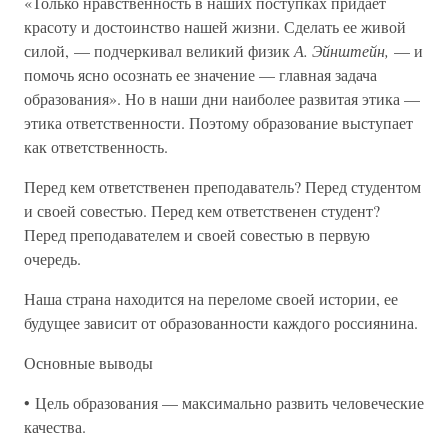
«Только нравственность в наших поступках придает
красоту и достоинство нашей жизни. Сделать ее живой
силой, — подчеркивал великий физик
А. Эйнштейн,
— и
помочь ясно осознать ее значение — главная задача
образования». Но в наши дни наиболее развитая этика —
этика ответственности. Поэтому образование выступает
как ответственность.
Перед кем ответственен преподаватель? Перед студентом
и своей совестью. Перед кем ответственен студент?
Перед преподавателем и своей совестью в первую
очередь.
Наша страна находится на переломе своей истории, ее
будущее зависит от образованности каждого россиянина.
Основные выводы
• Цель образования — максимально развить человеческие
качества.