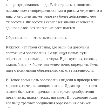
концентрированном виде. В быстро изменяющемся,
насыщенном неопределенностями и риском мире ничто и
никто не ориентирует человека более действенно, чем
философия. Философия скрепляет знания человека в
единое целое, без нее знание рассыпается.
Образование — это ответственность
Кажется, нет такой страны, где были бы довольны
состоянием образования. Везде ищут новые пути
образования, новые ориентиры. В дискуссиях, похоже,
главный из них более или менее точно определен. Речь
идет о понимании образования как ответственности.
В Новое время цель образования видели в приобретении
хороших, исчерпывающих знаний. Идеал правильного
знания был затем переплавлен в идеал приобретения
правильных практических навыков. В последние годы
все чаще требуют соединения образования с этикой.