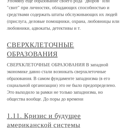
Упомяну еще образование своего рода "дворов" или
"свит" при личностях, обладающих способностью и
средствами содержать штаты обслуживающих их людей
(прислуга, деловые помощники, охрана, любовницы или
любовники, адвокаты, детективы и т.
СВЕРХКЛЕТОЧНЫЕ
ОБРАЗОВАНИЯ
СВЕРХКЛЕТОЧНЫЕ ОБРАЗОВАНИЯ В западной
экономике давно стали возникать сверхклеточные
образования. В самом фундаменте западнизма (в его
социальной организации) это не было предопределено.
Это выходило за рамки не только западнизма, но
общества вообще. До поры до времени
1.11. Кризис и будущее
американской системы