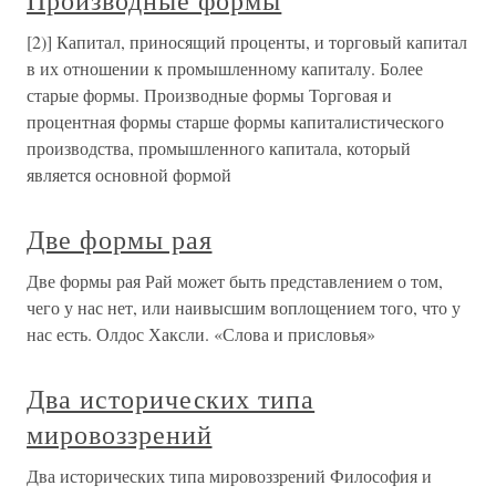
Производные формы
[2)] Капитал, приносящий проценты, и торговый капитал
в их отношении к промышленному капиталу. Более
старые формы. Производные формы Торговая и
процентная формы старше формы капиталистического
производства, промышленного капитала, который
является основной формой
Две формы рая
Две формы рая Рай может быть представлением о том,
чего у нас нет, или наивысшим воплощением того, что у
нас есть. Олдос Хаксли. «Слова и присловья»
Два исторических типа
мировоззрений
Два исторических типа мировоззрений Философия и