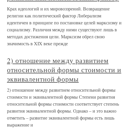
Крах идеологий и их мировоззрений. Возвращение
религии как политический фактор Либерализм
идентичен в принципе по постановке целей марксизму и
социализму. Различия между ними существуют лишь в
методах достижения цели. Марксизм обрел свою
значимость в XIX веке прежде
2) отношение между развитием
относительной формы стоимости и
эквивалентной формы
2) отношение между развитием относительной формы
стоимости и эквивалентной формы Степени развития
относительной формы стоимости соответствует степень
развития эквивалентной формы. Однако – и это важно
отметить – развитие эквивалентной формы есть лишь
выражение и