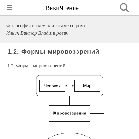
ВикиЧтение
Философия в схемах и комментариях
Ильин Виктор Владимирович
1.2. Формы мировоззрений
1.2. Формы мировоззрений