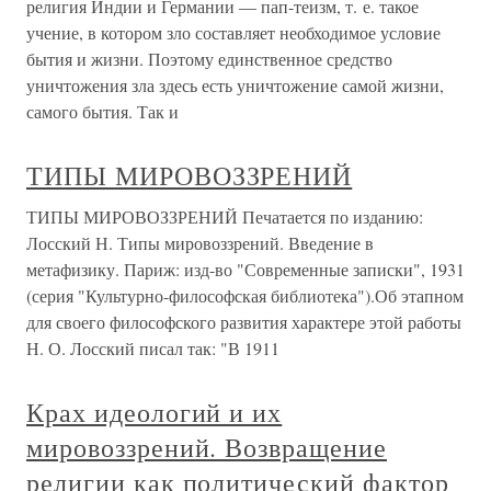
религия Индии и Германии — пап-теизм, т. е. такое
учение, в котором зло составляет необходимое условие
бытия и жизни. Поэтому единственное средство
уничтожения зла здесь есть уничтожение самой жизни,
самого бытия. Так и
ТИПЫ МИРОВОЗЗРЕНИЙ
ТИПЫ МИРОВОЗЗРЕНИЙ Печатается по изданию:
Лосский Н. Типы мировоззрений. Введение в
метафизику. Париж: изд-во "Современные записки", 1931
(серия "Культурно-философская библиотека").Об этапном
для своего философского развития характере этой работы
Н. О. Лосский писал так: "В 1911
Крах идеологий и их
мировоззрений. Возвращение
религии как политический фактор