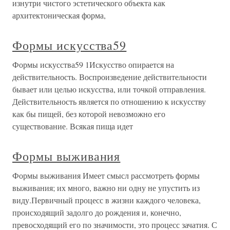
изнутри чистого эстетического объекта как
архитектоническая форма,
Формы искусства59
Формы искусства59 1Искусство опирается на
действительность. Воспроизведение действительности
бывает или целью искусства, или точкой отправления.
Действительность является по отношению к искусству
как бы пищей, без которой невозможно его
существование. Всякая пища идет
Формы выживания
Формы выживания Имеет смысл рассмотреть формы
выживания; их много, важно ни одну не упустить из
виду.Первичный процесс в жизни каждого человека,
происходящий задолго до рождения и, конечно,
превосходящий его по значимости, это процесс зачатия. С