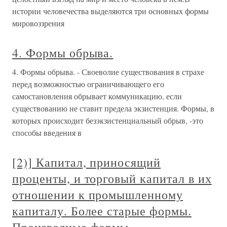
истории человечества выделяются три основных формы
мировоззрения
4. Формы обрыва.
4. Формы обрыва. - Своеволие существования в страхе
перед возможностью ограничивающего его
самостановления обрывает коммуникацию, если
существованию не ставит предела экзистенция. Формы, в
которых происходит безэкзистенциальный обрыв, -это
способы введения в
[2)] Капитал, приносящий
проценты, и торговый капитал в их
отношении к промышленному
капиталу. Более старые формы.