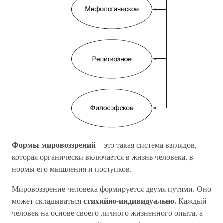
Формы мировоззрений
– это такая система взглядов,
которая органически включается в жизнь человека, в
нормы его мышления и поступков.
Мировоззрение человека формируется двумя путями. Оно
стихийно-индивидуально.
может складываться
Каждый
человек на основе своего личного жизненного опыта, а