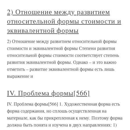
2) Отношение между развитием
относительной формы стоимости и
эквивалентной формы
2) Отношение между развитием относительной формы
стоимости и эквивалентной формы Степени развития
относительной формы стоимости соответствует степень
развития эквивалентной формы. Однако – и это важно
отметить – развитие эквивалентной формы есть лишь
выражение и
IV. Проблема формы[566]
IV. Проблема формы[566] 1. Художественная форма есть
форма содержания, но сплошь осуществленная на
материале, как бы прикрепленная к нему. Поэтому форма
должна быть понята и изучена в двух направлениях: 1)