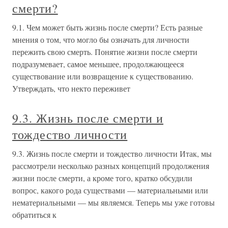
смерти?
9.1. Чем может быть жизнь после смерти? Есть разные
мнения о том, что могло бы означать для личности
пережить свою смерть. Понятие жизни после смерти
подразумевает, самое меньшее, продолжающееся
существование или возвращение к существованию.
Утверждать, что некто переживет
9.3. Жизнь после смерти и
тождество личности
9.3. Жизнь после смерти и тождество личности Итак, мы
рассмотрели несколько разных концепций продолжения
жизни после смерти, а кроме того, кратко обсудили
вопрос, какого рода существами — материальными или
нематериальными — мы являемся. Теперь мы уже готовы
обратиться к