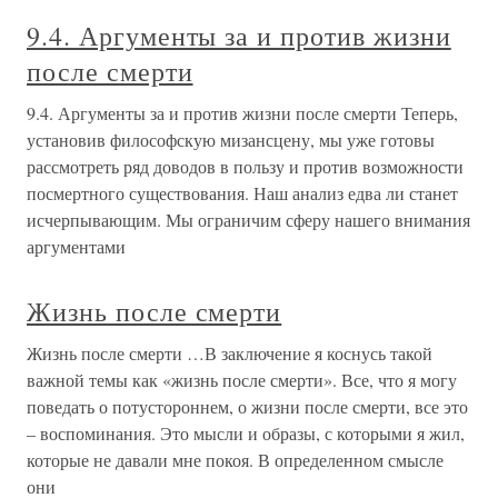
9.4. Аргументы за и против жизни
после смерти
9.4. Аргументы за и против жизни после смерти Теперь,
установив философскую мизансцену, мы уже готовы
рассмотреть ряд доводов в пользу и против возможности
посмертного существования. Наш анализ едва ли станет
исчерпывающим. Мы ограничим сферу нашего внимания
аргументами
Жизнь после смерти
Жизнь после смерти …В заключение я коснусь такой
важной темы как «жизнь после смерти». Все, что я могу
поведать о потустороннем, о жизни после смерти, все это
– воспоминания. Это мысли и образы, с которыми я жил,
которые не давали мне покоя. В определенном смысле
они