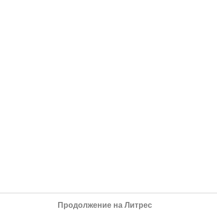
Продолжение на Литрес