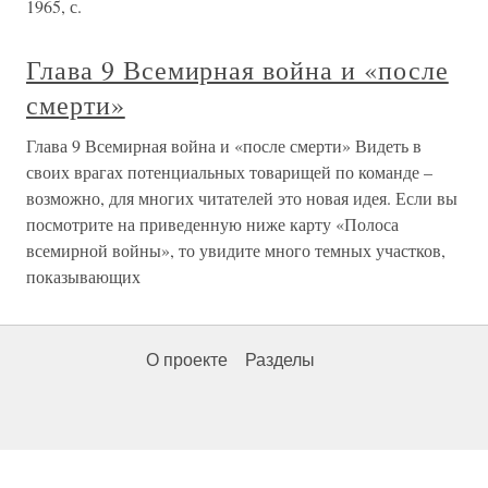
1965, с.
Глава 9 Всемирная война и «после
смерти»
Глава 9 Всемирная война и «после смерти» Видеть в
своих врагах потенциальных товарищей по команде –
возможно, для многих читателей это новая идея. Если вы
посмотрите на приведенную ниже карту «Полоса
всемирной войны», то увидите много темных участков,
показывающих
О проекте
Разделы