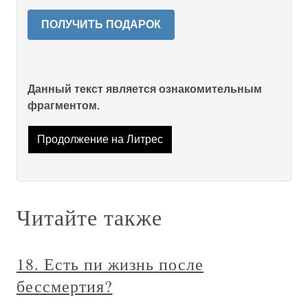
ПОЛУЧИТЬ ПОДАРОК
Данный текст является ознакомительным
фрагментом.
Продолжение на Литрес
Читайте также
18. Есть пи жизнь после
бессмертия?