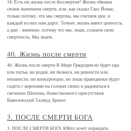
18. Есть пи жизнь после бессмертия? Жизнь обязана
своим значением смерти, или, как сказал Ганс Йонас,
только потому, что мы смертны, мы считаем дни, и
каждый из них нам дорог. Точнее, жизнь имеет ценность,
а дни - значение, потому что мы, люди, сознаем свою
смертность. Мы знаем,
40. Жизнь после смерти
40. Жизнь после смерти В Мире Грядущем не будет еды
или питья, ни родов, ни бизнеса, ни ревности или
ненависти, ни конкуренции, но лишь праведники будут
сидеть с коронами на головах своих и радоваться в
свечении Шехины, божественного присутствия.
Вавилонский Талмуд, Брахот
3. ПОСЛЕ СМЕРТИ БОГА
3. ПОСЛЕ СМЕРТИ БОГА 80Кто хочет оправдать