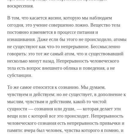
воскресения.
В том, что касается жизни, которую мы наблюдаем
сегодня, это учение совершенно ложно. Вещество тела
постоянно изменяется в процессе питания и
изнашивания. Даже если бы этого не происходило, атомы
не существуют как что-то непрерывное. Бессмысленно
говорить: это тот же самый атом, что и существовавший
несколько минут назад. Непрерывность человеческого
тела есть вопрос внешнего облика и поведения, а не
субстанции.
То же самое относится к сознанию. Мы думаем,
чувствуем и действуем; но не существует, в дополнение к
мыслям, чувствам и действиям, какой-то чистой
сущности — сознания или души, — которая делает эти
вещи или с которой все это происходит. Непрерывность
человеческого сознания есть непрерывность привычки и
памяти: вчера был человек, чувства которого я помню, и