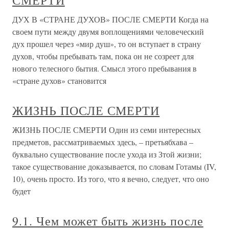
СМЕРТИ
ДУХ В «СТРАНЕ ДУХОВ» ПОСЛЕ СМЕРТИ Когда на
своем пути между двумя воплощениями человеческий
дух прошел через «мир душ», то он вступает в страну
духов, чтобы пребывать там, пока он не созреет для
нового телесного бытия. Смысл этого пребывания в
«стране духов» становится
ЖИЗНЬ ПОСЛЕ СМЕРТИ
ЖИЗНЬ ПОСЛЕ СМЕРТИ Один из семи интересных
предметов, рассматриваемых здесь, – претьябхава –
буквально существование после ухода из Зтой жизни;
такое существование доказывается, по словам Готамы (IV,
10), очень просто. Из того, что я вечно, следует, что оно
будет
9.1. Чем может быть жизнь после