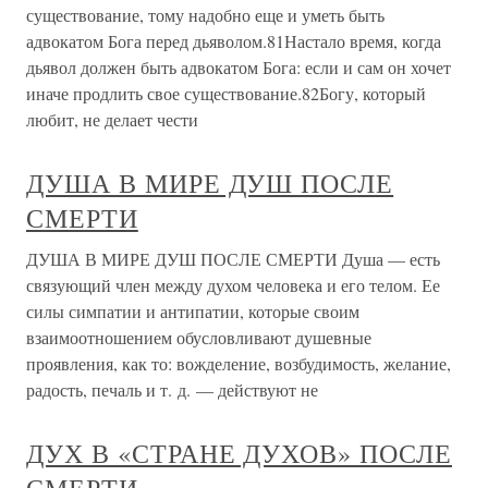
существование, тому надобно еще и уметь быть
адвокатом Бога перед дьяволом.81Настало время, когда
дьявол должен быть адвокатом Бога: если и сам он хочет
иначе продлить свое существование.82Богу, который
любит, не делает чести
ДУША В МИРЕ ДУШ ПОСЛЕ
СМЕРТИ
ДУША В МИРЕ ДУШ ПОСЛЕ СМЕРТИ Душа — есть
связующий член между духом человека и его телом. Ее
силы симпатии и антипатии, которые своим
взаимоотношением обусловливают душевные
проявления, как то: вожделение, возбудимость, желание,
радость, печаль и т. д. — действуют не
ДУХ В «СТРАНЕ ДУХОВ» ПОСЛЕ