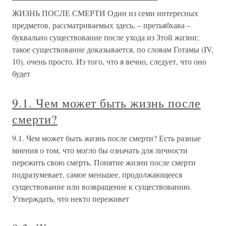
ЖИЗНЬ ПОСЛЕ СМЕРТИ Один из семи интересных
предметов, рассматриваемых здесь, – претьябхава –
буквально существование после ухода из Зтой жизни;
такое существование доказывается, по словам Готамы (IV,
10), очень просто. Из того, что я вечно, следует, что оно
будет
9.1. Чем может быть жизнь после
смерти?
9.1. Чем может быть жизнь после смерти? Есть разные
мнения о том, что могло бы означать для личности
пережить свою смерть. Понятие жизни после смерти
подразумевает, самое меньшее, продолжающееся
существование или возвращение к существованию.
Утверждать, что некто переживет