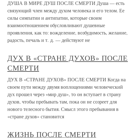
ДУША В МИРЕ ДУШ ПОСЛЕ СМЕРТИ Душа — есть
связующий член между духом человека и его телом. Ее
силы симпатии и антипатии, которые своим
взаимоотношением обусловливают душевные
проявления, как то: вожделение, возбудимость, желание,
радость, печаль и т. д. — действуют не
ДУХ В «СТРАНЕ ДУХОВ» ПОСЛЕ
СМЕРТИ
ДУХ В «СТРАНЕ ДУХОВ» ПОСЛЕ СМЕРТИ Когда на
своем пути между двумя воплощениями человеческий
дух прошел через «мир душ», то он вступает в страну
духов, чтобы пребывать там, пока он не созреет для
нового телесного бытия. Смысл этого пребывания в
«стране духов» становится
ЖИЗНЬ ПОСЛЕ СМЕРТИ