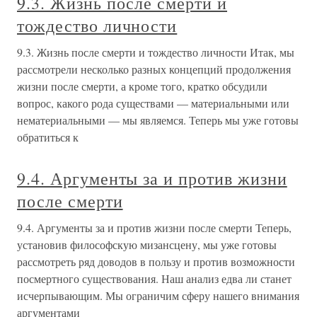
9.3. Жизнь после смерти и
тождество личности
9.3. Жизнь после смерти и тождество личности Итак, мы
рассмотрели несколько разных концепций продолжения
жизни после смерти, а кроме того, кратко обсудили
вопрос, какого рода существами — материальными или
нематериальными — мы являемся. Теперь мы уже готовы
обратиться к
9.4. Аргументы за и против жизни
после смерти
9.4. Аргументы за и против жизни после смерти Теперь,
установив философскую мизансцену, мы уже готовы
рассмотреть ряд доводов в пользу и против возможности
посмертного существования. Наш анализ едва ли станет
исчерпывающим. Мы ограничим сферу нашего внимания
аргументами