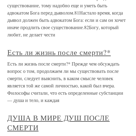
существование, тому надобно еще и уметь быть
адвокатом Бога перед дьяволом.81Настало время, когда
дьявол должен быть адвокатом Бога: если и сам он хочет
иначе продлить свое существование.82Богу, который
любит, не делает чести
Есть ли жизнь после смерти?*
Есть ли жизнь после смерти?* Прежде чем обсуждать
вопрос о том, продолжаем ли мы существовать после
смерти, следует выяснить, в каком смысле человек
является той же самой личностью, какой был вчера.
Философы считали, что есть определенные субстанции
— душа и тело, и каждая
ДУША В МИРЕ ДУШ ПОСЛЕ
СМЕРТИ