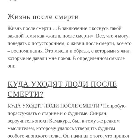
Жизнь после смерти
Жизнь после смерти …В заключение я коснусь такой
важной темы как «жизнь после смерти». Все, что я могу
поведать о потустороннем, о жизни после смерти, все это
– воспоминания. Это мысли и образы, с которыми я жил,
которые не давали мне покоя. В определенном смысле
они
КУДА УХОДЯТ ЛЮДИ ПОСЛЕ
СМЕРТИ?
КУДА УХОДЯТ ЛЮДИ ПОСЛЕ СМЕРТИ? Попробую
порассуждать о старине и о буддизме. Синран,
вероучитель эпохи Камакура, был к тому же редким
мыслителем, которому удалось утвердить буддизм
особого японского толка. Он начинал с того, что принял