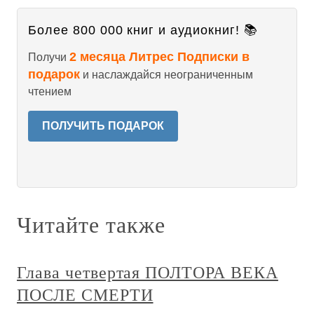
Более 800 000 книг и аудиокниг! 📚
2 месяца Литрес Подписки в
Получи
подарок
и наслаждайся неограниченным
чтением
ПОЛУЧИТЬ ПОДАРОК
Читайте также
Глава четвертая ПОЛТОРА ВЕКА
ПОСЛЕ СМЕРТИ