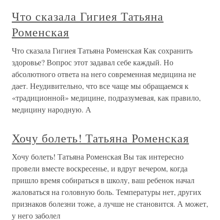
Что сказала Гигиея Татьяна
Роменская
Что сказала Гигиея Татьяна Роменская Как сохранить
здоровье? Вопрос этот задавал себе каждый. Но
абсолютного ответа на него современная медицина не
дает. Неудивительно, что все чаще мы обращаемся к
«традиционной» медицине, подразумевая, как правило,
медицину народную. А
Хочу болеть! Татьяна Роменская
Хочу болеть! Татьяна Роменская Вы так интересно
провели вместе воскресенье, и вдруг вечером, когда
пришло время собираться в школу, ваш ребенок начал
жаловаться на головную боль. Температуры нет, других
признаков болезни тоже, а лучше не становится. А может,
у него заболел