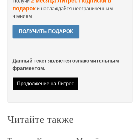
2 месяца Литрес Подписки в
Получи
подарок
и наслаждайся неограниченным
чтением
ПОЛУЧИТЬ ПОДАРОК
Данный текст является ознакомительным
фрагментом.
Продолжение на Литрес
Читайте также