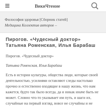
ВикиЧтение
Философия здоровья [Сборник статей]
Медицина Коллектив авторов --
Пирогов. «Чудесный доктор»
Татьяна Роменская, Илья Барабаш
Пирогов. «Чудесный доктор»
Татьяна Роменская, Илья Барабаш
Есть в истории культуры, общества люди, которые своей
деятельностью, усилиями оставляют следы настолько
прочно и естественно входящие в нашу жизнь, что нам
кажется, будто так было всегда, да и никак иначе быть не
может. Словно что-то указывает им путь, и шаги их,
случайные на первый взгляд, вовсе не случайны и не