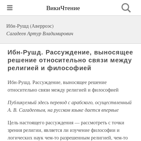
ВикиЧтение
Ибн-Рушд (Аверроэс)
Сагадеев Артур Владимирович
Ибн-Рушд. Рассуждение, выносящее
решение относительно связи между
религией и философией
Ибн-Рушд. Рассуждение, выносящее решение
относительно связи между религией и философией
Публикуемый здесь перевод с арабского, осуществленный
А. В. Сагадеевым, на русском языке дается впервые
Цель настоящего рассуждения — рассмотреть с точки
зрения религии, является ли изучение философии и
логических наук чем-то разрешенным религией, чем-то