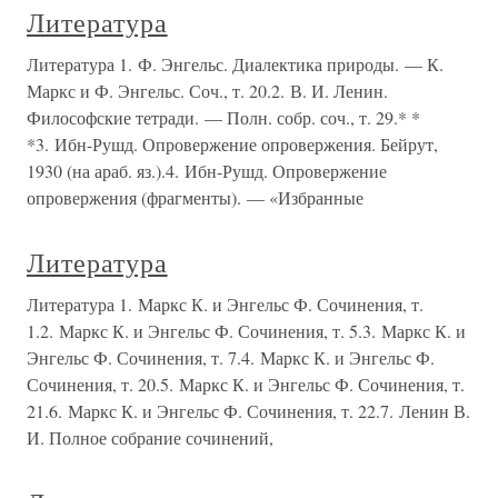
Литература
Литература 1. Ф. Энгельс. Диалектика природы. — К.
Маркс и Ф. Энгельс. Соч., т. 20.2. В. И. Ленин.
Философские тетради. — Полн. собр. соч., т. 29.* *
*3. Ибн-Рушд. Опровержение опровержения. Бейрут,
1930 (на араб. яз.).4. Ибн-Рушд. Опровержение
опровержения (фрагменты). — «Избранные
Литература
Литература 1. Маркс К. и Энгельс Ф. Сочинения, т.
1.2. Маркс К. и Энгельс Ф. Сочинения, т. 5.3. Маркс К. и
Энгельс Ф. Сочинения, т. 7.4. Маркс К. и Энгельс Ф.
Сочинения, т. 20.5. Маркс К. и Энгельс Ф. Сочинения, т.
21.6. Маркс К. и Энгельс Ф. Сочинения, т. 22.7. Ленин В.
И. Полное собрание сочинений,