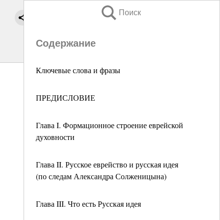
Поиск
Содержание
Ключевые слова и фразы
ПРЕДИСЛОВИЕ
Глава I. Формационное строение еврейской
духовности
Глава II. Русское еврейство и русская идея
(по следам Александра Солженицына)
Глава III. Что есть Русская идея