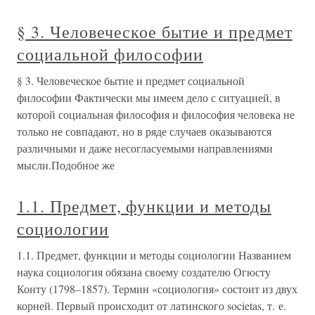
§ 3. Человеческое бытие и предмет
социальной философии
§ 3. Человеческое бытие и предмет социальной
философии Фактически мы имеем дело с ситуацией, в
которой социальная философия и философия человека не
только не совпадают, но в ряде случаев оказываются
различными и даже несогласуемыми направлениями
мысли.Подобное же
1.1. Предмет, функции и методы
социологии
1.1. Предмет, функции и методы социологии Названием
наука социология обязана своему создателю Огюсту
Конту (1798–1857). Термин «социология» состоит из двух
корней. Первый происходит от латинского societas, т. е.