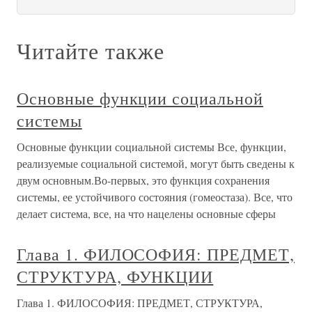
Читайте также
Основные функции социальной
системы
Основные функции социальной системы Все, функции,
реализуемые социальной системой, могут быть сведены к
двум основным.Во-первых, это функция сохранения
системы, ее устойчивого состояния (гомеостаза). Все, что
делает система, все, на что нацелены основные сферы
Глава 1. ФИЛОСОФИЯ: ПРЕДМЕТ,
СТРУКТУРА, ФУНКЦИИ
Глава 1. ФИЛОСОФИЯ: ПРЕДМЕТ, СТРУКТУРА,