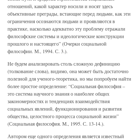
отношений, какой характер носили и носят здесь
объективные преграды, встающие перед людьми, как эти
ограничения осознаются людьми и проявляются в
практике, насколько адекватно эту проблему отражали
философские системы и идеологические конструкции
прошлого и настоящего” (Очерки социальной
философии. М., 1994. С. 3.).
Не будем анализировать столь сложную дефиницию
(толкование слова), видимо, она может быть достаточно
полезной для ученого-теоретика, но мы попробуем найти
более простое определение: “Социальная философия –
это система научного знания о наиболее общих
закономерностях и тенденциях взаимодействия
социальных явлений, функционирования и развития
общества, целостного процесса социальной жизни”
(Социальная философия. М., 1995. С. 13-14.).
Автором еще одного определения является известный