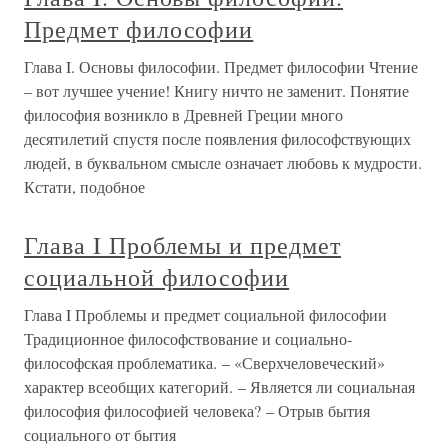
Предмет философии
Глава I. Основы философии. Предмет философии Чтение
– вот лучшее учение! Книгу ничто не заменит. Понятие
философия возникло в Древней Греции много
десятилетий спустя после появления философствующих
людей, в буквальном смысле означает любовь к мудрости.
Кстати, подобное
Глава I Проблемы и предмет
социальной философии
Глава I Проблемы и предмет социальной философии
Традиционное философствование и социально-
философская проблематика. – «Сверхчеловеческий»
характер всеобщих категорий. – Является ли социальная
философия философией человека? – Отрыв бытия
социального от бытия