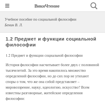
ВикиЧтение
Учебное пособие по социальной философии
Бенин В. Л.
1.2 Предмет и функции социальной
философии
1.2 Предмет и функции социальной философии
История философии насчитывает более двух с половиной
тысячелетий. За это время накопилось множество
определений философии, но до сих пор не утихают
споры о том, что же она собой представляет –
мировоззрение, науку, идеологию, искусство? Всем
известны разговорные, житейские определения
философии: