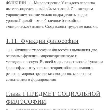
ФУНКЦИИ 1.1. Мировоззрение У каждого человека
имеется определенный объем знаний. С некоторым
упрощением знание можно подразделить на два
уровня.Первый – это обыденное (стихийно-
эмпирическое) знание. Сюда входят трудовые навыки,
1.11. Функции философии
1.11. Функции философии Философия выполняет две
основные функции: мировоззренческую и
методологическую. В своей мировоззренческой функции
философия выступает как теория, обосновывающая
решения мировоззренческих вопросов, как основа
сознательного формирования
Глава I ПРЕДМЕТ СОЦИАЛЬНОЙ
ФИЛОСОФИИ