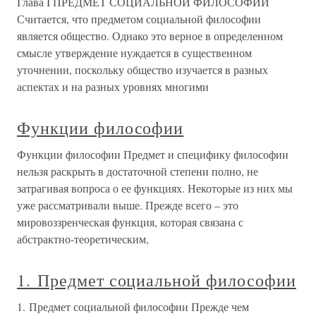
Глава I ПРЕДМЕТ СОЦИАЛЬНОЙ ФИЛОСОФИИ
Считается, что предметом социальной философии
является общество. Однако это верное в определенном
смысле утверждение нуждается в существенном
уточнении, поскольку общество изучается в разных
аспектах и на разных уровнях многими
Функции философии
Функции философии Предмет и специфику философии
нельзя раскрыть в достаточной степени полно, не
затрагивая вопроса о ее функциях. Некоторые из них мы
уже рассматривали выше. Прежде всего – это
мировоззренческая функция, которая связана с
абстрактно-теоретическим,
1. Предмет социальной философии
1. Предмет социальной философии Прежде чем