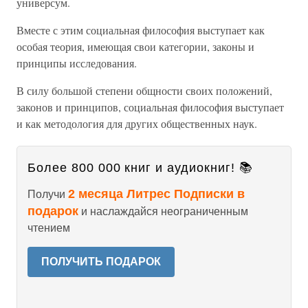
универсум.
Вместе с этим социальная философия выступает как
особая теория, имеющая свои категории, законы и
принципы исследования.
В силу большой степени общности своих положений,
законов и принципов, социальная философия выступает
и как методология для других общественных наук.
Более 800 000 книг и аудиокниг! 📚
2 месяца Литрес Подписки в
Получи
подарок
и наслаждайся неограниченным
чтением
ПОЛУЧИТЬ ПОДАРОК