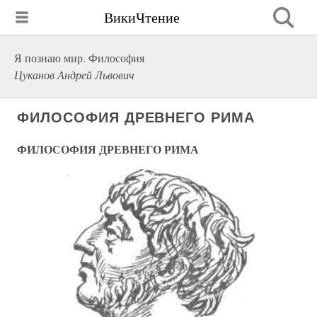
ВикиЧтение
Я познаю мир. Философия
Цуканов Андрей Львович
ФИЛОСОФИЯ ДРЕВНЕГО РИМА
ФИЛОСОФИЯ ДРЕВНЕГО РИМА