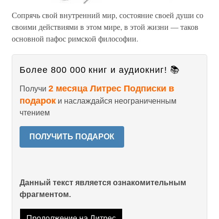
Сопрячь свой внутренний мир, состояние своей души со
своими действиями в этом мире, в этой жизни — таков
основной пафос римской философии.
Более 800 000 книг и аудиокниг! 📚
2 месяца Литрес Подписки в
Получи
подарок
и наслаждайся неограниченным
чтением
ПОЛУЧИТЬ ПОДАРОК
Данный текст является ознакомительным
фрагментом.
Продолжение на Литрес