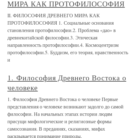
МИРА КАК ПРОТОФИЛОСОФИЯ
II. ФИЛОСОФИЯ ДРЕВНЕГО МИРА КАК
ПРОТОФИЛОСОФИЯ 1. Социальные основания
становления протофилософии.2. Проблема «дао» в
древнекитайской философии.3. Этическая
направленность протофилософии.4. Космоцентризм
протофилософии.5. Буддизм, его теория, нравственность
и
1. Философия Древнего Востока о
человеке
1. Философия Древнего Востока о человеке Первые
представления о человеке возникают задолго до самой
философии. На начальных этапах истории людям
присущи мифологические и религиозные формы
самосознания. В преданиях, сказаниях, мифах
раскрывается понимание природы,