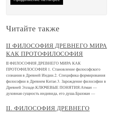
Читайте также
II ФИЛОСОФИЯ ДРЕВНЕГО МИРА
КАК ПРОТОФИЛОСОФИЯ
II ФИЛОСОФИЯ ДРЕВНЕГО МИРА КАК
ПРОТОФИЛОСОФИЯ 1. Становление философского
сознания в Древней Индии.2. Специфика формирования
философии в Древнем Китае.3. Зарождение философии в
Древней Элладе.КЛЮЧЕВЫЕ ПОНЯТИЯ:Атман —
духовная сущность индивида, его душа.Брахман —
II. ФИЛОСОФИЯ ДРЕВНЕГО