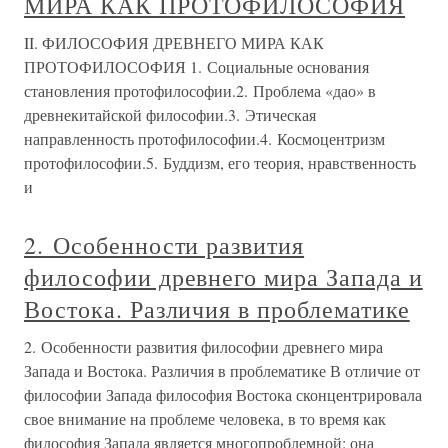
МИРА КАК ПРОТОФИЛОСОФИЯ
II. ФИЛОСОФИЯ ДРЕВНЕГО МИРА КАК
ПРОТОФИЛОСОФИЯ 1. Социальные основания
становления протофилософии.2. Проблема «дао» в
древнекитайской философии.3. Этическая
направленность протофилософии.4. Космоцентризм
протофилософии.5. Буддизм, его теория, нравственность
и
2. Особенности развития
философии древнего мира Запада и
Востока. Различия в проблематике
2. Особенности развития философии древнего мира
Запада и Востока. Различия в проблематике В отличие от
философии Запада философия Востока сконцентрировала
свое внимание на проблеме человека, в то время как
философия Запада является многопроблемной: она