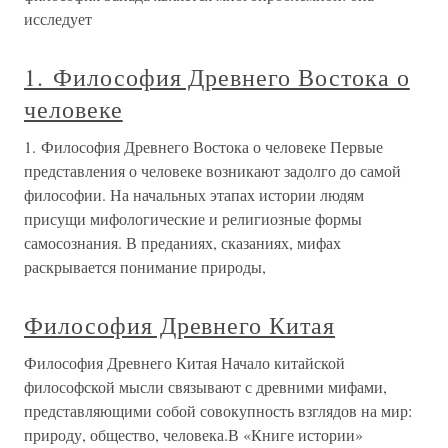
исследует
1. Философия Древнего Востока о
человеке
1. Философия Древнего Востока о человеке Первые
представления о человеке возникают задолго до самой
философии. На начальных этапах истории людям
присущи мифологические и религиозные формы
самосознания. В преданиях, сказаниях, мифах
раскрывается понимание природы,
Философия Древнего Китая
Философия Древнего Китая Начало китайской
философской мысли связывают с древними мифами,
представляющими собой совокупность взглядов на мир:
природу, общество, человека.В «Книге истории»