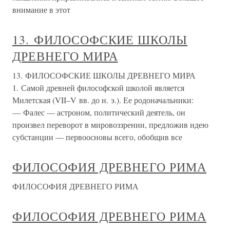
внимание в этот
13. ФИЛОСОФСКИЕ ШКОЛЫ
ДРЕВНЕГО МИРА
13. ФИЛОСОФСКИЕ ШКОЛЫ ДРЕВНЕГО МИРА
1. Самой древней философской школой является
Милетская (VII–V вв. до н. э.). Ее родоначальники:
— Фалес — астроном, политический деятель, он
произвел переворот в мировоззрении, предложив идею
субстанции — первоосновы всего, обобщив все
ФИЛОСОФИЯ ДРЕВНЕГО РИМА
ФИЛОСОФИЯ ДРЕВНЕГО РИМА
ФИЛОСОФИЯ ДРЕВНЕГО РИМА