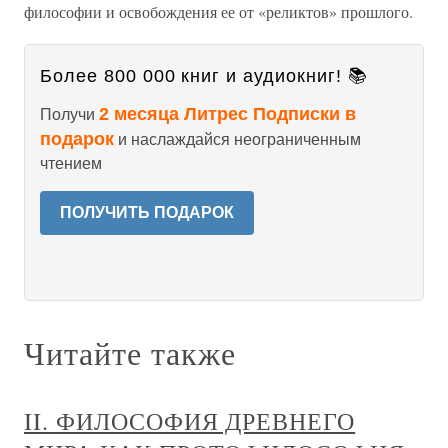
философии и освобождения ее от «реликтов» прошлого.
Более 800 000 книг и аудиокниг! 📚
2 месяца Литрес Подписки в
Получи
подарок
и наслаждайся неограниченным
чтением
ПОЛУЧИТЬ ПОДАРОК
Читайте также
II. ФИЛОСОФИЯ ДРЕВНЕГО