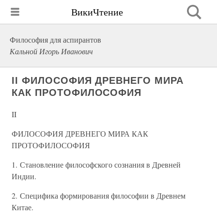
ВикиЧтение
Философия для аспирантов
Кальной Игорь Иванович
II ФИЛОСОФИЯ ДРЕВНЕГО МИРА
КАК ПРОТОФИЛОСОФИЯ
II
ФИЛОСОФИЯ ДРЕВНЕГО МИРА КАК
ПРОТОФИЛОСОФИЯ
1. Становление философского сознания в Древней
Индии.
2. Специфика формирования философии в Древнем
Китае.