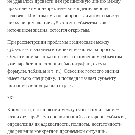
не удавалось провести демаркационную линию между
практическим и непрактическим в деятельности
человека. И в этом смысле вопрос взаимосвязи между
получающим знание субъектом и объектом, как
источником знания, остается открытым.
При рассмотрении проблемы взаимосвязи между
субъектом и знанием возникает комплекс вопросов.
Отчасти они возникают в связи с освоением субъектом
уже наработанного знания (монографии, схемы,
формулы, таблицы и т. п.). Освоение готового знания
имеет свою специфику, и последняя задает субъекту
познания свои «правила игры».
382
Кроме того, в отношении между субъектом и знанием
возникает проблема оценки знаний со стороны субъекта,
определения их адекватности, полноты, достаточности
для решения конкретной проблемной ситуации.