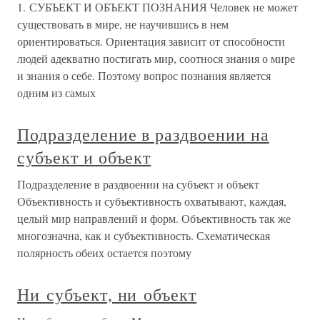
1. СУБЪЕКТ И ОБЪЕКТ ПОЗНАНИЯ Человек не может
существовать в мире, не научившись в нем
ориентироваться. Ориентация зависит от способности
людей адекватно постигать мир, соотнося знания о мире
и знания о себе. Поэтому вопрос познания является
одним из самых
Подразделение в раздвоении на
субъект и объект
Подразделение в раздвоении на субъект и объект
Объективность и субъективность охватывают, каждая,
целый мир направлений и форм. Объективность так же
многозначна, как и субъективность. Схематическая
полярность обеих остается поэтому
Ни субъект, ни объект