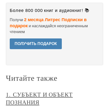
Более 800 000 книг и аудиокниг! 📚
2 месяца Литрес Подписки в
Получи
подарок
и наслаждайся неограниченным
чтением
ПОЛУЧИТЬ ПОДАРОК
Читайте также
1. СУБЪЕКТ И ОБЪЕКТ
ПОЗНАНИЯ