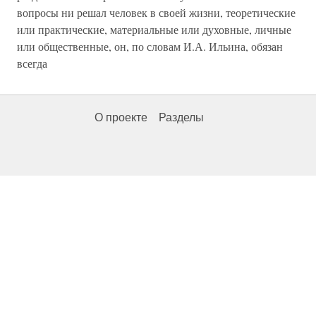
вопросы ни решал человек в своей жизни, теоретические
или практические, материальные или духовные, личные
или общественные, он, по словам И.А. Ильина, обязан
всегда
О проекте
Разделы