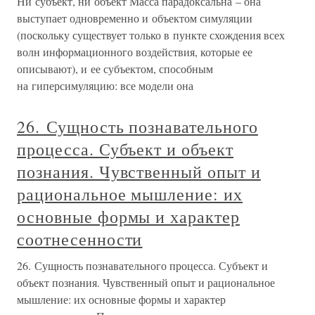
Ни субъект, ни объект Масса парадоксальна – она
выступает одновременно и объектом симуляции
(поскольку существует только в пункте схождения всех
волн информационного воздействия, которые ее
описывают), и ее субъектом, способным
на гиперсимуляцию: все модели она
26. Сущность познавательного
процесса. Субъект и объект
познания. Чувственный опыт и
рациональное мышление: их
основные формы и характер
соотнесенности
26. Сущность познавательного процесса. Субъект и
объект познания. Чувственный опыт и рациональное
мышление: их основные формы и характер