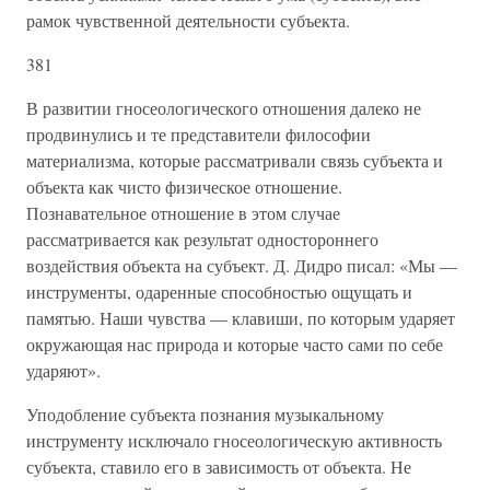
рамок чувственной деятельности субъекта.
381
В развитии гносеологического отношения далеко не
продвинулись и те представители философии
материализма, которые рассматривали связь субъекта и
объекта как чисто физическое отношение.
Познавательное отношение в этом случае
рассматривается как результат одностороннего
воздействия объекта на субъект. Д. Дидро писал: «Мы —
инструменты, одаренные способностью ощущать и
памятью. Наши чувства — клавиши, по которым ударяет
окружающая нас природа и которые часто сами по себе
ударяют».
Уподобление субъекта познания музыкальному
инструменту исключало гносеологическую активность
субъекта, ставило его в зависимость от объекта. Не