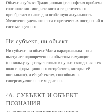
Объект и субъект Традиционная философская проблема
соотношения эмпирического и теоретического
приобретает в наши дни особенную актуальность.
Увеличение удельного веса теоретических построений в
системе научного
Ни субъект, ни объект
Ни субъект, ни объект Масса парадоксальна – она
выступает одновременно и объектом симуляции
(поскольку существует только в пункте схождения всех
волн информационного воздействия, которые её
описывают), и её субъектом, способным на
гиперсимуляцию: все модели она
46. СУБЪЕКТ И ОБЪЕКТ
ПОЗНАНИЯ