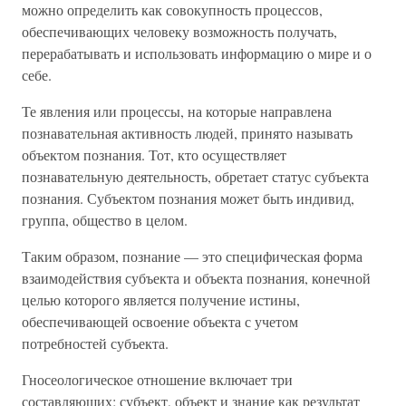
можно определить как совокупность процессов,
обеспечивающих человеку возможность получать,
перерабатывать и использовать информацию о мире и о
себе.
Те явления или процессы, на которые направлена
познавательная активность людей, принято называть
объектом познания. Тот, кто осуществляет
познавательную деятельность, обретает статус субъекта
познания. Субъектом познания может быть индивид,
группа, общество в целом.
Таким образом, познание — это специфическая форма
взаимодействия субъекта и объекта познания, конечной
целью которого является получение истины,
обеспечивающей освоение объекта с учетом
потребностей субъекта.
Гносеологическое отношение включает три
составляющих; субъект, объект и знание как результат