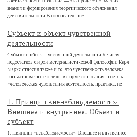
соотнесенности Познание — это процесс получения
знания и формирования теоретического объяснения
действительности.В познавательном
Субъект и объект чувственной
деятельности
Субъект и объект чувственной деятельности К числу
недостатков старой материалистической философии Карл
Маркс относил также и то, что чувственность человека
рассматривалась ею лишь в форме созерцания, а не как
«человеческая чувственная деятельность, практика, не
1. Принцип «ненаблюдаемости».
Внешнее и внутреннее. Объект и
субъект
1. Принцип «ненаблюдаемости». Внешнее и внутреннее.