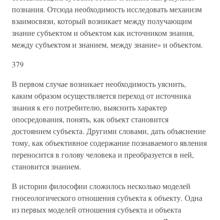
познания. Отсюда необходимость исследовать механизм
взаимосвязи, который возникает между получающим
знание субъектом и объектом как источником знания,
между субъектом и знанием, между знание» и объектом.
379
В первом случае возникает необходимость уяснить,
каким образом осуществляется переход от источника
знания к его потребителю, выяснить характер
опосредования, понять, как объект становится
достоянием субъекта. Другими словами, дать объяснение
тому, как объективное содержание познаваемого явления
переносится в голову человека и преобразуется в ней,
становится знанием.
В истории философии сложилось несколько моделей
гносеологического отношения субъекта к объекту. Одна
из первых моделей отношения субъекта и объекта