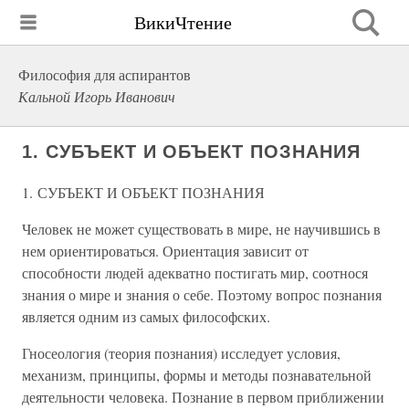
ВикиЧтение
Философия для аспирантов
Кальной Игорь Иванович
1. СУБЪЕКТ И ОБЪЕКТ ПОЗНАНИЯ
1. СУБЪЕКТ И ОБЪЕКТ ПОЗНАНИЯ
Человек не может существовать в мире, не научившись в
нем ориентироваться. Ориентация зависит от
способности людей адекватно постигать мир, соотнося
знания о мире и знания о себе. Поэтому вопрос познания
является одним из самых философских.
Гносеология (теория познания) исследует условия,
механизм, принципы, формы и методы познавательной
деятельности человека. Познание в первом приближении