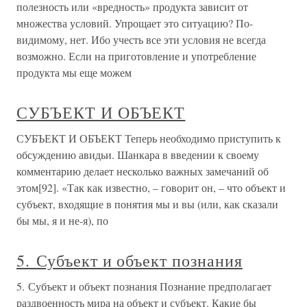
полезность или «вредность» продукта зависит от
множества условий. Упрощает это ситуацию? По-
видимому, нет. Ибо учесть все эти условия не всегда
возможно. Если на приготовление и употребление
продукта мы еще можем
СУБЪЕКТ И ОБЪЕКТ
СУБЪЕКТ И ОБЪЕКТ Теперь необходимо приступить к
обсуждению авидьи. Шанкара в введении к своему
комментарию делает несколько важных замечаний об
этом[92]. «Так как известно, – говорит он, – что объект и
субъект, входящие в понятия мы и вы (или, как сказали
бы мы, я и не-я), по
5. Субъект и объект познания
5. Субъект и объект познания Познание предполагает
раздвоенность мира на объект и субъект. Какие бы