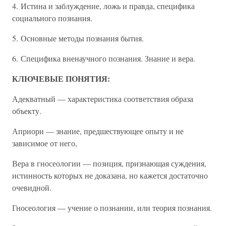
4. Истина и заблуждение, ложь и правда, специфика
социального познания.
5. Основные методы познания бытия.
6. Специфика вненаучного познания. Знание и вера.
КЛЮЧЕВЫЕ ПОНЯТИЯ:
Адекватный — характеристика соответствия образа
объекту.
Априори — знание, предшествующее опыту и не
зависимое от него,
Вера в гносеологии — позиция, признающая суждения,
истинность которых не доказана, но кажется достаточно
очевидной.
Гносеология — учение о познании, или теория познания.