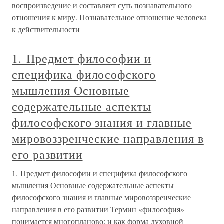
воспроизведение и составляет суть познавательного
отношения к миру. Познавательное отношение человека
к действительности
1. Предмет философии и
специфика философского
мышления Основные
содержательные аспекты
философского знания и главные
мировоззренческие направления в
его развитии
1. Предмет философии и специфика философского
мышления Основные содержательные аспекты
философского знания и главные мировоззренческие
направления в его развитии Термин «философия»
понимается многопланово: и как форма духовной