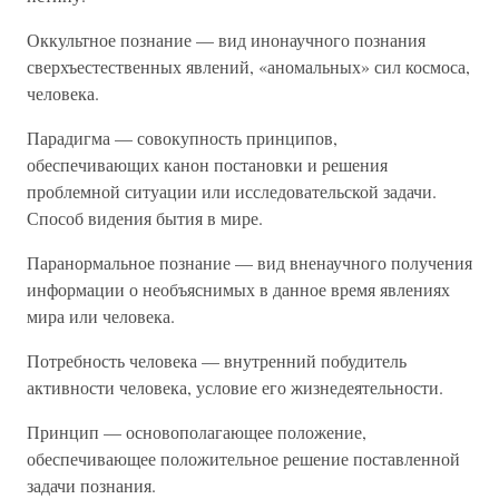
Оккультное познание — вид инонаучного познания
сверхъестественных явлений, «аномальных» сил космоса,
человека.
Парадигма — совокупность принципов,
обеспечивающих канон постановки и решения
проблемной ситуации или исследовательской задачи.
Способ видения бытия в мире.
Паранормальное познание — вид вненаучного получения
информации о необъяснимых в данное время явлениях
мира или человека.
Потребность человека — внутренний побудитель
активности человека, условие его жизнедеятельности.
Принцип — основополагающее положение,
обеспечивающее положительное решение поставленной
задачи познания.