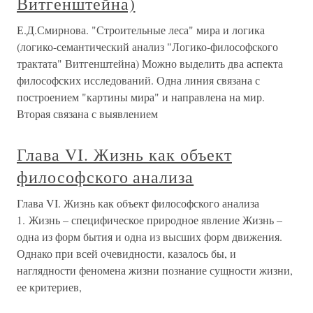
Витгенштейна)
Е.Д.Смирнова. "Строительные леса" мира и логика
(логико-семантический анализ "Логико-философского
трактата" Витгенштейна) Можно выделить два аспекта
философских исследований. Одна линия связана с
построением "картины мира" и направлена на мир.
Вторая связана с выявлением
Глава VI. Жизнь как объект
философского анализа
Глава VI. Жизнь как объект философского анализа
1. Жизнь – специфическое природное явление Жизнь –
одна из форм бытия и одна из высших форм движения.
Однако при всей очевидности, казалось бы, и
наглядности феномена жизни познание сущности жизни,
ее критериев,