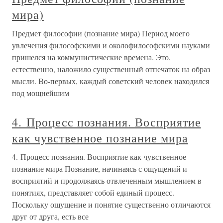
мира)
Предмет философии (познание мира) Период моего
увлечения философскими и околофилософскими науками
пришелся на коммунистические времена. Это,
естественно, наложило существенный отпечаток на образ
мысли. Во-первых, каждый советский человек находился
под мощнейшим
4. Процесс познания. Восприятие
как чувственное познание мира
4. Процесс познания. Восприятие как чувственное
познание мира Познание, начинаясь с ощущений и
восприятий и продолжаясь отвлеченным мышлением в
понятиях, представляет собой единый процесс.
Поскольку ощущение и понятие существенно отличаются
друг от друга, есть все