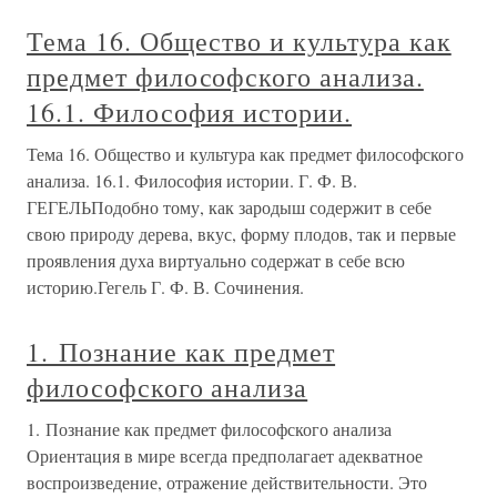
Тема 16. Общество и культура как
предмет философского анализа.
16.1. Философия истории.
Тема 16. Общество и культура как предмет философского
анализа. 16.1. Философия истории. Г. Ф. В.
ГЕГЕЛЬПодобно тому, как зародыш содержит в себе
свою природу дерева, вкус, форму плодов, так и первые
проявления духа виртуально содержат в себе всю
историю.Гегель Г. Ф. В. Сочинения.
1. Познание как предмет
философского анализа
1. Познание как предмет философского анализа
Ориентация в мире всегда предполагает адекватное
воспроизведение, отражение действительности. Это