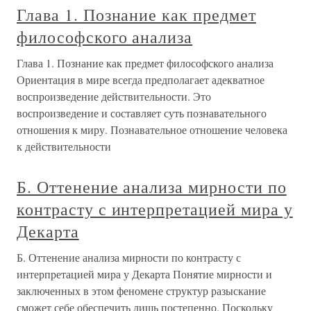
Глава 1. Познание как предмет
философского анализа
Глава 1. Познание как предмет философского анализа
Ориентация в мире всегда предполагает адекватное
воспроизведение действительности. Это
воспроизведение и составляет суть познавательного
отношения к миру. Познавательное отношение человека
к действительности
Б. Оттенение анализа мирности по
контрасту с интерпретацией мира у
Декарта
Б. Оттенение анализа мирности по контрасту с
интерпретацией мира у Декарта Понятие мирности и
заключенных в этом феномене структур разыскание
сможет себе обеспечить лишь постепенно. Поскольку