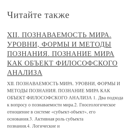
Читайте также
XII. ПОЗНАВАЕМОСТЬ МИРА.
УРОВНИ, ФОРМЫ И МЕТОДЫ
ПОЗНАНИЯ. ПОЗНАНИЕ МИРА
КАК ОБЪЕКТ ФИЛОСОФСКОГО
АНАЛИЗА
XII. ПОЗНАВАЕМОСТЬ МИРА. УРОВНИ, ФОРМЫ И
МЕТОДЫ ПОЗНАНИЯ. ПОЗНАНИЕ МИРА КАК
ОБЪЕКТ ФИЛОСОФСКОГО АНАЛИЗА 1. Два подхода
к вопросу о познаваемости мира.2. Гносеологическое
отношение в системе «субъект-объект», его
основания.3. Активная роль субъекта
познания.4. Логические и