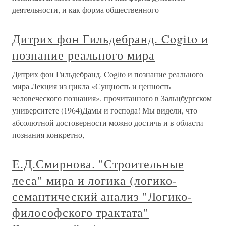
деятельности, и как форма общественного
Дитрих фон Гильдебранд. Cogito и
познание реального мира
Дитрих фон Гильдебранд. Cogito и познание реального
мира Лекция из цикла «Сущность и ценность
человеческого познания», прочитанного в Зальцбургском
университете (1964)Дамы и господа! Мы видели, что
абсолютной достоверности можно достичь и в области
познания конкретно,
Е.Д.Смирнова. "Строительные
леса" мира и логика (логико-
семантический анализ "Логико-
философского трактата"