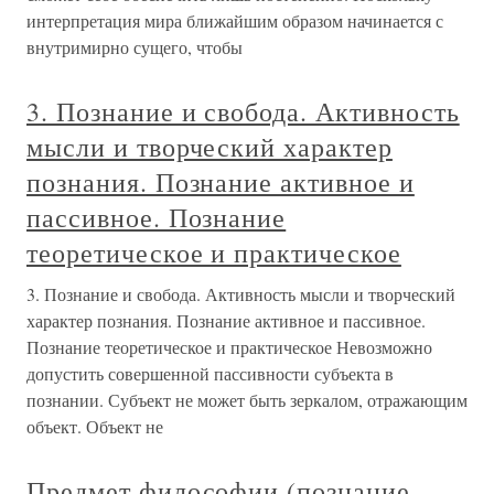
интерпретация мира ближайшим образом начинается с
внутримирно сущего, чтобы
3. Познание и свобода. Активность
мысли и творческий характер
познания. Познание активное и
пассивное. Познание
теоретическое и практическое
3. Познание и свобода. Активность мысли и творческий
характер познания. Познание активное и пассивное.
Познание теоретическое и практическое Невозможно
допустить совершенной пассивности субъекта в
познании. Субъект не может быть зеркалом, отражающим
объект. Объект не
Предмет философии (познание