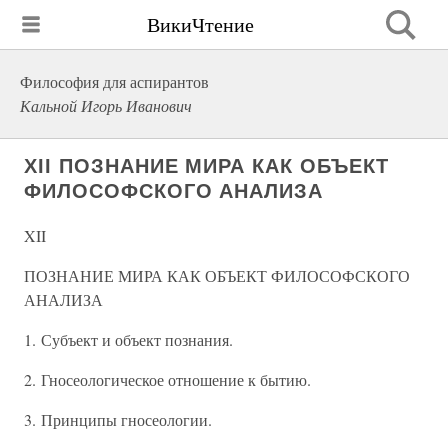
ВикиЧтение
Философия для аспирантов
Кальной Игорь Иванович
XII ПОЗНАНИЕ МИРА КАК ОБЪЕКТ
ФИЛОСОФСКОГО АНАЛИЗА
XII
ПОЗНАНИЕ МИРА КАК ОБЪЕКТ ФИЛОСОФСКОГО
АНАЛИЗА
1. Субъект и объект познания.
2. Гносеологическое отношение к бытию.
3. Принципы гносеологии.