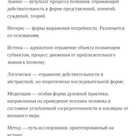
Знание — результат процесса познания, отражающий
действительность в форме представлений, понятий,
суждений, теорий.
Интерес — форма выражения потребности. Различается
по основаниям.
Истина — адекватное отражение объекта познающим
субъектом, процесс движения от приблизительного
знания к полному.
Логическое — отражение действительности в
абстрактной, но теоретически последовательной форме.
Медитация — особая форма духовной практики,
направленная на приведение психики человека в
состояние углубленной сосредоточенности и изоляции от
внешнего мира.
Метод — путь исследования, ориентированный на
истину.