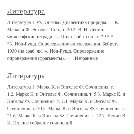
Литература
Литература 1. Ф. Энгельс. Диалектика природы. — К.
Маркс и Ф. Энгельс. Соч., т. 20.2. В. И. Ленин.
Философские тетради. — Полн. собр. соч., т. 29.* *
*3. Ибн-Рушд. Опровержение опровержения. Бейрут,
1930 (на араб. яз.).4. Ибн-Рушд. Опровержение
опровержения (фрагменты). — «Избранные
Литература
Литература 1. Маркс К. и Энгельс Ф. Сочинения, т.
1.2. Маркс К. и Энгельс Ф. Сочинения, т. 5.3. Маркс К. и
Энгельс Ф. Сочинения, т. 7.4. Маркс К. и Энгельс Ф.
Сочинения, т. 20.5. Маркс К. и Энгельс Ф. Сочинения, т.
21.6. Маркс К. и Энгельс Ф. Сочинения, т. 22.7. Ленин В.
И. Полное собрание сочинений,