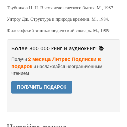
Трубников Н. Н. Время человеческого бытия. М., 1987.
Уитроу Дж. Структура и природа времени. М., 1984.
Философский энциклопедический словарь. М., 1989.
Более 800 000 книг и аудиокниг! 📚
2 месяца Литрес Подписки в
Получи
подарок
и наслаждайся неограниченным
чтением
ПОЛУЧИТЬ ПОДАРОК
Читайте также