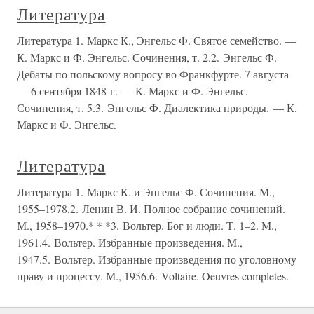
Литература
Литература 1. Маркс К., Энгельс Ф. Святое семейство. —
К. Маркс и Ф. Энгельс. Сочинения, т. 2.2. Энгельс Ф.
Дебаты по польскому вопросу во Франкфурте. 7 августа
— 6 сентября 1848 г. — К. Маркс и Ф. Энгельс.
Сочинения, т. 5.3. Энгельс Ф. Диалектика природы. — К.
Маркс и Ф. Энгельс.
Литература
Литература 1. Маркс К. и Энгельс Ф. Сочинения. М.,
1955–1978.2. Ленин В. И. Полное собрание сочинений.
М., 1958–1970.* * *3. Вольтер. Бог и люди. Т. 1–2. М.,
1961.4. Вольтер. Избранные произведения. М.,
1947.5. Вольтер. Избранные произведения по уголовному
праву и процессу. М., 1956.6. Voltaire. Oeuvres completes.