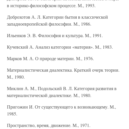
в историко-философском процессе. М., 1993.
Доброхотов А. Л. Категории бытия в классической
западноевропейской философии. М., 1986.
Ильенков Э. В. Философия и культура. М., 1991.
Кучевский А. Анализ категории «материя». М., 1983.
Марков М. А. О природе материи. М., 1976.
Материалистическая диалектика. Краткий очерк теории.
М., 1980.
Миклин А. М., Подольский В. Л. Категория развития в
материалистической диалектике. М., 1980.
Пригожин И. От существующего к возникающему. М.,
1985.
Пространство, время, движение. М., 1971.