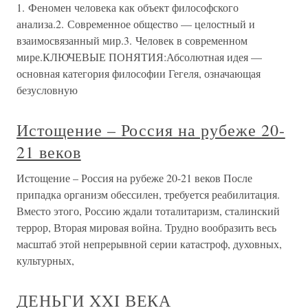
1. Феномен человека как объект философского
анализа.2. Современное общество — целостный и
взаимосвязанный мир.3. Человек в современном
мире.КЛЮЧЕВЫЕ ПОНЯТИЯ:Абсолютная идея —
основная категория философии Гегеля, означающая
безусловную
Истощение – Россия на рубеже 20-
21 веков
Истощение – Россия на рубеже 20-21 веков После
припадка организм обессилен, требуется реабилитация.
Вместо этого, Россию ждали тоталитаризм, сталинский
террор, Вторая мировая война. Трудно вообразить весь
масштаб этой непрерывной серии катастроф, духовных,
культурных,
ДЕНЬГИ XXI ВЕКА