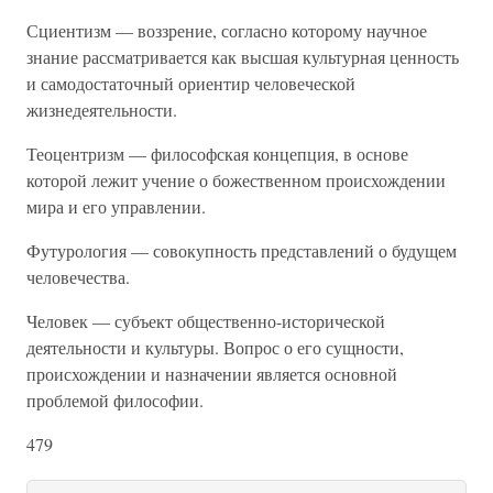
Сциентизм — воззрение, согласно которому научное
знание рассматривается как высшая культурная ценность
и самодостаточный ориентир человеческой
жизнедеятельности.
Теоцентризм — философская концепция, в основе
которой лежит учение о божественном происхождении
мира и его управлении.
Футурология — совокупность представлений о будущем
человечества.
Человек — субъект общественно-исторической
деятельности и культуры. Вопрос о его сущности,
происхождении и назначении является основной
проблемой философии.
479