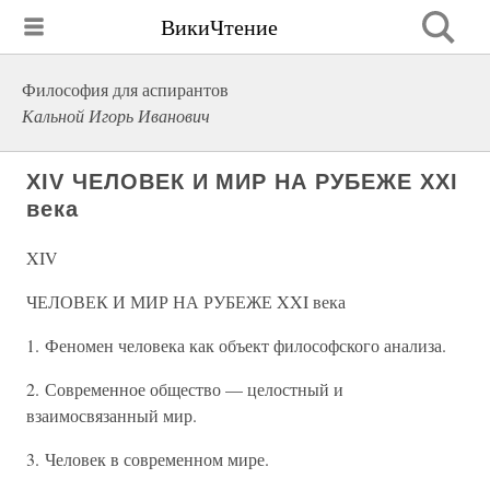
ВикиЧтение
Философия для аспирантов
Кальной Игорь Иванович
XIV ЧЕЛОВЕК И МИР НА РУБЕЖЕ XXI
века
XIV
ЧЕЛОВЕК И МИР НА РУБЕЖЕ XXI века
1. Феномен человека как объект философского анализа.
2. Современное общество — целостный и
взаимосвязанный мир.
3. Человек в современном мире.