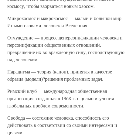
космосу, чтобы взорваться новым хаосом.
Микрокосмос и макрокосмос — малый и большой мир.
Иными словами, человек и Вселенная.
Отчуждение — процесс деперсонификации человека и
персонификации общественных отношений,
превращение их во враждебную силу, господствующую
над человеком.
Парадигма — теория (канон), принятая в качестве
образца (модели)?решения проблемных задач.
Римский клуб — международная общественная
организация, созданная в 1968 г. с целью изучения
глобальных проблем современности.
Свобода — состояние человека, способность его
действовать в соответствии со своими интересами и
целями.