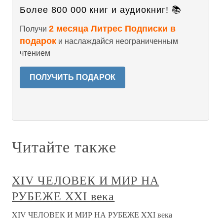
Более 800 000 книг и аудиокниг! 📚
2 месяца Литрес Подписки в
Получи
подарок
и наслаждайся неограниченным
чтением
ПОЛУЧИТЬ ПОДАРОК
Читайте также
XIV ЧЕЛОВЕК И МИР НА
РУБЕЖЕ XXI века
XIV ЧЕЛОВЕК И МИР НА РУБЕЖЕ XXI века