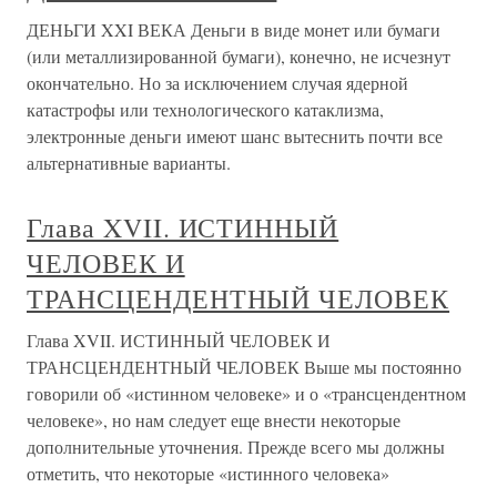
ДЕНЬГИ XXI ВЕКА Деньги в виде монет или бумаги
(или металлизированной бумаги), конечно, не исчезнут
окончательно. Но за исключением случая ядерной
катастрофы или технологического катаклизма,
электронные деньги имеют шанс вытеснить почти все
альтернативные варианты.
Глава XVII. ИСТИННЫЙ
ЧЕЛОВЕК И
ТРАНСЦЕНДЕНТНЫЙ ЧЕЛОВЕК
Глава XVII. ИСТИННЫЙ ЧЕЛОВЕК И
ТРАНСЦЕНДЕНТНЫЙ ЧЕЛОВЕК Выше мы постоянно
говорили об «истинном человеке» и о «трансцендентном
человеке», но нам следует еще внести некоторые
дополнительные уточнения. Прежде всего мы должны
отметить, что некоторые «истинного человека»