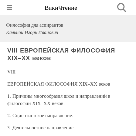
ВикиЧтение
Философия для аспирантов
Кальной Игорь Иванович
VIII ЕВРОПЕЙСКАЯ ФИЛОСОФИЯ
XIX–XX веков
VIII
ЕВРОПЕЙСКАЯ ФИЛОСОФИЯ XIX–XX веков
1. Причины многообразия школ и направлений в
философии XIX–XX веков.
2. Сциентистское направление.
3. Деятельностное направление.