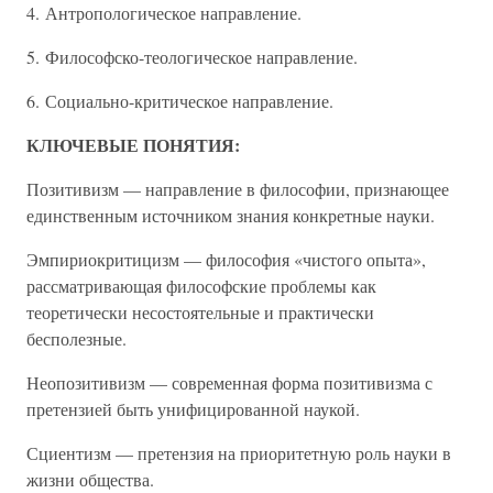
4. Антропологическое направление.
5. Философско-теологическое направление.
6. Социально-критическое направление.
КЛЮЧЕВЫЕ ПОНЯТИЯ:
Позитивизм — направление в философии, признающее
единственным источником знания конкретные науки.
Эмпириокритицизм — философия «чистого опыта»,
рассматривающая философские проблемы как
теоретически несостоятельные и практически
бесполезные.
Неопозитивизм — современная форма позитивизма с
претензией быть унифицированной наукой.
Сциентизм — претензия на приоритетную роль науки в
жизни общества.