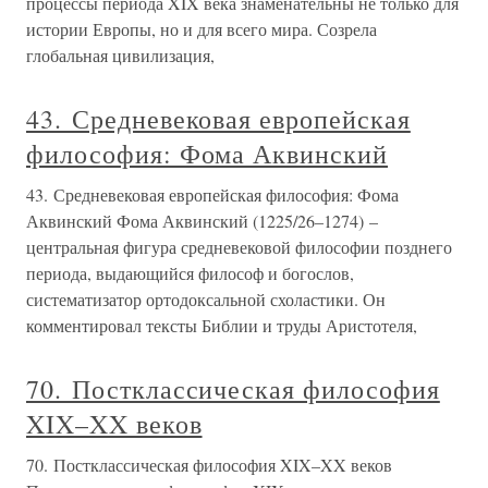
процессы периода XIX века знаменательны не только для
истории Европы, но и для всего мира. Созрела
глобальная цивилизация,
43. Средневековая европейская
философия: Фома Аквинский
43. Средневековая европейская философия: Фома
Аквинский Фома Аквинский (1225/26–1274) –
центральная фигура средневековой философии позднего
периода, выдающийся философ и богослов,
систематизатор ортодоксальной схоластики. Он
комментировал тексты Библии и труды Аристотеля,
70. Постклассическая философия
XIX–XX веков
70. Постклассическая философия XIX–XX веков