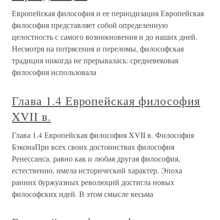
Европейская философия и ее периодизация Европейская
философия представляет собой определенную
целостность с самого возникновения и до наших дней.
Несмотря на потрясения и переломы, философская
традиция никогда не прерывалась: средневековая
философия использовала
Глава 1.4 Европейская философия
XVII в.
Глава 1.4 Европейская философия XVII в. Философия
БэконаПри всех своих достоинствах философия
Ренессанса, равно как и любая другая философия,
естественно, имела исторический характер. Эпоха
ранних буржуазных революций достигла новых
философских идей. В этом смысле весьма