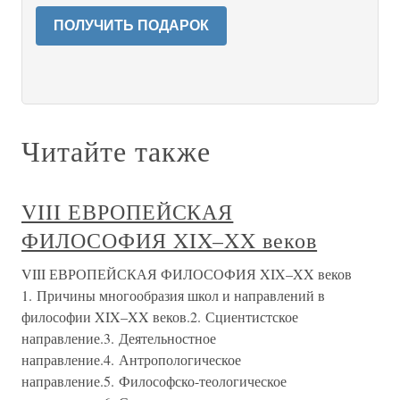
ПОЛУЧИТЬ ПОДАРОК
Читайте также
VIII ЕВРОПЕЙСКАЯ
ФИЛОСОФИЯ XIX–XX веков
VIII ЕВРОПЕЙСКАЯ ФИЛОСОФИЯ XIX–XX веков
1. Причины многообразия школ и направлений в
философии XIX–XX веков.2. Сциентистское
направление.3. Деятельностное
направление.4. Антропологическое
направление.5. Философско-теологическое