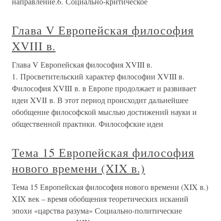
направление.6. Социально-критическое
Глава V Европейская философия
XVIII в.
Глава V Европейская философия XVIII в.
1. Просветительский характер философии XVIII в.
Философия XVIII в. в Европе продолжает и развивает
идеи XVII в. В этот период происходит дальнейшее
обобщение философской мыслью достижений науки и
общественной практики. Философские идеи
Тема 15 Европейская философия
нового времени (XIX в.)
Тема 15 Европейская философия нового времени (XIX в.)
XIX век – время обобщения теоретических исканий
эпохи «царства разума» Социально-политические