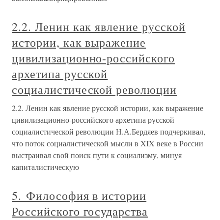
2.2. Ленин как явление русской
истории, как выражение
цивилизационно-российского
архетипа русской
социалистической революции
2.2. Ленин как явление русской истории, как выражение
цивилизационно-российского архетипа русской
социалистической революции Н.А.Бердяев подчеркивал,
что поток социалистической мысли в XIX веке в России
выстраивал свой поиск пути к социализму, минуя
капиталистическую
5. Философия в истории
Российского государства