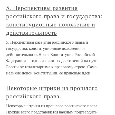
5. Перспективы развития
российского права и государства:
конституционные положения и
действительность
5. Перспективы развития российского права и
государства: конституционные положения и
действительность Новая Конституция Российской
Федерации — одно из важных достижений на пути
России от тоталитаризма к правовому строю. Само
наличие новой Конституции, ее правовые идеи
Некоторые штрихи из прошлого
российского права.
Некоторые штрихи из прошлого российского права.
Прежде всего представляется важным подтвердить