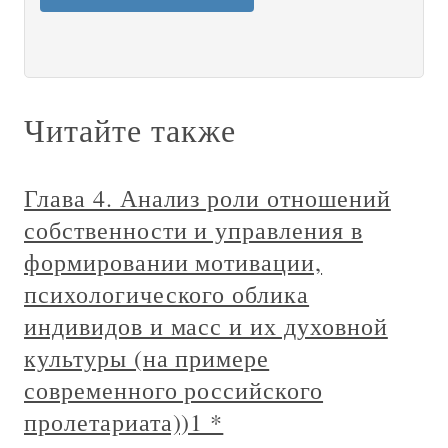
Читайте также
Глава 4. Анализ роли отношений
собственности и управления в
формировании мотивации,
психологического облика
индивидов и масс и их духовной
культуры (на примере
современного российского
пролетариата))1 *