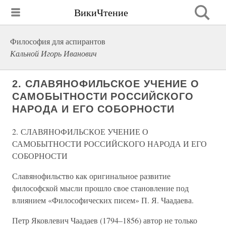
ВикиЧтение
Философия для аспирантов
Кальной Игорь Иванович
2. СЛАВЯНОФИЛЬСКОЕ УЧЕНИЕ О
САМОБЫТНОСТИ РОССИЙСКОГО
НАРОДА И ЕГО СОБОРНОСТИ
2. СЛАВЯНОФИЛЬСКОЕ УЧЕНИЕ О
САМОБЫТНОСТИ РОССИЙСКОГО НАРОДА И ЕГО
СОБОРНОСТИ
Славянофильство как оригинальное развитие
философской мысли прошло свое становление под
влиянием «Философических писем» П. Я. Чаадаева.
Петр Яковлевич Чаадаев (1794–1856) автор не только