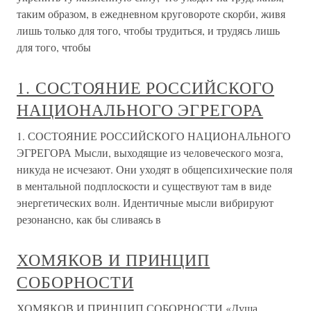
таким образом, в ежедневном круговороте скорби, живя
лишь только для того, чтобы трудиться, и трудясь лишь
для того, чтобы
1. СОСТОЯНИЕ РОССИЙСКОГО
НАЦИОНАЛЬНОГО ЭГРЕГОРА
1. СОСТОЯНИЕ РОССИЙСКОГО НАЦИОНАЛЬНОГО
ЭГРЕГОРА Мысли, выходящие из человеческого мозга,
никуда не исчезают. Они уходят в общепсихические поля
в ментальной подплоскости и существуют там в виде
энергетических волн. Идентичные мысли вибрируют
резонансно, как бы сливаясь в
ХОМЯКОВ И ПРИНЦИП
СОБОРНОСТИ
ХОМЯКОВ И ПРИНЦИП СОБОРНОСТИ «Душа