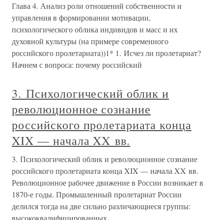
Глава 4. Анализ роли отношений собственности и
управления в формировании мотивации,
психологического облика индивидов и масс и их
духовной культуры (на примере современного
российского пролетариата))1* 1. Исчез ли пролетариат?
Начнем с вопроса: почему российский
3. Психологический облик и
революционное сознание
российского пролетариата конца
XIX — начала XX вв.
3. Психологический облик и революционное сознание
российского пролетариата конца XIX — начала XX вв.
Революционное рабочее движение в России возникает в
1870-е годы. Промышленный пролетариат России
делился тогда на две сильно различающиеся группы:
высококвалифицированных