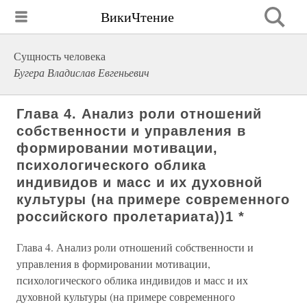
ВикиЧтение
Сущность человека
Бугера Владислав Евгеньевич
Глава 4. Анализ роли отношений
собственности и управления в
формировании мотивации,
психологического облика
индивидов и масс и их духовной
культуры (на примере современного
российского пролетариата))1 *
Глава 4. Анализ роли отношений собственности и
управления в формировании мотивации,
психологического облика индивидов и масс и их
духовной культуры (на примере современного