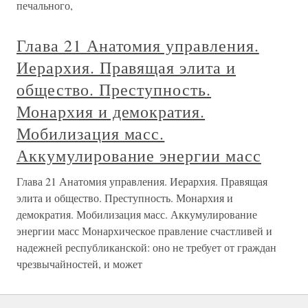
печального,
Глава 21 Анатомия управления.
Иерархия. Правящая элита и
общество. Преступность.
Монархия и демократия.
Мобилизация масс.
Аккумулирование энергии масс
Глава 21 Анатомия управления. Иерархия. Правящая
элита и общество. Преступность. Монархия и
демократия. Мобилизация масс. Аккумулирование
энергии масс Монархическое правление счастливей и
надежней республиканской: оно не требует от граждан
чрезвычайностей, и может