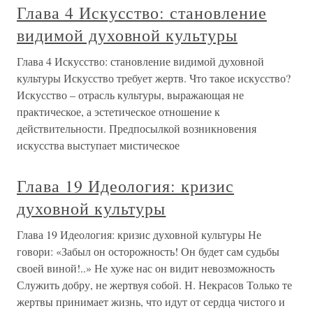
Глава 4 Искусство: становление
видимой духовной культуры
Глава 4 Искусство: становление видимой духовной
культуры Искусство требует жертв. Что такое искусство?
Искусство – отрасль культуры, выражающая не
практическое, а эстетическое отношение к
действительности. Предпосылкой возникновения
искусства выступает мистическое
Глава 19 Идеология: кризис
духовной культуры
Глава 19 Идеология: кризис духовной культуры Не
говори: «Забыл он осторожность! Он будет сам судьбы
своей виной!..» Не хуже нас он видит невозможность
Служить добру, не жертвуя собой. Н. Некрасов Только те
жертвы принимает жизнь, что идут от сердца чистого и