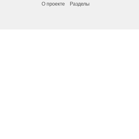
О проекте
Разделы