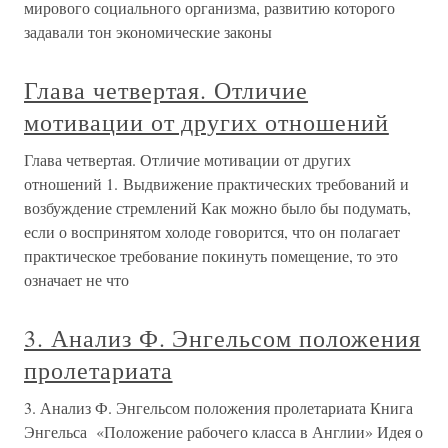
мирового социального организма, развитию которого
задавали тон экономические законы
Глава четвертая. Отличие
мотивации от других отношений
Глава четвертая. Отличие мотивации от других
отношений 1. Выдвижение практических требований и
возбуждение стремлений Как можно было бы подумать,
если о воспринятом холоде говорится, что он полагает
практическое требование покинуть помещение, то это
означает не что
3. Анализ Ф. Энгельсом положения
пролетариата
3. Анализ Ф. Энгельсом положения пролетариата Книга
Энгельса «Положение рабочего класса в Англии» Идея о