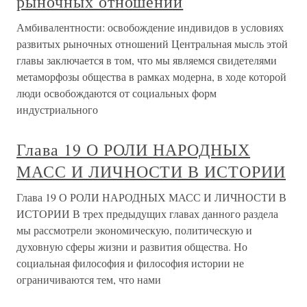
рыночных отношений
Амбивалентности: освобождение индивидов в условиях
развитых рыночных отношений Центральная мысль этой
главы заключается в том, что мы являемся свидетелями
метаморфозы общества в рамках модерна, в ходе которой
люди освобождаются от социальных форм
индустриального
Глава 19 О РОЛИ НАРОДНЫХ
МАСС И ЛИЧНОСТИ В ИСТОРИИ
Глава 19 О РОЛИ НАРОДНЫХ МАСС И ЛИЧНОСТИ В
ИСТОРИИ В трех предыдущих главах данного раздела
мы рассмотрели экономическую, политическую и
духовную сферы жизни и развития общества. Но
социальная философия и философия истории не
ограничиваются тем, что нами