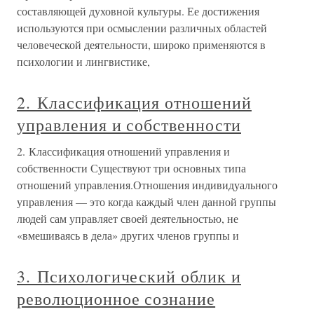
составляющей духовной культуры. Ее достижения
используются при осмыслении различных областей
человеческой деятельности, широко приме­няются в
психологии и лингвистике,
2. Классификация отношений
управления и собственности
2. Классификация отношений управления и
собственности Существуют три основных типа
отношений управления.Отношения индивидуального
управления — это когда каждый член данной группы
людей сам управляет своей деятельностью, не
«вмешиваясь в дела» других членов группы и
3. Психологический облик и
революционное сознание