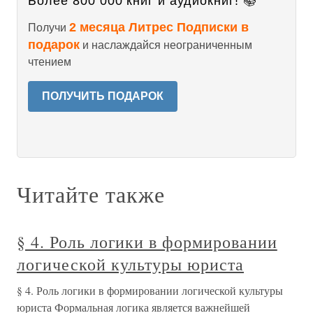
Более 800 000 книг и аудиокниг! 📚
2 месяца Литрес Подписки в
Получи
подарок
и наслаждайся неограниченным
чтением
ПОЛУЧИТЬ ПОДАРОК
Читайте также
§ 4. Роль логики в формировании
логической культуры юриста
§ 4. Роль логики в формировании логической культуры
юриста Формальная логика является важнейшей