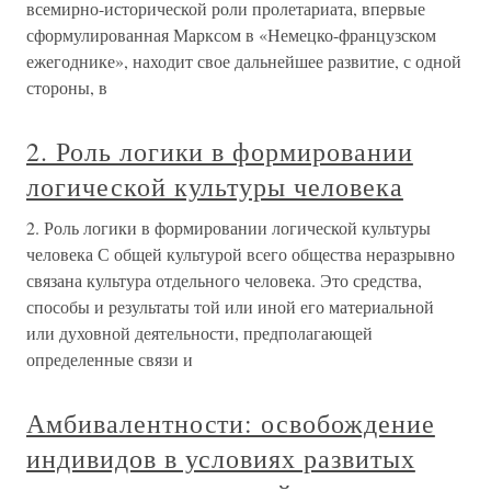
всемирно-исторической роли пролетариата, впервые
сформулированная Марксом в «Немецко-французском
ежегоднике», находит свое дальнейшее развитие, с одной
стороны, в
2. Роль логики в формировании
логической культуры человека
2. Роль логики в формировании логической культуры
человека С общей культурой всего общества неразрывно
связана культура отдельного человека. Это средства,
способы и результаты той или иной его материальной
или духовной деятельности, предполагающей
определенные связи и
Амбивалентности: освобождение
индивидов в условиях развитых