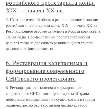
российского пролетариата конца
XIX — начала XX вв.
3. Психологический облик и революционное сознание
российского пролетариата конца XIX — начала XX вв.
Революционное рабочее движение в России возникает в
1870-е годы. Промышленный пролетариат России
делился тогда на две сильно различающиеся группы:
высококвалифицированных
6. Реставрация капитализма и
формирование современного
СНГовского пролетариата
6. Реставрация капитализма и формирование
современного СНГовского пролетариата «Страна
победившего социализма» не существовала в гордом
одиночестве, но была составной частью единого