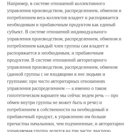
Например, в системе отношений коллективного
управления производством, распределением, обменом и
потреблением весь коллектив владеет и распоряжается
необходимым и прибавочным продуктом как единый
субъект. В системе отношений индивидуального
управления производством, распределением, обменом и
потреблением каждый член группы сам владеет и
распоряжается и необходимым, и прибавочным
продуктом. В системе отношений авторитарного
управления производством, распределением, обменом
(данной группы с не входящими в нее людьми и
группами: при чисто авторитарных отношениях
управления распределением — а именно о таком
гипотетическом варианте мы сейчас ведем речь — про
обмен внутри группы не может быть и речи) и
потреблением к собственности на необходимый и
прибавочный продукт, к управлению им больше
причастны начальники, чем подчиненные, и авторитарно
управляемая группа делится на три части: высшую,