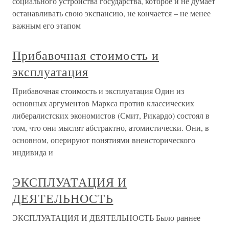
социального устройства государства, которое и не думает
останавливать свою экспансию, не кончается – не менее
важным его этапом
Прибавочная стоимость и
эксплуатация
Прибавочная стоимость и эксплуатация Один из
основных аргументов Маркса против классических
либералистских экономистов (Смит, Рикардо) состоял в
том, что они мыслят абстрактно, атомистически. Они, в
основном, оперируют понятиями внеисторического
индивида и
ЭКСПЛУАТАЦИЯ И
ДЕЯТЕЛЬНОСТЬ
ЭКСПЛУАТАЦИЯ И ДЕЯТЕЛЬНОСТЬ Было раннее