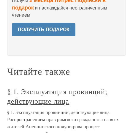
2 месяца Литрес Подписки в
Получи
подарок
и наслаждайся неограниченным
чтением
ПОЛУЧИТЬ ПОДАРОК
Читайте также
§ 1. Эксплуатация провинций;
действующие лица
§ 1. Эксплуатация провинций; действующие лица
Распространением прав римского гражданства на всех
жителей Апеннинского полуострова процесс