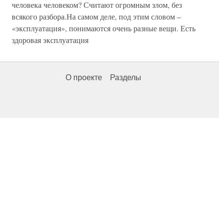
человека человеком? Считают огромным злом, без
всякого разбора.На самом деле, под этим словом –
«эксплуатация», понимаются очень разные вещи. Есть
здоровая эксплуатация
О проекте
Разделы