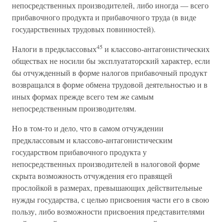
непосредственных производителей, либо иногда — всего
прибавочного продукта и прибавочного труда (в виде
государственных трудовых повинностей).
45
Налоги в предклассовых
и классово-антагонистических
обществах не носили бы эксплуататорский характер, если
бы отчужденный в форме налогов прибавочный продукт
возвращался в форме обмена трудовой деятельностью и в
иных формах прежде всего тем же самым
непосредственным производителям.
Но в том-то и дело, что в самом отчуждении
предклассовым и классово-антагонистическим
государством прибавочного продукта у
непосредственных производителей в налоговой форме
скрыта возможность отчуждения его правящей
прослойкой в размерах, превышающих действительные
нужды государства, с целью присвоения части его в свою
пользу, либо возможности присвоения представителями