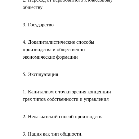
обществу
3. Государство
4. Докапиталистические способы
производства и общественно-
экономические формации
5. Эксплуатация
1. Капитализм с точки зрения концепции
трех типов собственности и управления
2. Неоазиатский способ производства
3. Нация как тип общности,