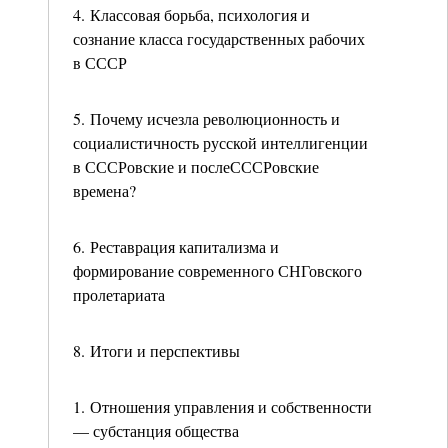
4. Классовая борьба, психология и
сознание класса государственных рабочих
в СССР
5. Почему исчезла революционность и
социалистичность русской интеллигенции
в СССРовские и послеСССРовские
времена?
6. Реставрация капитализма и
формирование современного СНГовского
пролетариата
8. Итоги и перспективы
1. Отношения управления и собственности
— субстанция общества