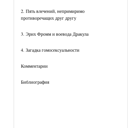
2. Пять влечений, непримиримо
противоречащих друг другу
3. Эрих Фромм и воевода Дракула
4. Загадка гомосексуальности
Комментарии
Библиография