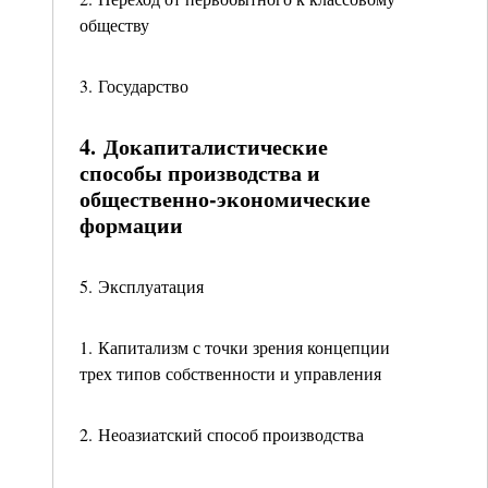
обществу
3. Государство
4. Докапиталистические
способы производства и
общественно-экономические
формации
5. Эксплуатация
1. Капитализм с точки зрения концепции
трех типов собственности и управления
2. Неоазиатский способ производства