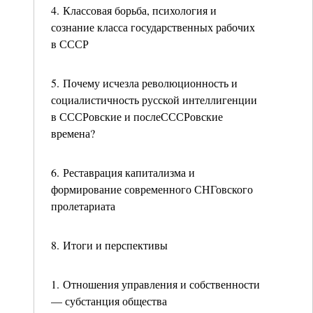
4. Классовая борьба, психология и
сознание класса государственных рабочих
в СССР
5. Почему исчезла революционность и
социалистичность русской интеллигенции
в СССРовские и послеСССРовские
времена?
6. Реставрация капитализма и
формирование современного СНГовского
пролетариата
8. Итоги и перспективы
1. Отношения управления и собственности
— субстанция общества