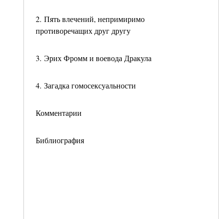
2. Пять влечений, непримиримо
противоречащих друг другу
3. Эрих Фромм и воевода Дракула
4. Загадка гомосексуальности
Комментарии
Библиография