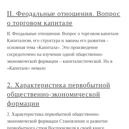
II. Феодальные отношения. Вопрос
о торговом капитале
II. Феодальные отношения. Вопрос о торговом капитале
Капитализм, его структура и законы его развития –
основная тема «Капитала». Это произведение
сосредоточено на изучении одной общественно-
экономической формации – капиталистической. Но в
«Капитале» немало
2. Характеристика первобытной
общественно-экономической
формации
2. Характеристика первобытной общественно-
экономической формации Становление и развитие
первобытного строя Воспроизведя в своей книге