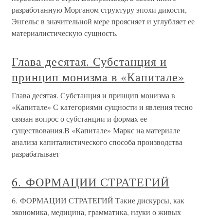
разработанную Морганом структуру эпохи дикости,
Энгельс в значительной мере проясняет и углубляет ее
материалистическую сущность.
Глава десятая. Субстанция и
принцип монизма в «Капитале»
Глава десятая. Субстанция и принцип монизма в
«Капитале» С категориями сущности и явления тесно
связан вопрос о субстанции и формах ее
существования.В «Капитале» Маркс на материале
анализа капиталистического способа производства
разрабатывает
6. ФОРМАЦИИ СТРАТЕГИЙ
6. ФОРМАЦИИ СТРАТЕГИЙ Такие дискурсы, как
экономика, медицина, грамматика, науки о живых