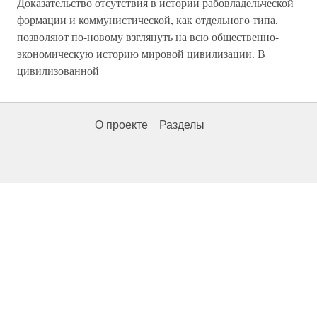
Доказательство отсутствия в истории рабовладельческой
формации и коммунистической, как отдельного типа,
позволяют по-новому взглянуть на всю общественно-
экономическую историю мировой цивилизации. В
цивилизованной
О проекте
Разделы