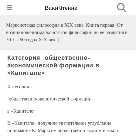
ВикиЧтение
Марксистская философия в XIX веке. Книга первая (От
возникновения марксистской философии до ее развития в
50-х – 60 годах XIX века)
Категория общественно-
экономической формации в
«Капитале»
Категория
общественно-экономической формации
в «Капитале»
В «Капитале» получило значительное углубление
понимание К. Марксом общественно-экономической