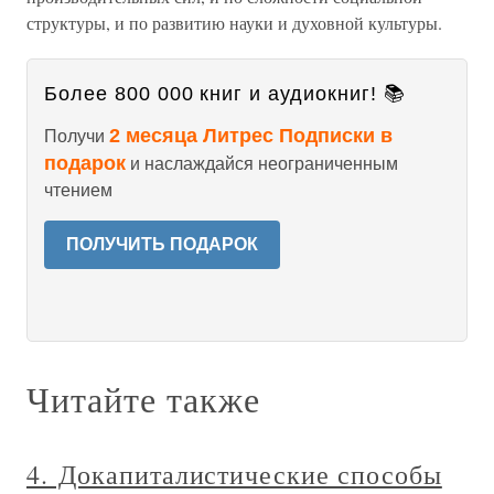
структуры, и по развитию науки и духовной культуры.
Более 800 000 книг и аудиокниг! 📚
2 месяца Литрес Подписки в
Получи
подарок
и наслаждайся неограниченным
чтением
ПОЛУЧИТЬ ПОДАРОК
Читайте также
4. Докапиталистические способы