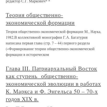
редактор С.Г. Маркович* *
Теория общественно-
экономической формации
Теория общественно-экономической формации М., Наука,
1982.В коллективной монографии Г.А. Багатурия
написана первая глава (стр. 7 – 44) первого раздела
(«Формирование теории общественно-экономической
формации в историческом
Глава III. Патриархальный Восток
как ступень общественно-
экономической эволюции в работах
К. Маркса и Ф. Энгельса 50 – 70-х
годов XIX в.