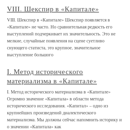
VIII. Шекспир в «Капитале»
VIII. Шекспир в «Капитале» Шекспир появляется в
«Капитале» не часто. Но сравнительная редкость его
выступлений подчеркивает их значительность. Это не
мелкие, случайные появления на сцене суетливо
снующего статиста, это крупное, значительное
выступление большого
I. Метод исторического
материализма в «Капитале»
I. Метод исторического материализма в «Капитале»
Огромно значение «Капитала» в области метода
исторического исследования. «Капитал» – одно из
крупнейших произведений диалектического
материализма. Мы должны сейчас напомнить историку и
о значении «Капитала» как