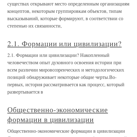
существах открывают место определенным организациям
концептов, некоторым группировкам объектов, типам
высказываний, которые формируют, в соответствии со
степенью их связанности,
2.1. Формации или цивилизации?
2.1. Формации или цивилизации? Накопленный
человечеством опыт духовного освоения истории при
всем различии мировоззренческих и методологических
позиций обнаруживает некоторые общие черты.Во-
первых, история рассматривается как процесс, который
развертывается в
Общественно-экономические
формации в цивилизации
Общественно-экономические формации в цивилизации