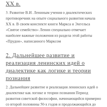
XX в.
3. Развитие В.И. Лениным учения о диалектических
противоречиях на опыте социального развития начала
XX в. В своем конспекте книги Маркса и Энгельса
«Святое семейство» Ленин специально отмечает
наиболее важные положения из раздела этой работы
«Прудон», написанного Марксом
2. Дальнейшее развитие и
реализация ленинских идей о
диалектике как логике и теории
познания
2. Дальнейшее развитие и реализация ленинских идей о
диалектике как логике и теории познания Период
развития советской философии, начинающийся примерно
со второй половины 50-х годов и продолжающийся до