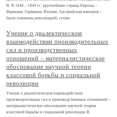
В. В 1848 – 1849 гг. крупнейшие страны Европы –
Франция, Германия, Италия, Австрийская империя –
были охвачены революцией, сутью
Учение о диалектическом
взаимодействии производительных
сил и производственных
отношений – материалистическое
обоснование научной теории
классовой борьбы и социальной
революции
Учение о диалектическом взаимодействии
производительных сил и производственных отношений –
материалистическое обоснование научной теории
классовой борьбы и социальной революции В