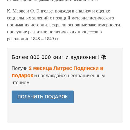
К. Маркс и Ф. Энгельс, подходя к анализу и оценке
социальных явлений с позиций материалистического
понимания истории, вскрыли основные закономерности,
присущие развитию политических процессов в
революции 1848 – 1849 гг.
Более 800 000 книг и аудиокниг! 📚
2 месяца Литрес Подписки в
Получи
подарок
и наслаждайся неограниченным
чтением
ПОЛУЧИТЬ ПОДАРОК