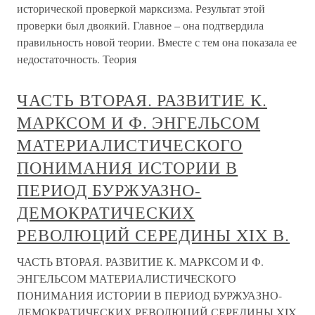
исторической проверкой марксизма. Результат этой
проверки был двоякий. Главное – она подтвердила
правильность новой теории. Вместе с тем она показала ее
недостаточность. Теория
ЧАСТЬ ВТОРАЯ. РАЗВИТИЕ К.
МАРКСОМ И Ф. ЭНГЕЛЬСОМ
МАТЕРИАЛИСТИЧЕСКОГО
ПОНИМАНИЯ ИСТОРИИ В
ПЕРИОД БУРЖУАЗНО-
ДЕМОКРАТИЧЕСКИХ
РЕВОЛЮЦИЙ СЕРЕДИНЫ XIX В.
ЧАСТЬ ВТОРАЯ. РАЗВИТИЕ К. МАРКСОМ И Ф.
ЭНГЕЛЬСОМ МАТЕРИАЛИСТИЧЕСКОГО
ПОНИМАНИЯ ИСТОРИИ В ПЕРИОД БУРЖУАЗНО-
ДЕМОКРАТИЧЕСКИХ РЕВОЛЮЦИЙ СЕРЕДИНЫ XIX