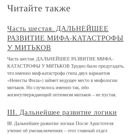
Читайте также
Часть шестая. ДАЛЬНЕЙШЕЕ
РАЗВИТИЕ МИФА-КАТАСТРОФЫ
У МИТЬКОВ
Часть шестая. ДАЛЬНЕЙШЕЕ РАЗВИТИЕ МИФА-
КАТАСТРОФЫ У МИТЬКОВ Трудно было предугадать,
что именно миф-катастрофа (типа двух вариантов
«Невесты Фила») займет ведущее место в мифологии
митьков. Но случилось именно так, ибо
жизнеутверждающий оптимизм митьков – не пустая,
III. Дальнейшее развитие логики
III. Дальнейшее развитие логики После Аристотеля
учение об умозаключениях – этот главный отдел