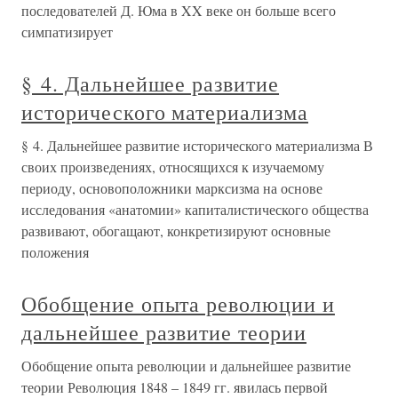
последователей Д. Юма в XX веке он больше всего
симпатизирует
§ 4. Дальнейшее развитие
исторического материализма
§ 4. Дальнейшее развитие исторического материализма В
своих произведениях, относящихся к изучаемому
периоду, основоположники марксизма на основе
исследования «анатомии» капиталистического общества
развивают, обогащают, конкретизируют основные
положения
Обобщение опыта революции и
дальнейшее развитие теории
Обобщение опыта революции и дальнейшее развитие
теории Революция 1848 – 1849 гг. явилась первой