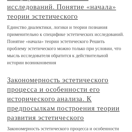
исследований. Понятие «начала»
теории эстетического
Единство диалектики, логики и теории познания
применительно к специфике эстетических исследований.
Понятие «начала» теории эстетического Решить
проблему эстетического можно только при условии, что
мысль исследователя обратится к действительной
истории возникновения
Закономерность эстетического
процесса и особенности его
исторического анализа. К
предпосылкам построения теории
развития эстетического
Закономерность эстетического процесса и особенности