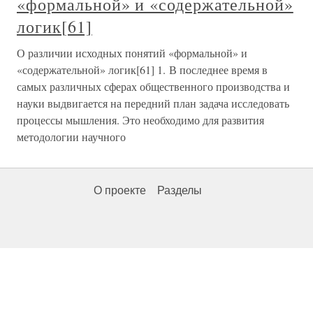
«формальной» и «содержательной»
логик[61]
О различии исходных понятий «формальной» и
«содержательной» логик[61] 1. В последнее время в
самых различных сферах общественного производства и
науки выдвигается на передний план задача исследовать
процессы мышления. Это необходимо для развития
методологии научного
О проекте
Разделы