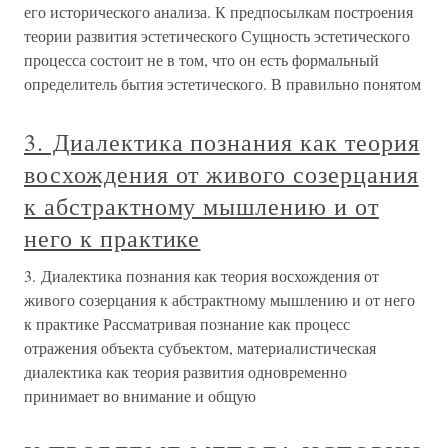
его исторического анализа. К предпосылкам построения
теории развития эстетического Сущность эстетического
процесса состоит не в том, что он есть формальный
определитель бытия эстетического. В правильно понятом
3. Диалектика познания как теория
восхождения от живого созерцания
к абстрактному мышлению и от
него к практике
3. Диалектика познания как теория восхождения от
живого созерцания к абстрактному мышлению и от него
к практике Рассматривая познание как процесс
отражения объекта субъектом, материалистическая
диалектика как теория развития одновременно
принимает во внимание и общую