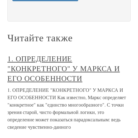
Читайте также
1. ОПРЕДЕЛЕНИЕ
"КОНКРЕТНОГО" У МАРКСА И
ЕГО ОСОБЕННОСТИ
1. ОПРЕДЕЛЕНИЕ "КОНКРЕТНОГО" У МАРКСА И
ЕГО ОСОБЕННОСТИ Как известно, Маркс определяет
"конкретное" как "единство многообразного". С точки
зрения старой, чисто формальной логики, это
определение может показаться парадоксальным: ведь
сведение чувственно-данного