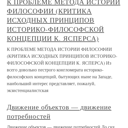
К ПРОБЛЕМЕ МЕТОДА ИСТОРИИ
ФИЛОСОФИИ (КРИТИКА
ИСХОДНЫХ ПРИНЦИПОВ
ИСТОРИКО-ФИЛОСОФСКОЙ
КОНЦЕПЦИИ К. ЯСПЕРСА)
К ПРОБЛЕМЕ МЕТОДА ИСТОРИИ ФИЛОСОФИИ
(КРИТИКА ИСХОДНЫХ ПРИНЦИПОВ ИСТОРИКО-
ФИЛОСОФСКОЙ КОНЦЕПЦИИ К. ЯСПЕРСА) Из
всего довольно пестрого конгломерата историко-
философских концепций, бытующих ныне на Западе,
наибольший интерес представляет, пожалуй,
экзистенциалистская
Движение объектов — движение
потребностей
Движение объектов — движение потребностей До сих