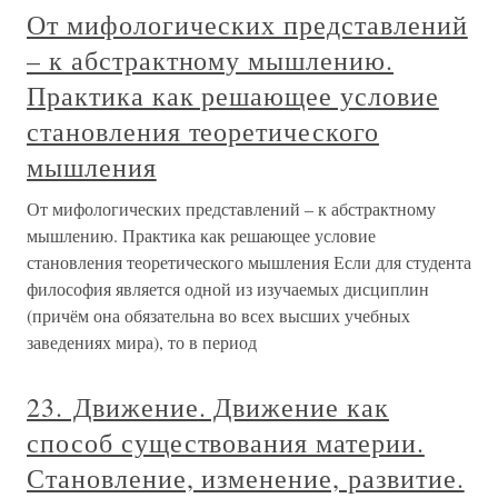
От мифологических представлений
– к абстрактному мышлению.
Практика как решающее условие
становления теоретического
мышления
От мифологических представлений – к абстрактному
мышлению. Практика как решающее условие
становления теоретического мышления Если для студента
философия является одной из изучаемых дисциплин
(причём она обязательна во всех высших учебных
заведениях мира), то в период
23. Движение. Движение как
способ существования материи.
Становление, изменение, развитие.