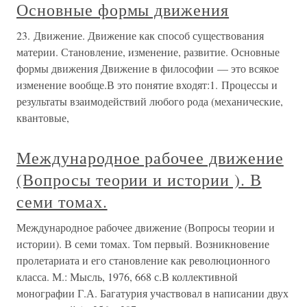
Основные формы движения
23. Движение. Движение как способ существования
материи. Становление, изменение, развитие. Основные
формы движения Движение в философии — это всякое
изменение вообще.В это понятие входят:1. Процессы и
результаты взаимодействий любого рода (механические,
квантовые,
Международное рабочее движение
(Вопросы теории и истории ). В
семи томах.
Международное рабочее движение (Вопросы теории и
истории). В семи томах. Том первый. Возникновение
пролетариата и его становление как революционного
класса. М.: Мысль, 1976, 668 с.В коллективной
монографии Г.А. Багатурия участвовал в написании двух