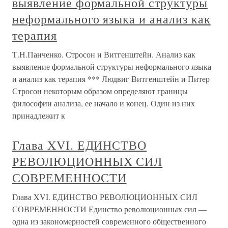
выявление формальной структуры
неформального языка и анализ как
терапия
Т.Н.Панченко. Стросон и Витгенштейн. Анализ как
выявление формальной структуры неформального языка
и анализ как терапия *** Людвиг Витгенштейн и Питер
Стросон некоторым образом определяют границы
философии анализа, ее начало и конец. Один из них
принадлежит к
Глава XVI. ЕДИНСТВО
РЕВОЛЮЦИОННЫХ СИЛ
СОВРЕМЕННОСТИ
Глава XVI. ЕДИНСТВО РЕВОЛЮЦИОННЫХ СИЛ
СОВРЕМЕННОСТИ Единство революционных сил —
одна из закономерностей современного общественного