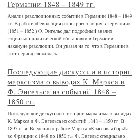
Германии 1848 – 1849 гг.
Анализ революционных событий в Германии 1848 – 1849
гг. В работе «Революция и контрреволюция в Германии»
(1851 – 1852 ) Ф. Энгельс дал подробный анализ
социально-политической обстановки в Германии
накануне революции. Он указал на то, что в Германии в
этот период сложилась
Последующие дискуссии в истории
марксизма о выводах К. Маркса и
Ф. Энгельса из событий 1848 –
1850 гг.
Последующие дискуссии в истории марксизма о выводах
К. Маркса и Ф. Энгельса из событий 1848 – 1850 гг. В
1895 г. во Введении к работе Маркса «Классовая борьба
во Франции с 1848 по 1850 г.» Ф. Энгельс специально