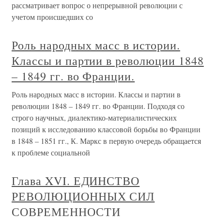
рассматривает вопрос о непрерывной революции с
учетом происшедших со
Роль народных масс в истории.
Классы и партии в революции 1848
– 1849 гг. во Франции.
Роль народных масс в истории. Классы и партии в
революции 1848 – 1849 гг. во Франции. Подходя со
строго научных, диалектико-материалистических
позиций к исследованию классовой борьбы во Франции
в 1848 – 1851 гг., К. Маркс в первую очередь обращается
к проблеме социальной
Глава XVI. ЕДИНСТВО
РЕВОЛЮЦИОННЫХ СИЛ
СОВРЕМЕННОСТИ