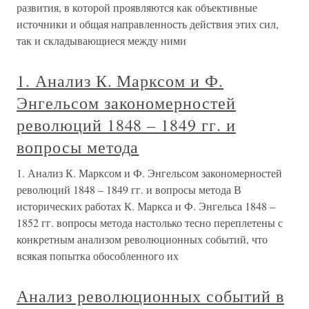
развития, в которой проявляются как объективные
источники и общая направленность действия этих сил,
так и складывающиеся между ними
1. Анализ К. Марксом и Ф.
Энгельсом закономерностей
революций 1848 – 1849 гг. и
вопросы метода
1. Анализ К. Марксом и Ф. Энгельсом закономерностей
революций 1848 – 1849 гг. и вопросы метода В
исторических работах К. Маркса и Ф. Энгельса 1848 –
1852 гг. вопросы метода настолько тесно переплетены с
конкретным анализом революционных событий, что
всякая попытка обособленного их
Анализ революционных событий в