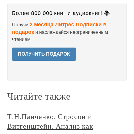
Более 800 000 книг и аудиокниг! 📚
2 месяца Литрес Подписки в
Получи
подарок
и наслаждайся неограниченным
чтением
ПОЛУЧИТЬ ПОДАРОК
Читайте также
Т.Н.Панченко. Стросон и
Витгенштейн. Анализ как