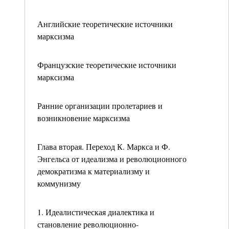
Английские теоретические источники
марксизма
Французские теоретические источники
марксизма
Ранние организации пролетариев и
возникновение марксизма
Глава вторая. Переход К. Маркса и Ф.
Энгельса от идеализма и революционного
демократизма к материализму и
коммунизму
1. Идеалистическая диалектика и
становление революционно-