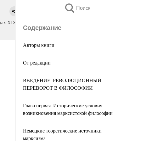
Поиск
одах XIX
Содержание
Авторы книги
От редакции
ВВЕДЕНИЕ. РЕВОЛЮЦИОННЫЙ
ПЕРЕВОРОТ В ФИЛОСОФИИ
Глава первая. Исторические условия
возникновения марксистской философии
Немецкие теоретические источники
марксизма