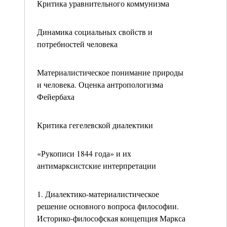
Критика уравнительного коммунизма
Динамика социальных свойств и
потребностей человека
Материалистическое понимание природы
и человека. Оценка антропологизма
Фейербаха
Критика гегелевской диалектики
«Рукописи 1844 года» и их
антимарксистские интерпретации
1. Диалектико-материалистическое
решение основного вопроса философии.
Историко-философская концепция Маркса