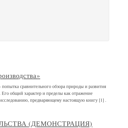
роизводства»
 попытка сравнительного обзора природы и развития
. Его общий характер и пределы как отражение
исследованию, предваряющему настоящую книгу [1] .
ЕЛЬСТВА (ДЕМОНСТРАЦИЯ)