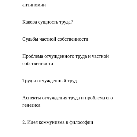
антиномии
Какова сущность труда?
Судьбы частной собственности
Проблема отчужденного труда и частной
собственности
Труд и отчужденный труд
Аспекты отчуждения труда и проблема его
генезиса
2. Идея коммунизма в философии