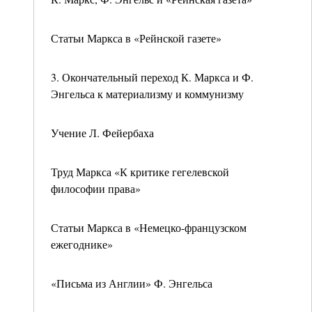
Статьи Маркса в «Рейнской газете»
3. Окончательный переход К. Маркса и Ф.
Энгельса к материализму и коммунизму
Учение Л. Фейербаха
Труд Маркса «К критике гегелевской
философии права»
Статьи Маркса в «Немецко-французском
ежегоднике»
«Письма из Англии» Ф. Энгельса