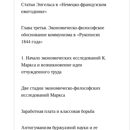
Статьи Энгельса в «Немецко-французском
ежегоднике»
Глава третья. Экономическо-философское
обоснование коммунизма в «Рукописях
1844 года»
1. Начало экономических исследований К.
Маркса и возникновение идеи
отчужденного труда
Две стадии экономическо-философских
исследований Маркса
Заработная плата и классовая борьба
Антигуманизм буржуазной науки и ее