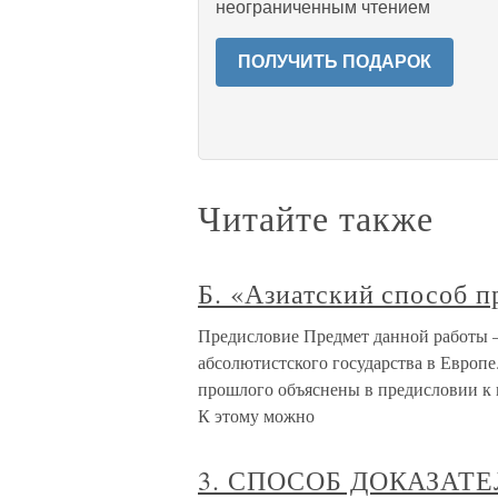
неограниченным чтением
ПОЛУЧИТЬ ПОДАРОК
Читайте также
Б. «Азиатский способ п
Предисловие Предмет данной работы –
абсолютистского государства в Европе
прошлого объяснены в предисловии к 
К этому можно
3. СПОСОБ ДОКАЗАТ